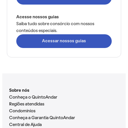
Acesse nossos guias
Saiba tudo sobre consórcio com nossos
conteúdos especiais.
Acessar nossos guias
Sobre nós
Conheça o QuintoAndar
Regiões atendidas
Condomínios
Conheça a Garantia QuintoAndar
Central de Ajuda