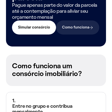
Pague apenas parte do valor da parcela
até a contemplação para aliviar seu
orçamento mensal
Simular consórcio
Como funciona
Como funciona um
consórcio imobiliário?
1.
Entre no grupo e contribua