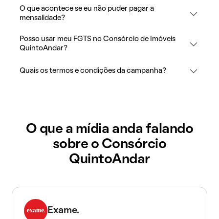
O que acontece se eu não puder pagar a
mensalidade?
Posso usar meu FGTS no Consórcio de Imóveis
QuintoAndar?
Quais os termos e condições da campanha?
O que a mídia anda falando
sobre o Consórcio
QuintoAndar
Exame.