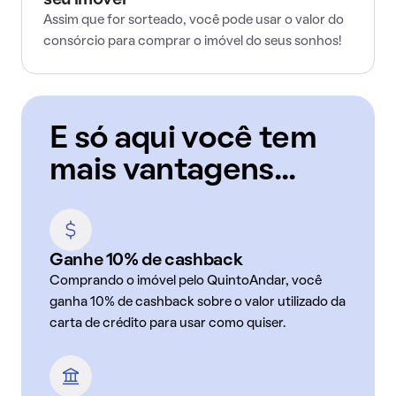
seu imóvel
Assim que for sorteado, você pode usar o valor do
consórcio para comprar o imóvel do seus sonhos!
E só aqui você tem
mais vantagens...
Ganhe 10% de cashback
Comprando o imóvel pelo QuintoAndar, você
ganha 10% de cashback sobre o valor utilizado da
carta de crédito para usar como quiser.