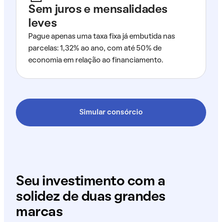
Sem juros e mensalidades
leves
Pague apenas uma taxa fixa já embutida nas
parcelas: 1,32% ao ano, com até 50% de
economia em relação ao financiamento.
Simular consórcio
Seu investimento com a
solidez de duas grandes
marcas