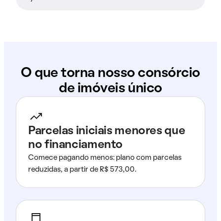
O que torna nosso consórcio
de imóveis único
Parcelas iniciais menores que
no financiamento
Comece pagando menos: plano com parcelas
reduzidas, a partir de R$ 573,00.