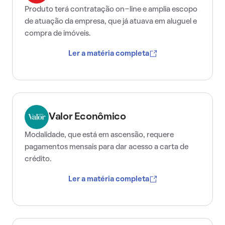
Produto terá contratação on-line e amplia escopo
de atuação da empresa, que já atuava em aluguel e
compra de imóveis.
Ler a matéria completa
Valor Econômico
Modalidade, que está em ascensão, requere
pagamentos mensais para dar acesso a carta de
crédito.
Ler a matéria completa