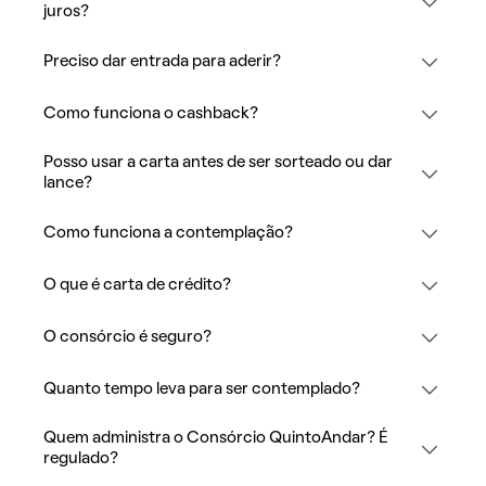
juros?
Preciso dar entrada para aderir?
Como funciona o cashback?
Posso usar a carta antes de ser sorteado ou dar
lance?
Como funciona a contemplação?
O que é carta de crédito?
O consórcio é seguro?
Quanto tempo leva para ser contemplado?
Quem administra o Consórcio QuintoAndar? É
regulado?