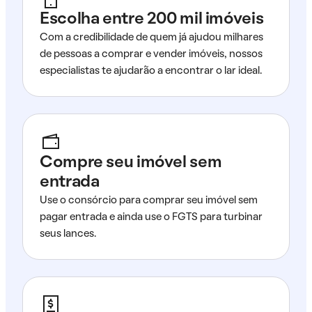
Escolha entre 200 mil imóveis
Com a credibilidade de quem já ajudou milhares
de pessoas a comprar e vender imóveis, nossos
especialistas te ajudarão a encontrar o lar ideal.
Compre seu imóvel sem
entrada
Use o consórcio para comprar seu imóvel sem
pagar entrada e ainda use o FGTS para turbinar
seus lances.