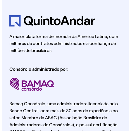
A maior plataforma de moradia da América Latina, com
milhares de contratos administrados e a confiança de
milhões de brasileiros.
Consórcio administrado por:
Bamaq Consórcio, uma administradora licenciada pelo
Banco Central, com mais de 30 anos de experiência no
setor. Membro da ABAC (Associação Brasileira de
Administradoras de Consórcios), e possui certificação