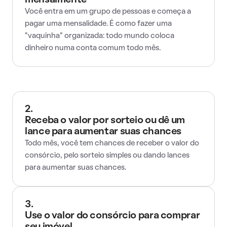
mensalmente
Você entra em um grupo de pessoas e começa a
pagar uma mensalidade. É como fazer uma
"vaquinha" organizada: todo mundo coloca
dinheiro numa conta comum todo mês.
2.
Receba o valor por sorteio ou dê um
lance para aumentar suas chances
Todo mês, você tem chances de receber o valor do
consórcio, pelo sorteio simples ou dando lances
para aumentar suas chances.
3.
Use o valor do consórcio para comprar