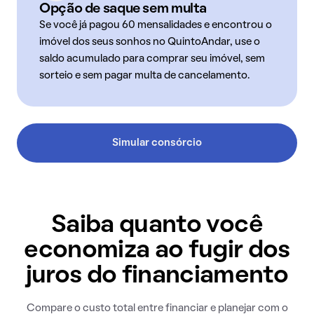
Opção de saque sem multa
Se você já pagou 60 mensalidades e encontrou o
imóvel dos seus sonhos no QuintoAndar, use o
saldo acumulado para comprar seu imóvel, sem
sorteio e sem pagar multa de cancelamento.
Simular consórcio
Saiba quanto você
economiza ao fugir dos
juros do financiamento
Compare o custo total entre financiar e planejar com o