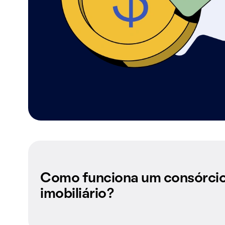
Como funciona um consórci
imobiliário?