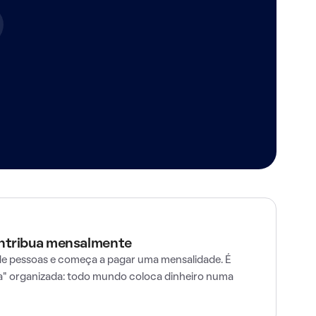
ontribua mensalmente
e pessoas e começa a pagar uma mensalidade. É
" organizada: todo mundo coloca dinheiro numa