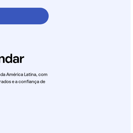
 da América Latina, com
rados e a confiança de