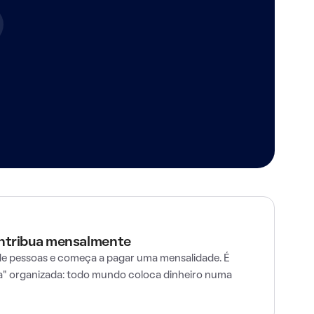
ontribua mensalmente
e pessoas e começa a pagar uma mensalidade. É
" organizada: todo mundo coloca dinheiro numa