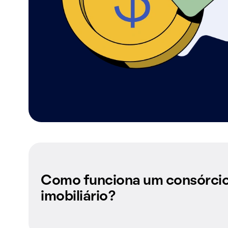
Como funciona um consórci
imobiliário?