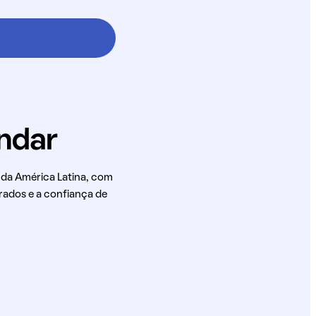
 da América Latina, com
rados e a confiança de