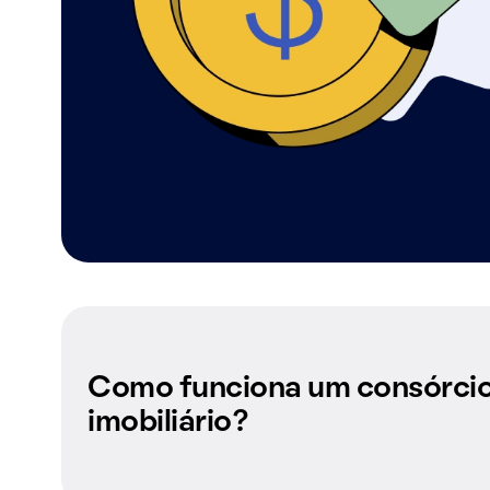
Como funciona um consórci
imobiliário?