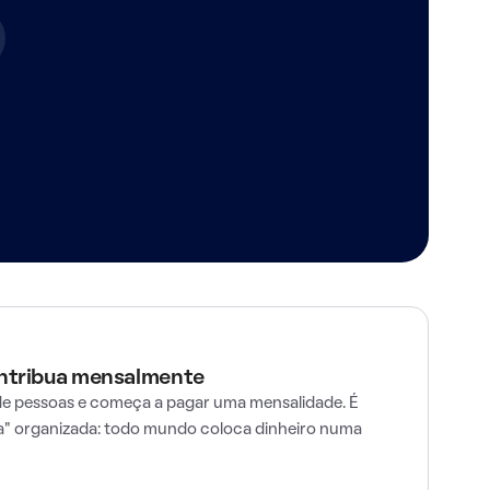
ontribua mensalmente
e pessoas e começa a pagar uma mensalidade. É
" organizada: todo mundo coloca dinheiro numa