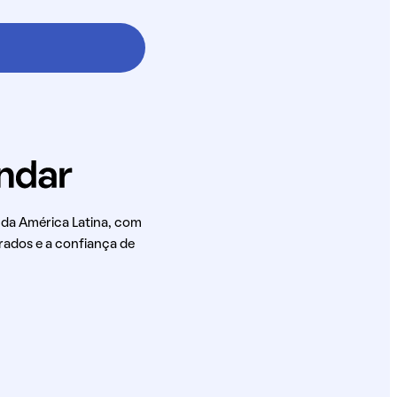
 da América Latina, com
rados e a confiança de