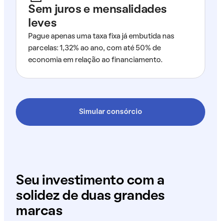
Sem juros e mensalidades
leves
Pague apenas uma taxa fixa já embutida nas
parcelas: 1,32% ao ano, com até 50% de
economia em relação ao financiamento.
Simular consórcio
Seu investimento com a
solidez de duas grandes
marcas