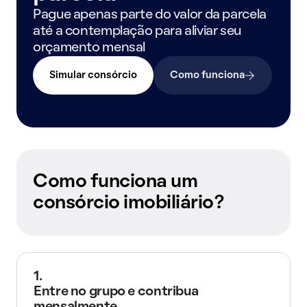
Pague apenas parte do valor da parcela
até a contemplação para aliviar seu
orçamento mensal
Simular consórcio
Como funciona
Como funciona um
consórcio imobiliário?
1.
Entre no grupo e contribua