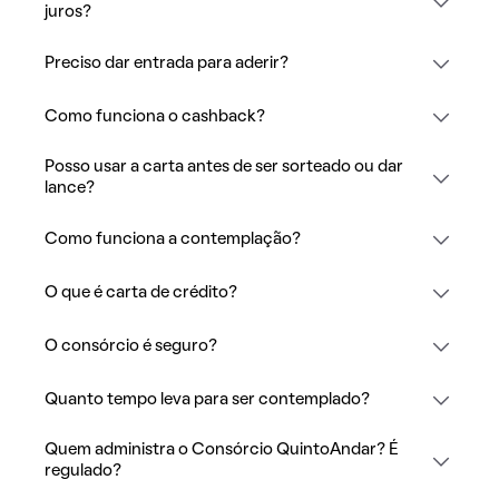
juros?
Preciso dar entrada para aderir?
Como funciona o cashback?
Posso usar a carta antes de ser sorteado ou dar
lance?
Como funciona a contemplação?
O que é carta de crédito?
O consórcio é seguro?
Quanto tempo leva para ser contemplado?
Quem administra o Consórcio QuintoAndar? É
regulado?