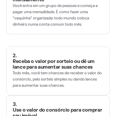
mensalmente
Você entra em um grupo de pessoas e começa a
pagar uma mensalidade. É como fazer uma
"vaquinha" organizada: todo mundo coloca
dinheiro numa conta comum todo mês.
2.
Receba o valor por sorteio ou dê um
lance para aumentar suas chances
Todo mês, você tem chances de receber o valor do
consórcio, pelo sorteio simples ou dando lances
para aumentar suas chances.
3.
Use o valor do consórcio para comprar