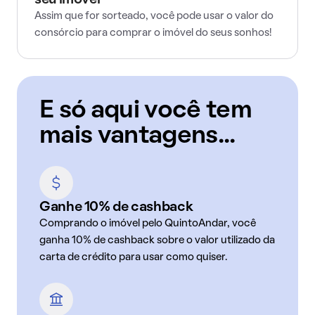
seu imóvel
Assim que for sorteado, você pode usar o valor do
consórcio para comprar o imóvel do seus sonhos!
E só aqui você tem
mais vantagens...
Ganhe 10% de cashback
Comprando o imóvel pelo QuintoAndar, você
ganha 10% de cashback sobre o valor utilizado da
carta de crédito para usar como quiser.