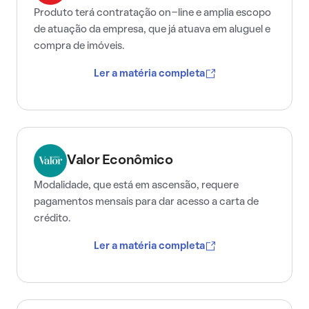
Produto terá contratação on-line e amplia escopo
de atuação da empresa, que já atuava em aluguel e
compra de imóveis.
Ler a matéria completa
Valor Econômico
Modalidade, que está em ascensão, requere
pagamentos mensais para dar acesso a carta de
crédito.
Ler a matéria completa