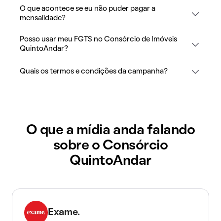
O que acontece se eu não puder pagar a
mensalidade?
Posso usar meu FGTS no Consórcio de Imóveis
QuintoAndar?
Quais os termos e condições da campanha?
O que a mídia anda falando
sobre o Consórcio
QuintoAndar
Exame.