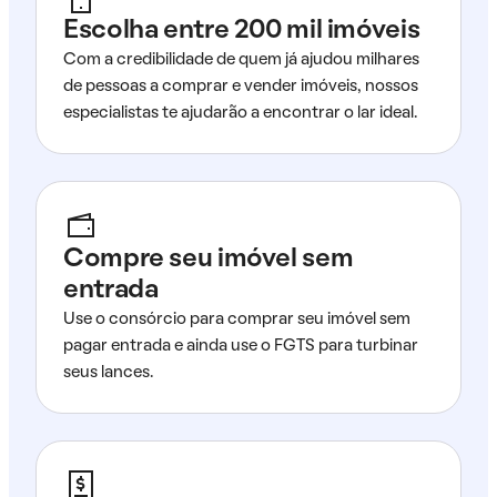
Escolha entre 200 mil imóveis
Com a credibilidade de quem já ajudou milhares
de pessoas a comprar e vender imóveis, nossos
especialistas te ajudarão a encontrar o lar ideal.
Compre seu imóvel sem
entrada
Use o consórcio para comprar seu imóvel sem
pagar entrada e ainda use o FGTS para turbinar
seus lances.