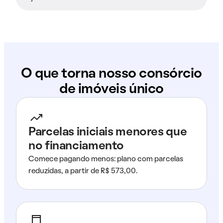
O que torna nosso consórcio
de imóveis único
Parcelas iniciais menores que
no financiamento
Comece pagando menos: plano com parcelas
reduzidas, a partir de R$ 573,00.