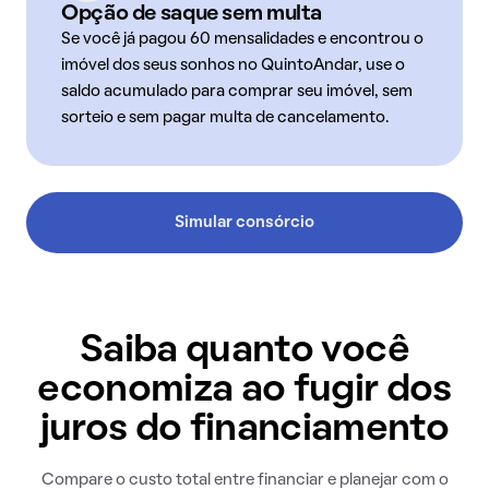
Opção de saque sem multa
Se você já pagou 60 mensalidades e encontrou o
imóvel dos seus sonhos no QuintoAndar, use o
saldo acumulado para comprar seu imóvel, sem
sorteio e sem pagar multa de cancelamento.
Simular consórcio
Saiba quanto você
economiza ao fugir dos
juros do financiamento
Compare o custo total entre financiar e planejar com o