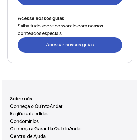
Acesse nossos guias
Saiba tudo sobre consórcio com nossos
conteúdos especiais.
Acessar nossos guias
Sobre nós
Conheça o QuintoAndar
Regiões atendidas
Condomínios
Conheça a Garantia QuintoAndar
Central de Ajuda