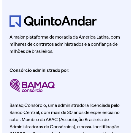
A maior plataforma de moradia da América Latina, com
milhares de contratos administrados e a confiança de
milhões de brasileiros.
Consórcio administrado por:
Bamaq Consórcio, uma administradora licenciada pelo
Banco Central, com mais de 30 anos de experiência no
setor. Membro da ABAC (Associação Brasileira de
Administradoras de Consórcios), e possui certificação