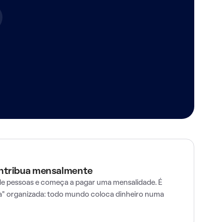
ontribua mensalmente
e pessoas e começa a pagar uma mensalidade. É
" organizada: todo mundo coloca dinheiro numa