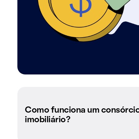
Como funciona um consórci
imobiliário?