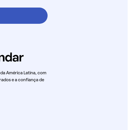
 da América Latina, com
rados e a confiança de