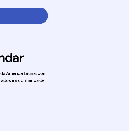
 da América Latina, com
rados e a confiança de