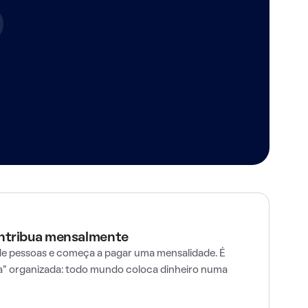
ontribua mensalmente
e pessoas e começa a pagar uma mensalidade. É
" organizada: todo mundo coloca dinheiro numa