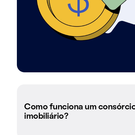
Como funciona um consórci
imobiliário?