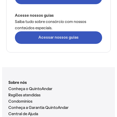
Acesse nossos guias
Saiba tudo sobre consórcio com nossos
conteúdos especiais.
Acessar nossos guias
Sobre nós
Conheça o QuintoAndar
Regiões atendidas
Condomínios
Conheça a Garantia QuintoAndar
Central de Ajuda