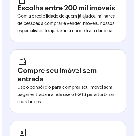
Escolha entre 200 mil imóveis
Com a credibilidade de quem já ajudou milhares
de pessoas a comprar e vender imóveis, nossos
especialistas te ajudarão a encontrar o lar ideal.
Compre seu imóvel sem
entrada
Use o consórcio para comprar seu imóvel sem
pagar entrada e ainda use o FGTS para turbinar
seus lances.