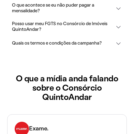
O que acontece se eu não puder pagar a
mensalidade?
Posso usar meu FGTS no Consórcio de Imóveis
QuintoAndar?
Quais os termos e condições da campanha?
O que a mídia anda falando
sobre o Consórcio
QuintoAndar
Exame.