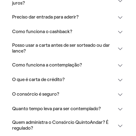
juros?
Preciso dar entrada para aderir?
Como funciona o cashback?
Posso usar a carta antes de ser sorteado ou dar
lance?
Como funciona a contemplação?
O que é carta de crédito?
O consórcio é seguro?
Quanto tempo leva para ser contemplado?
Quem administra o Consórcio QuintoAndar? É
regulado?