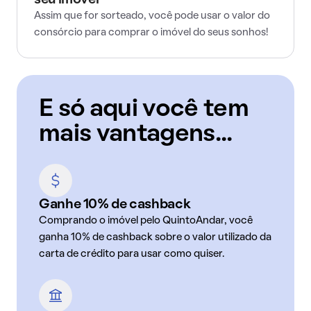
seu imóvel
Assim que for sorteado, você pode usar o valor do
consórcio para comprar o imóvel do seus sonhos!
E só aqui você tem
mais vantagens...
Ganhe 10% de cashback
Comprando o imóvel pelo QuintoAndar, você
ganha 10% de cashback sobre o valor utilizado da
carta de crédito para usar como quiser.