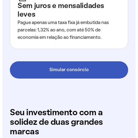
Sem juros e mensalidades
leves
Pague apenas uma taxa fixa já embutida nas
parcelas: 1,32% ao ano, com até 50% de
economia em relação ao financiamento.
Simular consórcio
Seu investimento com a
solidez de duas grandes
marcas