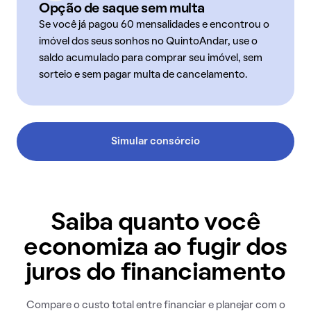
Opção de saque sem multa
Se você já pagou 60 mensalidades e encontrou o
imóvel dos seus sonhos no QuintoAndar, use o
saldo acumulado para comprar seu imóvel, sem
sorteio e sem pagar multa de cancelamento.
Simular consórcio
Saiba quanto você
economiza ao fugir dos
juros do financiamento
Compare o custo total entre financiar e planejar com o