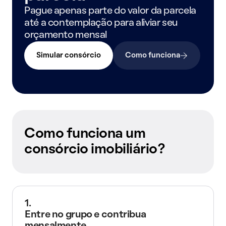
Pague apenas parte do valor da parcela
até a contemplação para aliviar seu
orçamento mensal
Simular consórcio
Como funciona
Como funciona um
consórcio imobiliário?
1.
Entre no grupo e contribua