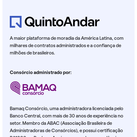
A maior plataforma de moradia da América Latina, com
milhares de contratos administrados e a confiança de
milhões de brasileiros.
Consórcio administrado por:
Bamaq Consórcio, uma administradora licenciada pelo
Banco Central, com mais de 30 anos de experiência no
setor. Membro da ABAC (Associação Brasileira de
Administradoras de Consórcios), e possui certificação