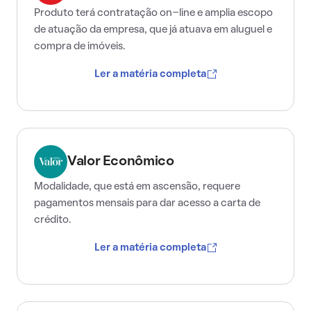
Produto terá contratação on-line e amplia escopo
de atuação da empresa, que já atuava em aluguel e
compra de imóveis.
Ler a matéria completa
Valor Econômico
Modalidade, que está em ascensão, requere
pagamentos mensais para dar acesso a carta de
crédito.
Ler a matéria completa