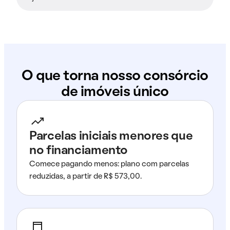
O que torna nosso consórcio
de imóveis único
Parcelas iniciais menores que
no financiamento
Comece pagando menos: plano com parcelas
reduzidas, a partir de R$ 573,00.