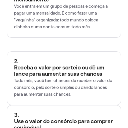
mensalmente
Você entra em um grupo de pessoas e começa a
pagar uma mensalidade. É como fazer uma
"vaquinha" organizada: todo mundo coloca
dinheiro numa conta comum todo mês.
2.
Receba o valor por sorteio ou dê um
lance para aumentar suas chances
Todo mês, você tem chances de receber o valor do
consórcio, pelo sorteio simples ou dando lances
para aumentar suas chances.
3.
Use o valor do consórcio para comprar