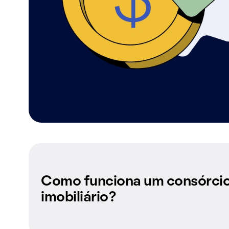
Como funciona um consórci
imobiliário?