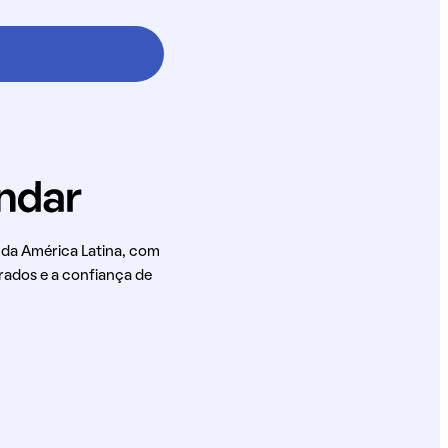
 da América Latina, com
rados e a confiança de