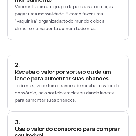
mensalmente
Você entra em um grupo de pessoas e começa a
pagar uma mensalidade. É como fazer uma
"vaquinha" organizada: todo mundo coloca
dinheiro numa conta comum todo mês.
2.
Receba o valor por sorteio ou dê um
lance para aumentar suas chances
Todo mês, você tem chances de receber o valor do
consórcio, pelo sorteio simples ou dando lances
para aumentar suas chances.
3.
Use o valor do consórcio para comprar