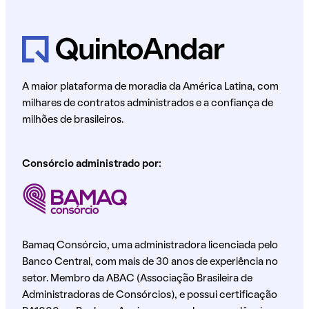
A maior plataforma de moradia da América Latina, com
milhares de contratos administrados e a confiança de
milhões de brasileiros.
Consórcio administrado por:
Bamaq Consórcio, uma administradora licenciada pelo
Banco Central, com mais de 30 anos de experiência no
setor. Membro da ABAC (Associação Brasileira de
Administradoras de Consórcios), e possui certificação