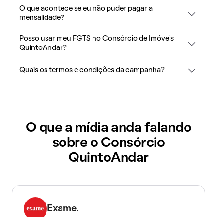
O que acontece se eu não puder pagar a
mensalidade?
Posso usar meu FGTS no Consórcio de Imóveis
QuintoAndar?
Quais os termos e condições da campanha?
O que a mídia anda falando
sobre o Consórcio
QuintoAndar
Exame.