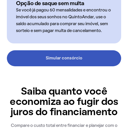
Opção de saque sem multa
Se você já pagou 60 mensalidades e encontrou o
imóvel dos seus sonhos no QuintoAndar, use o
saldo acumulado para comprar seu imóvel, sem
sorteio e sem pagar multa de cancelamento.
Simular consórcio
Saiba quanto você
economiza ao fugir dos
juros do financiamento
Compare o custo total entre financiar e planejar com o