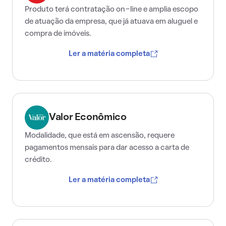
Produto terá contratação on-line e amplia escopo
de atuação da empresa, que já atuava em aluguel e
compra de imóveis.
Ler a matéria completa
Valor Econômico
Modalidade, que está em ascensão, requere
pagamentos mensais para dar acesso a carta de
crédito.
Ler a matéria completa