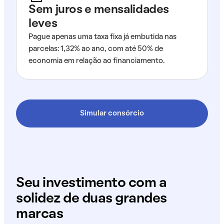
Sem juros e mensalidades
leves
Pague apenas uma taxa fixa já embutida nas
parcelas: 1,32% ao ano, com até 50% de
economia em relação ao financiamento.
Simular consórcio
Seu investimento com a
solidez de duas grandes
marcas