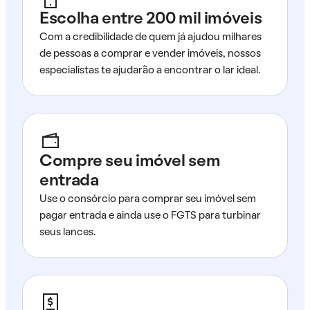
Escolha entre 200 mil imóveis
Com a credibilidade de quem já ajudou milhares
de pessoas a comprar e vender imóveis, nossos
especialistas te ajudarão a encontrar o lar ideal.
Compre seu imóvel sem
entrada
Use o consórcio para comprar seu imóvel sem
pagar entrada e ainda use o FGTS para turbinar
seus lances.