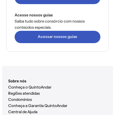
Acesse nossos guias
Saiba tudo sobre consórcio com nossos
conteúdos especiais.
Acessar nossos guias
Sobre nós
Conheça o QuintoAndar
Regiões atendidas
Condomínios
Conheça a Garantia QuintoAndar
Central de Ajuda