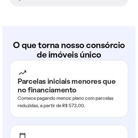
O que torna nosso consórcio
de imóveis único
Parcelas iniciais menores que
no financiamento
Comece pagando menos: plano com parcelas
reduzidas, a partir de R$ 573,00.