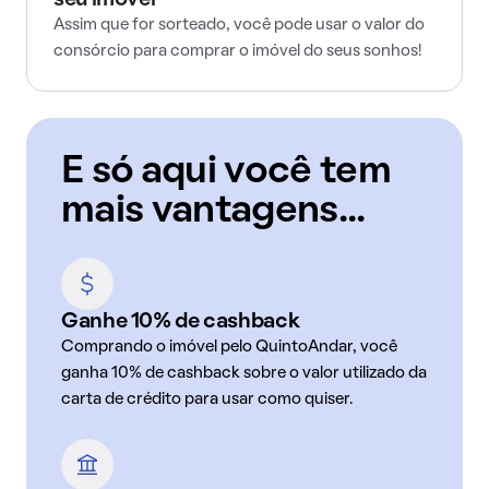
seu imóvel
Assim que for sorteado, você pode usar o valor do
consórcio para comprar o imóvel do seus sonhos!
E só aqui você tem
mais vantagens...
Ganhe 10% de cashback
Comprando o imóvel pelo QuintoAndar, você
ganha 10% de cashback sobre o valor utilizado da
carta de crédito para usar como quiser.