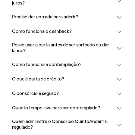
juros?
Preciso dar entrada para aderir?
Como funciona o cashback?
Posso usar a carta antes de ser sorteado ou dar
lance?
Como funciona a contemplação?
O que é carta de crédito?
O consórcio é seguro?
Quanto tempo leva para ser contemplado?
Quem administra o Consórcio QuintoAndar? É
regulado?