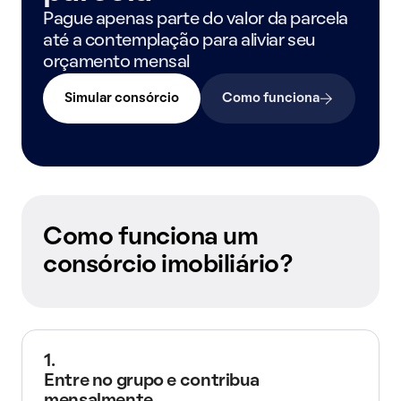
Pague apenas parte do valor da parcela
até a contemplação para aliviar seu
orçamento mensal
Simular consórcio
Como funciona
Como funciona um
consórcio imobiliário?
1.
Entre no grupo e contribua