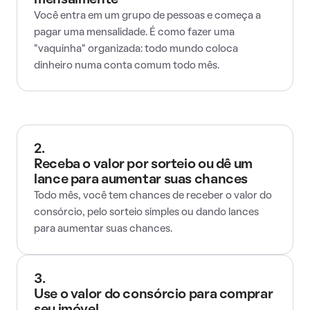
mensalmente
Você entra em um grupo de pessoas e começa a
pagar uma mensalidade. É como fazer uma
"vaquinha" organizada: todo mundo coloca
dinheiro numa conta comum todo mês.
2.
Receba o valor por sorteio ou dê um
lance para aumentar suas chances
Todo mês, você tem chances de receber o valor do
consórcio, pelo sorteio simples ou dando lances
para aumentar suas chances.
3.
Use o valor do consórcio para comprar