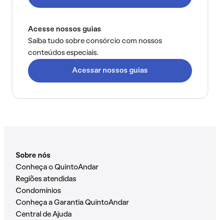
Acesse nossos guias
Saiba tudo sobre consórcio com nossos
conteúdos especiais.
Acessar nossos guias
Sobre nós
Conheça o QuintoAndar
Regiões atendidas
Condomínios
Conheça a Garantia QuintoAndar
Central de Ajuda