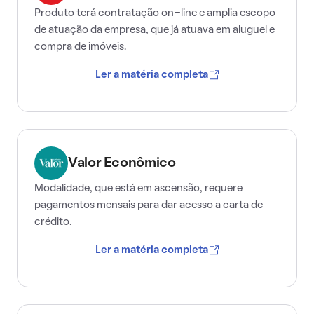
Produto terá contratação on-line e amplia escopo
de atuação da empresa, que já atuava em aluguel e
compra de imóveis.
Ler a matéria completa
Valor Econômico
Modalidade, que está em ascensão, requere
pagamentos mensais para dar acesso a carta de
crédito.
Ler a matéria completa