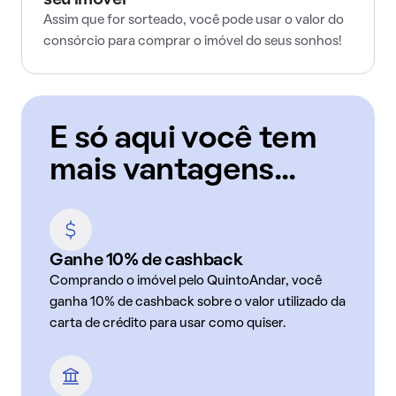
seu imóvel
Assim que for sorteado, você pode usar o valor do
consórcio para comprar o imóvel do seus sonhos!
E só aqui você tem
mais vantagens...
Ganhe 10% de cashback
Comprando o imóvel pelo QuintoAndar, você
ganha 10% de cashback sobre o valor utilizado da
carta de crédito para usar como quiser.