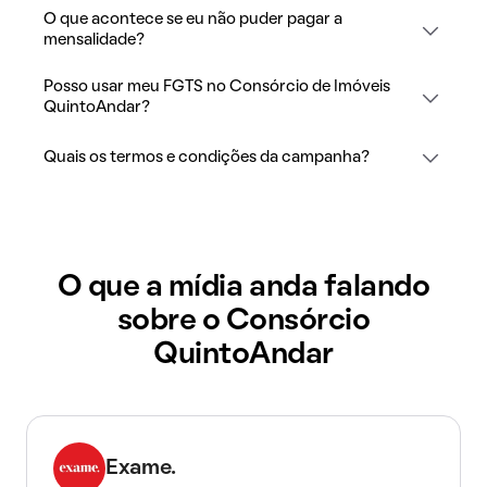
O que acontece se eu não puder pagar a
mensalidade?
Posso usar meu FGTS no Consórcio de Imóveis
QuintoAndar?
Quais os termos e condições da campanha?
O que a mídia anda falando
sobre o Consórcio
QuintoAndar
Exame.