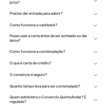
juros?
Preciso dar entrada para aderir?
Como funciona o cashback?
Posso usar a carta antes de ser sorteado ou dar
lance?
Como funciona a contemplação?
O que é carta de crédito?
O consórcio é seguro?
Quanto tempo leva para ser contemplado?
Quem administra o Consórcio QuintoAndar? É
regulado?