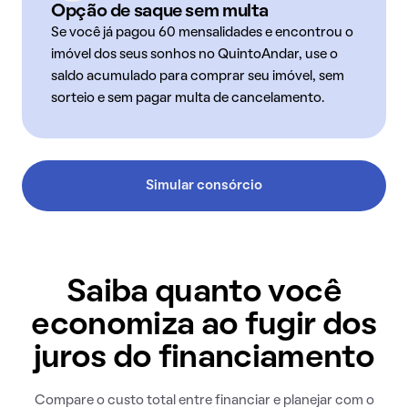
Opção de saque sem multa
Se você já pagou 60 mensalidades e encontrou o
imóvel dos seus sonhos no QuintoAndar, use o
saldo acumulado para comprar seu imóvel, sem
sorteio e sem pagar multa de cancelamento.
Simular consórcio
Saiba quanto você
economiza ao fugir dos
juros do financiamento
Compare o custo total entre financiar e planejar com o