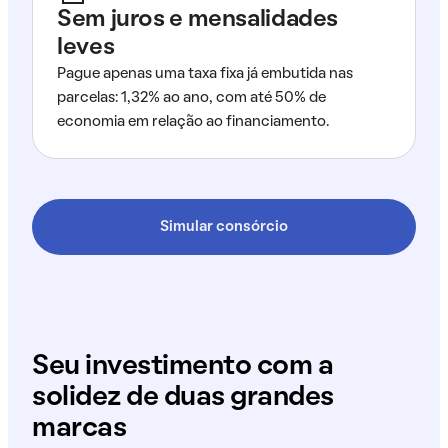
Sem juros e mensalidades
leves
Pague apenas uma taxa fixa já embutida nas
parcelas: 1,32% ao ano, com até 50% de
economia em relação ao financiamento.
Simular consórcio
Seu investimento com a
solidez de duas grandes
marcas