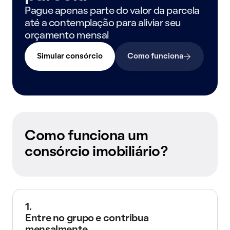
Pague apenas parte do valor da parcela
até a contemplação para aliviar seu
orçamento mensal
Simular consórcio
Como funciona
Como funciona um
consórcio imobiliário?
1.
Entre no grupo e contribua