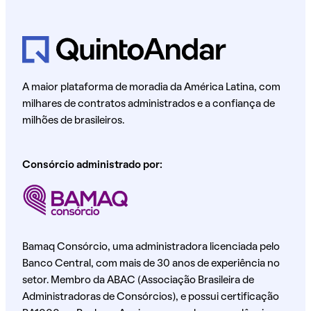
A maior plataforma de moradia da América Latina, com
milhares de contratos administrados e a confiança de
milhões de brasileiros.
Consórcio administrado por:
Bamaq Consórcio, uma administradora licenciada pelo
Banco Central, com mais de 30 anos de experiência no
setor. Membro da ABAC (Associação Brasileira de
Administradoras de Consórcios), e possui certificação