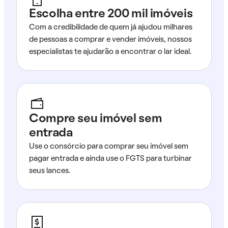
Escolha entre 200 mil imóveis
Com a credibilidade de quem já ajudou milhares
de pessoas a comprar e vender imóveis, nossos
especialistas te ajudarão a encontrar o lar ideal.
Compre seu imóvel sem
entrada
Use o consórcio para comprar seu imóvel sem
pagar entrada e ainda use o FGTS para turbinar
seus lances.