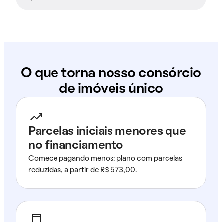
O que torna nosso consórcio
de imóveis único
Parcelas iniciais menores que
no financiamento
Comece pagando menos: plano com parcelas
reduzidas, a partir de R$ 573,00.