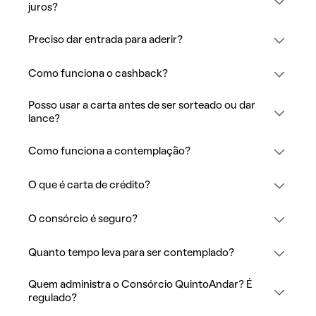
juros?
Preciso dar entrada para aderir?
Como funciona o cashback?
Posso usar a carta antes de ser sorteado ou dar
lance?
Como funciona a contemplação?
O que é carta de crédito?
O consórcio é seguro?
Quanto tempo leva para ser contemplado?
Quem administra o Consórcio QuintoAndar? É
regulado?