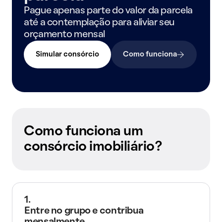
Pague apenas parte do valor da parcela
até a contemplação para aliviar seu
orçamento mensal
Simular consórcio
Como funciona
Como funciona um
consórcio imobiliário?
1.
Entre no grupo e contribua