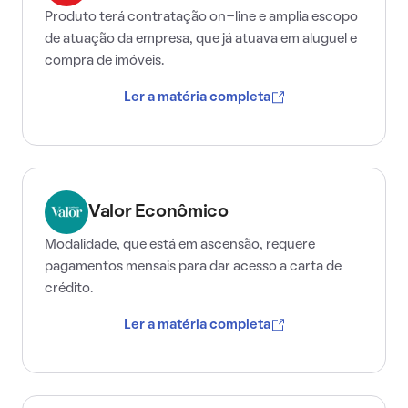
Produto terá contratação on-line e amplia escopo
de atuação da empresa, que já atuava em aluguel e
compra de imóveis.
Ler a matéria completa
Valor Econômico
Modalidade, que está em ascensão, requere
pagamentos mensais para dar acesso a carta de
crédito.
Ler a matéria completa