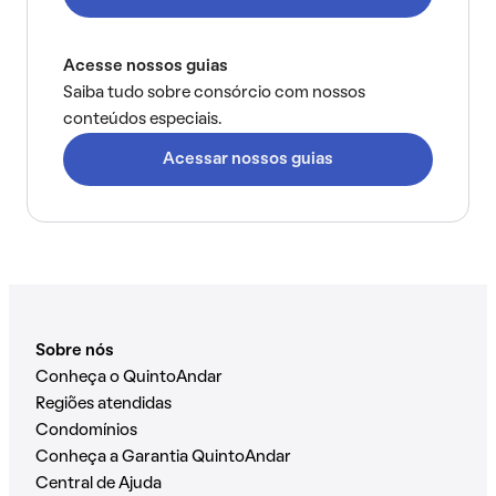
Acesse nossos guias
Saiba tudo sobre consórcio com nossos
conteúdos especiais.
Acessar nossos guias
Sobre nós
Conheça o QuintoAndar
Regiões atendidas
Condomínios
Conheça a Garantia QuintoAndar
Central de Ajuda