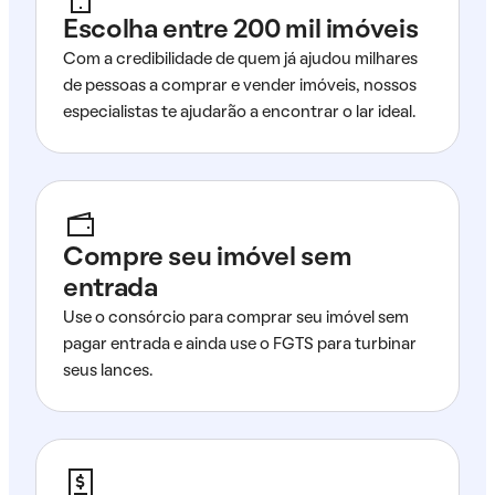
Escolha entre 200 mil imóveis
Com a credibilidade de quem já ajudou milhares
de pessoas a comprar e vender imóveis, nossos
especialistas te ajudarão a encontrar o lar ideal.
Compre seu imóvel sem
entrada
Use o consórcio para comprar seu imóvel sem
pagar entrada e ainda use o FGTS para turbinar
seus lances.