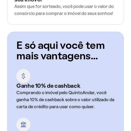
seu imóvel
Assim que for sorteado, você pode usar o valor do
consórcio para comprar o imóvel do seus sonhos!
E só aqui você tem
mais vantagens...
Ganhe 10% de cashback
Comprando o imóvel pelo QuintoAndar, você
ganha 10% de cashback sobre o valor utilizado da
carta de crédito para usar como quiser.