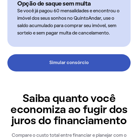
Opção de saque sem multa
Se você já pagou 60 mensalidades e encontrou o
imóvel dos seus sonhos no QuintoAndar, use o
saldo acumulado para comprar seu imóvel, sem
sorteio e sem pagar multa de cancelamento.
Simular consórcio
Saiba quanto você
economiza ao fugir dos
juros do financiamento
Compare o custo total entre financiar e planejar com o