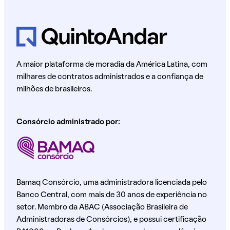
A maior plataforma de moradia da América Latina, com
milhares de contratos administrados e a confiança de
milhões de brasileiros.
Consórcio administrado por:
Bamaq Consórcio, uma administradora licenciada pelo
Banco Central, com mais de 30 anos de experiência no
setor. Membro da ABAC (Associação Brasileira de
Administradoras de Consórcios), e possui certificação