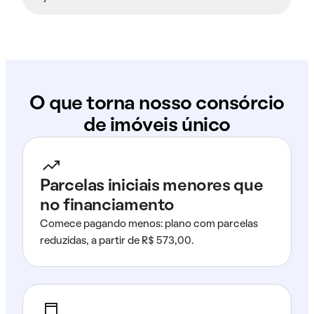
O que torna nosso consórcio
de imóveis único
Parcelas iniciais menores que
no financiamento
Comece pagando menos: plano com parcelas
reduzidas, a partir de R$ 573,00.