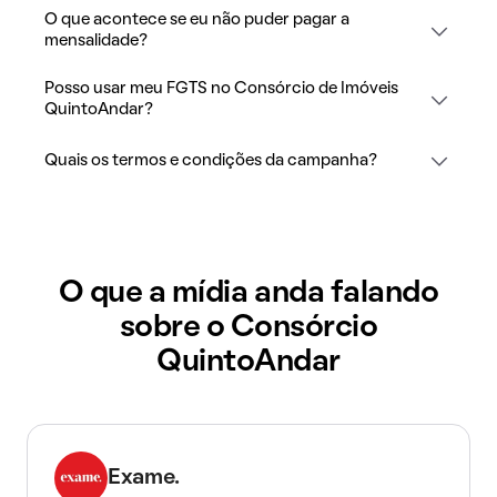
O que acontece se eu não puder pagar a
mensalidade?
Posso usar meu FGTS no Consórcio de Imóveis
QuintoAndar?
Quais os termos e condições da campanha?
O que a mídia anda falando
sobre o Consórcio
QuintoAndar
Exame.