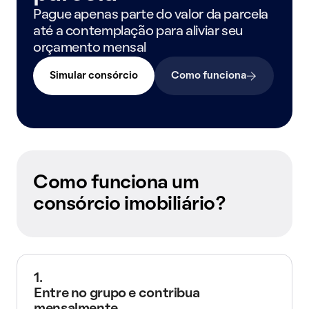
Pague apenas parte do valor da parcela
até a contemplação para aliviar seu
orçamento mensal
Simular consórcio
Como funciona
Como funciona um
consórcio imobiliário?
1.
Entre no grupo e contribua