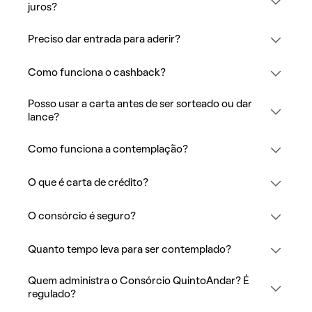
juros?
Preciso dar entrada para aderir?
Como funciona o cashback?
Posso usar a carta antes de ser sorteado ou dar
lance?
Como funciona a contemplação?
O que é carta de crédito?
O consórcio é seguro?
Quanto tempo leva para ser contemplado?
Quem administra o Consórcio QuintoAndar? É
regulado?