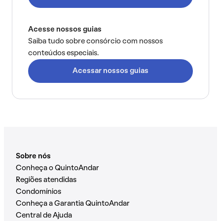
Acesse nossos guias
Saiba tudo sobre consórcio com nossos
conteúdos especiais.
Acessar nossos guias
Sobre nós
Conheça o QuintoAndar
Regiões atendidas
Condomínios
Conheça a Garantia QuintoAndar
Central de Ajuda