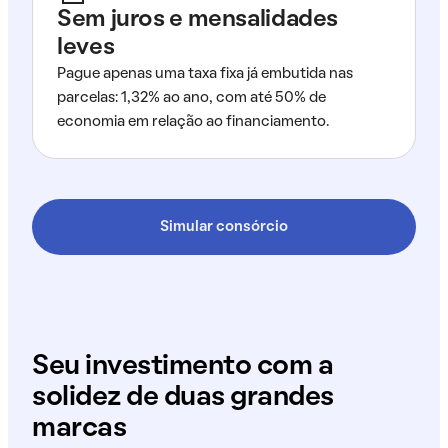
Sem juros e mensalidades
leves
Pague apenas uma taxa fixa já embutida nas
parcelas: 1,32% ao ano, com até 50% de
economia em relação ao financiamento.
Simular consórcio
Seu investimento com a
solidez de duas grandes
marcas