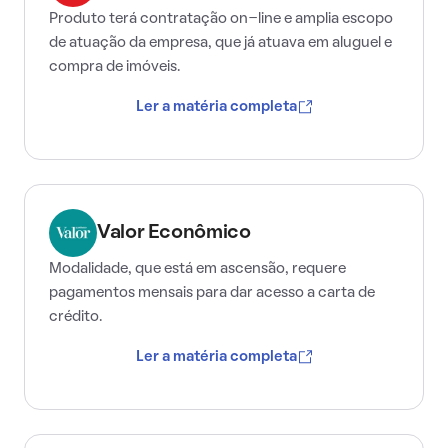
Produto terá contratação on-line e amplia escopo
de atuação da empresa, que já atuava em aluguel e
compra de imóveis.
Ler a matéria completa
Valor Econômico
Modalidade, que está em ascensão, requere
pagamentos mensais para dar acesso a carta de
crédito.
Ler a matéria completa