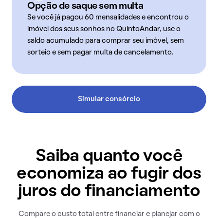
Opção de saque sem multa
Se você já pagou 60 mensalidades e encontrou o
imóvel dos seus sonhos no QuintoAndar, use o
saldo acumulado para comprar seu imóvel, sem
sorteio e sem pagar multa de cancelamento.
Simular consórcio
Saiba quanto você
economiza ao fugir dos
juros do financiamento
Compare o custo total entre financiar e planejar com o