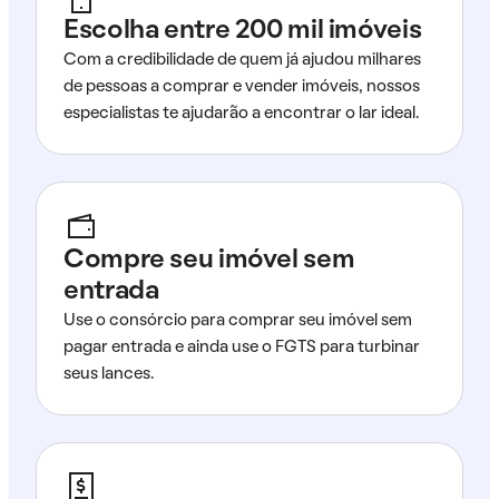
Escolha entre 200 mil imóveis
Com a credibilidade de quem já ajudou milhares
de pessoas a comprar e vender imóveis, nossos
especialistas te ajudarão a encontrar o lar ideal.
Compre seu imóvel sem
entrada
Use o consórcio para comprar seu imóvel sem
pagar entrada e ainda use o FGTS para turbinar
seus lances.