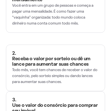
mensalmente
Você entra em um grupo de pessoas e começa a
pagar uma mensalidade. É como fazer uma
"vaquinha" organizada: todo mundo coloca
dinheiro numa conta comum todo mês.
2.
Receba o valor por sorteio ou dê um
lance para aumentar suas chances
Todo mês, você tem chances de receber o valor do
consórcio, pelo sorteio simples ou dando lances
para aumentar suas chances.
3.
Use o valor do consórcio para comprar