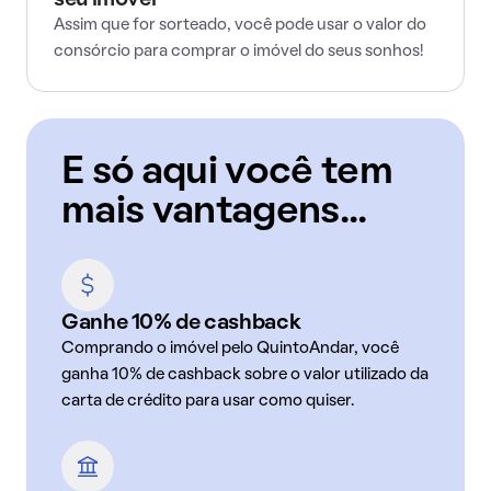
seu imóvel
Assim que for sorteado, você pode usar o valor do
consórcio para comprar o imóvel do seus sonhos!
E só aqui você tem
mais vantagens...
Ganhe 10% de cashback
Comprando o imóvel pelo QuintoAndar, você
ganha 10% de cashback sobre o valor utilizado da
carta de crédito para usar como quiser.