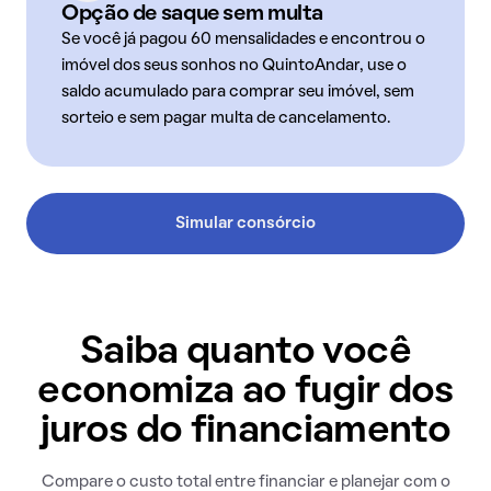
Opção de saque sem multa
Se você já pagou 60 mensalidades e encontrou o
imóvel dos seus sonhos no QuintoAndar, use o
saldo acumulado para comprar seu imóvel, sem
sorteio e sem pagar multa de cancelamento.
Simular consórcio
Saiba quanto você
economiza ao fugir dos
juros do financiamento
Compare o custo total entre financiar e planejar com o