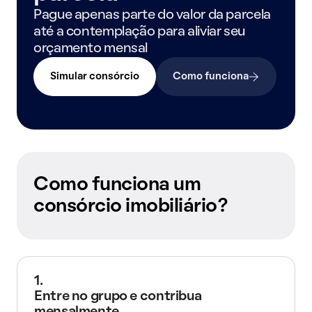
Pague apenas parte do valor da parcela
até a contemplação para aliviar seu
orçamento mensal
Simular consórcio
Como funciona
Como funciona um
consórcio imobiliário?
1.
Entre no grupo e contribua