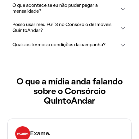
O que acontece se eu não puder pagar a
mensalidade?
Posso usar meu FGTS no Consórcio de Imóveis
QuintoAndar?
Quais os termos e condições da campanha?
O que a mídia anda falando
sobre o Consórcio
QuintoAndar
Exame.