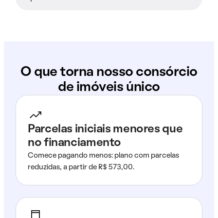
O que torna nosso consórcio
de imóveis único
Parcelas iniciais menores que
no financiamento
Comece pagando menos: plano com parcelas
reduzidas, a partir de R$ 573,00.