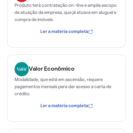
Produto terá contratação on-line e amplia escopo
de atuação da empresa, que já atuava em aluguel e
compra de imóveis.
Ler a matéria completa
Valor Econômico
Modalidade, que está em ascensão, requere
pagamentos mensais para dar acesso a carta de
crédito.
Ler a matéria completa