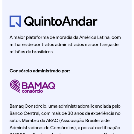
A maior plataforma de moradia da América Latina, com
milhares de contratos administrados e a confiança de
milhões de brasileiros.
Consórcio administrado por:
Bamaq Consórcio, uma administradora licenciada pelo
Banco Central, com mais de 30 anos de experiência no
setor. Membro da ABAC (Associação Brasileira de
Administradoras de Consórcios), e possui certificação