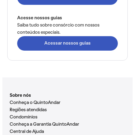
Acesse nossos guias
Saiba tudo sobre consórcio com nossos
conteúdos especiais.
Acessar nossos guias
Sobre nós
Conheça o QuintoAndar
Regiões atendidas
Condomínios
Conheça a Garantia QuintoAndar
Central de Ajuda