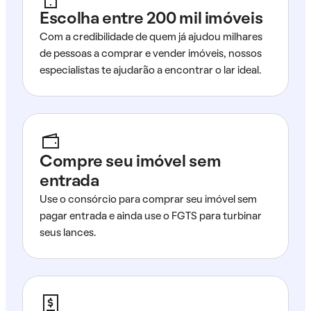
Escolha entre 200 mil imóveis
Com a credibilidade de quem já ajudou milhares
de pessoas a comprar e vender imóveis, nossos
especialistas te ajudarão a encontrar o lar ideal.
Compre seu imóvel sem
entrada
Use o consórcio para comprar seu imóvel sem
pagar entrada e ainda use o FGTS para turbinar
seus lances.