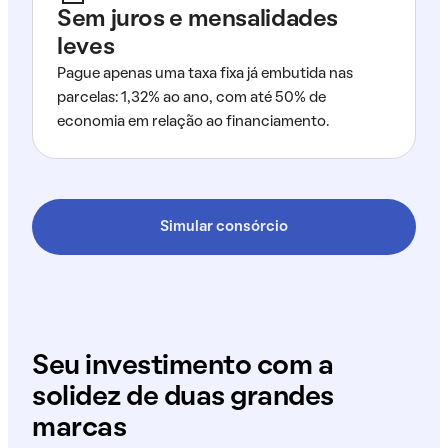
Sem juros e mensalidades
leves
Pague apenas uma taxa fixa já embutida nas
parcelas: 1,32% ao ano, com até 50% de
economia em relação ao financiamento.
Simular consórcio
Seu investimento com a
solidez de duas grandes
marcas