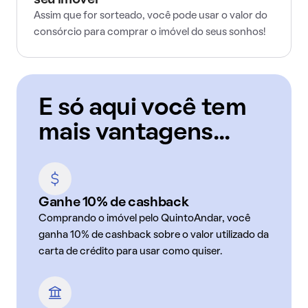
seu imóvel
Assim que for sorteado, você pode usar o valor do
consórcio para comprar o imóvel do seus sonhos!
E só aqui você tem
mais vantagens...
Ganhe 10% de cashback
Comprando o imóvel pelo QuintoAndar, você
ganha 10% de cashback sobre o valor utilizado da
carta de crédito para usar como quiser.