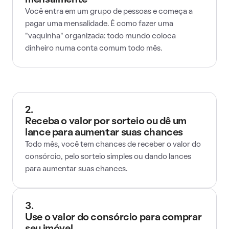
mensalmente
Você entra em um grupo de pessoas e começa a
pagar uma mensalidade. É como fazer uma
"vaquinha" organizada: todo mundo coloca
dinheiro numa conta comum todo mês.
2.
Receba o valor por sorteio ou dê um
lance para aumentar suas chances
Todo mês, você tem chances de receber o valor do
consórcio, pelo sorteio simples ou dando lances
para aumentar suas chances.
3.
Use o valor do consórcio para comprar