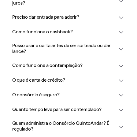
juros?
Preciso dar entrada para aderir?
Como funciona o cashback?
Posso usar a carta antes de ser sorteado ou dar
lance?
Como funciona a contemplação?
O que é carta de crédito?
O consórcio é seguro?
Quanto tempo leva para ser contemplado?
Quem administra o Consórcio QuintoAndar? É
regulado?