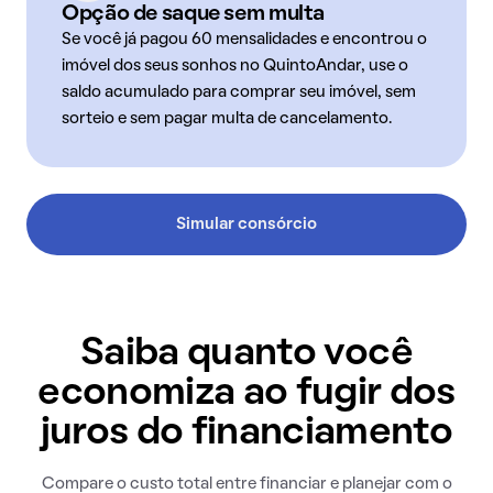
Opção de saque sem multa
Se você já pagou 60 mensalidades e encontrou o
imóvel dos seus sonhos no QuintoAndar, use o
saldo acumulado para comprar seu imóvel, sem
sorteio e sem pagar multa de cancelamento.
Simular consórcio
Saiba quanto você
economiza ao fugir dos
juros do financiamento
Compare o custo total entre financiar e planejar com o