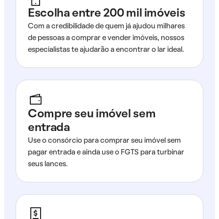
Escolha entre 200 mil imóveis
Com a credibilidade de quem já ajudou milhares
de pessoas a comprar e vender imóveis, nossos
especialistas te ajudarão a encontrar o lar ideal.
Compre seu imóvel sem
entrada
Use o consórcio para comprar seu imóvel sem
pagar entrada e ainda use o FGTS para turbinar
seus lances.