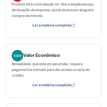
Produto terá contratação on-line e amplia escopo
de atuação da empresa, que já atuava em aluguel e
compra de imóveis.
Ler a matéria completa
Valor Econômico
Modalidade, que está em ascensão, requere
pagamentos mensais para dar acesso a carta de
crédito.
Ler a matéria completa