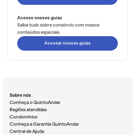
Acesse nossos guias
Saiba tudo sobre consórcio com nossos
conteúdos especiais.
Acessar nossos guias
Sobre nós
Conheça o QuintoAndar
Regiões atendidas
Condomínios
Conheça a Garantia QuintoAndar
Central de Ajuda