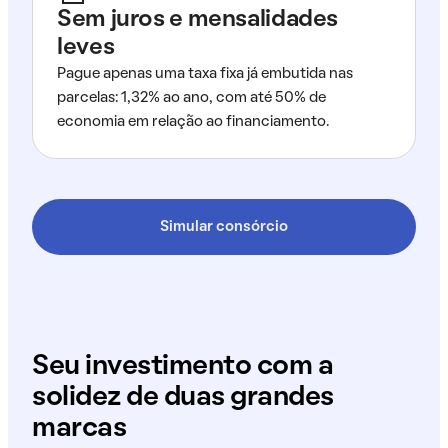
Sem juros e mensalidades
leves
Pague apenas uma taxa fixa já embutida nas
parcelas: 1,32% ao ano, com até 50% de
economia em relação ao financiamento.
Simular consórcio
Seu investimento com a
solidez de duas grandes
marcas