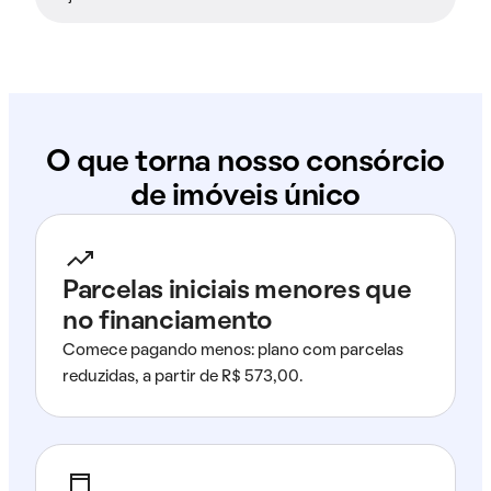
O que torna nosso consórcio
de imóveis único
Parcelas iniciais menores que
no financiamento
Comece pagando menos: plano com parcelas
reduzidas, a partir de R$ 573,00.