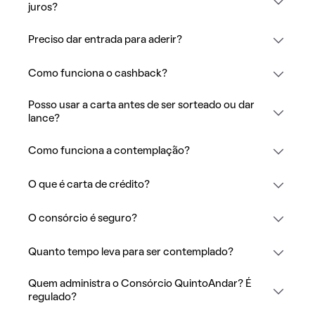
juros?
Preciso dar entrada para aderir?
Como funciona o cashback?
Posso usar a carta antes de ser sorteado ou dar
lance?
Como funciona a contemplação?
O que é carta de crédito?
O consórcio é seguro?
Quanto tempo leva para ser contemplado?
Quem administra o Consórcio QuintoAndar? É
regulado?