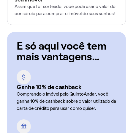
seu imóvel
Assim que for sorteado, você pode usar o valor do
consórcio para comprar o imóvel do seus sonhos!
E só aqui você tem
mais vantagens...
Ganhe 10% de cashback
Comprando o imóvel pelo QuintoAndar, você
ganha 10% de cashback sobre o valor utilizado da
carta de crédito para usar como quiser.