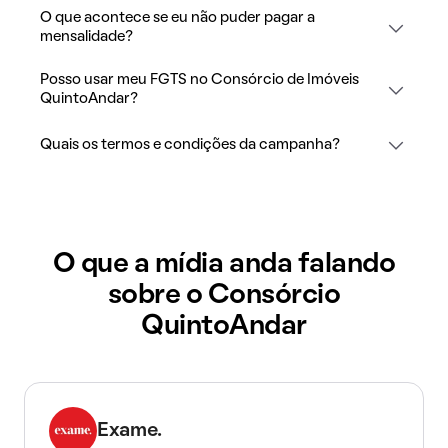
O que acontece se eu não puder pagar a
mensalidade?
Posso usar meu FGTS no Consórcio de Imóveis
QuintoAndar?
Quais os termos e condições da campanha?
O que a mídia anda falando
sobre o Consórcio
QuintoAndar
Exame.