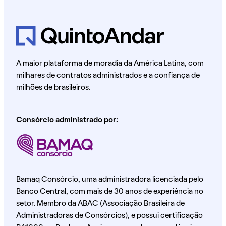
A maior plataforma de moradia da América Latina, com
milhares de contratos administrados e a confiança de
milhões de brasileiros.
Consórcio administrado por:
Bamaq Consórcio, uma administradora licenciada pelo
Banco Central, com mais de 30 anos de experiência no
setor. Membro da ABAC (Associação Brasileira de
Administradoras de Consórcios), e possui certificação