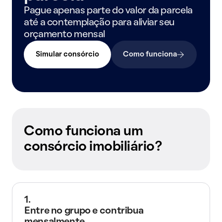
Pague apenas parte do valor da parcela
até a contemplação para aliviar seu
orçamento mensal
Simular consórcio
Como funciona
Como funciona um
consórcio imobiliário?
1.
Entre no grupo e contribua