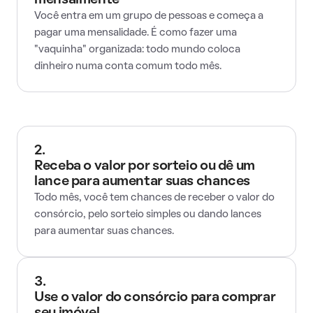
mensalmente
Você entra em um grupo de pessoas e começa a
pagar uma mensalidade. É como fazer uma
"vaquinha" organizada: todo mundo coloca
dinheiro numa conta comum todo mês.
2.
Receba o valor por sorteio ou dê um
lance para aumentar suas chances
Todo mês, você tem chances de receber o valor do
consórcio, pelo sorteio simples ou dando lances
para aumentar suas chances.
3.
Use o valor do consórcio para comprar