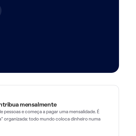
ontribua mensalmente
e pessoas e começa a pagar uma mensalidade. É
" organizada: todo mundo coloca dinheiro numa