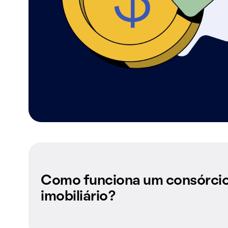
Como funciona um consórci
imobiliário?