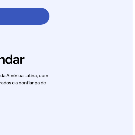
 da América Latina, com
rados e a confiança de