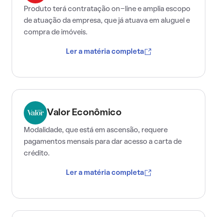
Produto terá contratação on-line e amplia escopo
de atuação da empresa, que já atuava em aluguel e
compra de imóveis.
Ler a matéria completa
Valor Econômico
Modalidade, que está em ascensão, requere
pagamentos mensais para dar acesso a carta de
crédito.
Ler a matéria completa