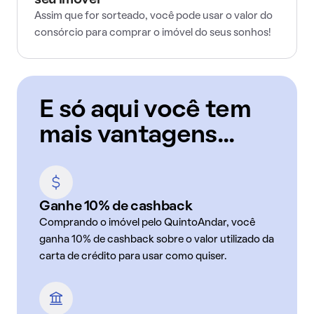
seu imóvel
Assim que for sorteado, você pode usar o valor do
consórcio para comprar o imóvel do seus sonhos!
E só aqui você tem
mais vantagens...
Ganhe 10% de cashback
Comprando o imóvel pelo QuintoAndar, você
ganha 10% de cashback sobre o valor utilizado da
carta de crédito para usar como quiser.