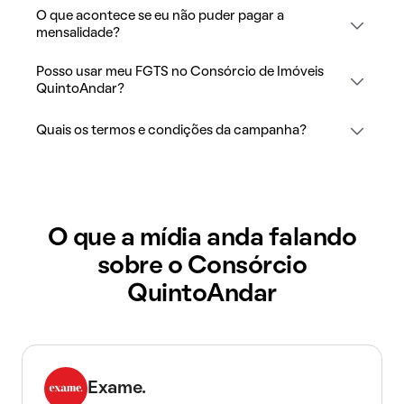
O que acontece se eu não puder pagar a
mensalidade?
Posso usar meu FGTS no Consórcio de Imóveis
QuintoAndar?
Quais os termos e condições da campanha?
O que a mídia anda falando
sobre o Consórcio
QuintoAndar
Exame.