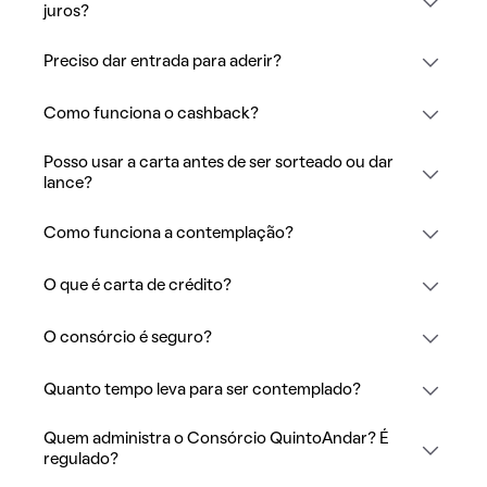
juros?
Preciso dar entrada para aderir?
Como funciona o cashback?
Posso usar a carta antes de ser sorteado ou dar
lance?
Como funciona a contemplação?
O que é carta de crédito?
O consórcio é seguro?
Quanto tempo leva para ser contemplado?
Quem administra o Consórcio QuintoAndar? É
regulado?