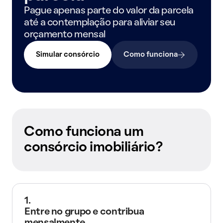
Pague apenas parte do valor da parcela
até a contemplação para aliviar seu
orçamento mensal
Simular consórcio
Como funciona
Como funciona um
consórcio imobiliário?
1.
Entre no grupo e contribua