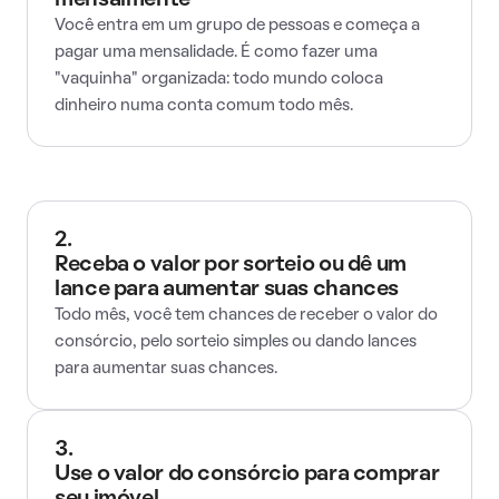
mensalmente
Você entra em um grupo de pessoas e começa a
pagar uma mensalidade. É como fazer uma
"vaquinha" organizada: todo mundo coloca
dinheiro numa conta comum todo mês.
2.
Receba o valor por sorteio ou dê um
lance para aumentar suas chances
Todo mês, você tem chances de receber o valor do
consórcio, pelo sorteio simples ou dando lances
para aumentar suas chances.
3.
Use o valor do consórcio para comprar