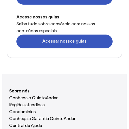
Acesse nossos guias
Saiba tudo sobre consórcio com nossos
conteúdos especiais.
Acessar nossos guias
Sobre nós
Conheça o QuintoAndar
Regiões atendidas
Condomínios
Conheça a Garantia QuintoAndar
Central de Ajuda