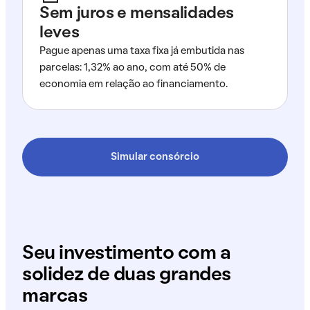
Sem juros e mensalidades
leves
Pague apenas uma taxa fixa já embutida nas
parcelas: 1,32% ao ano, com até 50% de
economia em relação ao financiamento.
Simular consórcio
Seu investimento com a
solidez de duas grandes
marcas