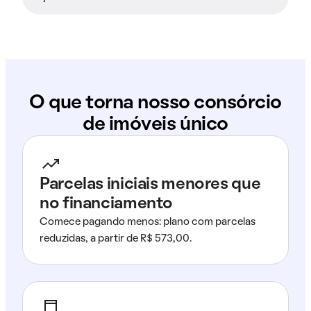
O que torna nosso consórcio
de imóveis único
Parcelas iniciais menores que
no financiamento
Comece pagando menos: plano com parcelas
reduzidas, a partir de R$ 573,00.