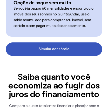
Opção de saque sem multa
Se você já pagou 60 mensalidades e encontrou o
imóvel dos seus sonhos no QuintoAndar, use o
saldo acumulado para comprar seu imóvel, sem
sorteio e sem pagar multa de cancelamento.
Simular consórcio
Saiba quanto você
economiza ao fugir dos
juros do financiamento
Compare o custo total entre financiar e planejar com o