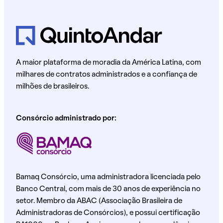
A maior plataforma de moradia da América Latina, com
milhares de contratos administrados e a confiança de
milhões de brasileiros.
Consórcio administrado por:
Bamaq Consórcio, uma administradora licenciada pelo
Banco Central, com mais de 30 anos de experiência no
setor. Membro da ABAC (Associação Brasileira de
Administradoras de Consórcios), e possui certificação