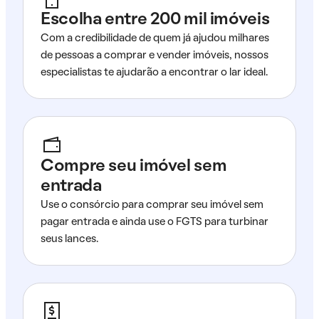
Escolha entre 200 mil imóveis
Com a credibilidade de quem já ajudou milhares
de pessoas a comprar e vender imóveis, nossos
especialistas te ajudarão a encontrar o lar ideal.
Compre seu imóvel sem
entrada
Use o consórcio para comprar seu imóvel sem
pagar entrada e ainda use o FGTS para turbinar
seus lances.