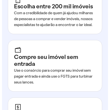
Escolha entre 200 mil imóveis
Com a credibilidade de quem já ajudou milhares
de pessoas a comprar e vender imóveis, nossos
especialistas te ajudarão a encontrar o lar ideal.
Compre seu imóvel sem
entrada
Use o consórcio para comprar seu imóvel sem
pagar entrada e ainda use o FGTS para turbinar
seus lances.