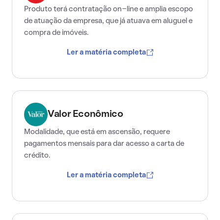
Produto terá contratação on-line e amplia escopo
de atuação da empresa, que já atuava em aluguel e
compra de imóveis.
Ler a matéria completa
Valor Econômico
Modalidade, que está em ascensão, requere
pagamentos mensais para dar acesso a carta de
crédito.
Ler a matéria completa