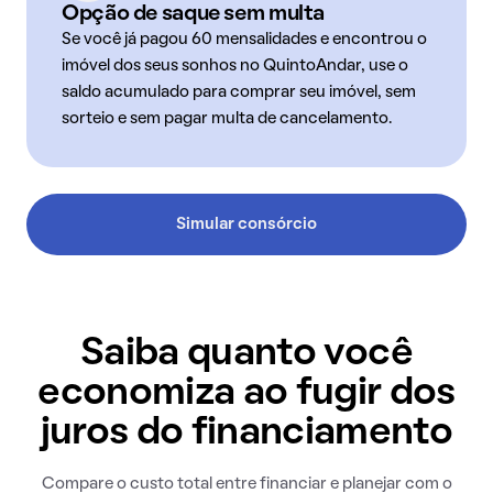
Opção de saque sem multa
Se você já pagou 60 mensalidades e encontrou o
imóvel dos seus sonhos no QuintoAndar, use o
saldo acumulado para comprar seu imóvel, sem
sorteio e sem pagar multa de cancelamento.
Simular consórcio
Saiba quanto você
economiza ao fugir dos
juros do financiamento
Compare o custo total entre financiar e planejar com o