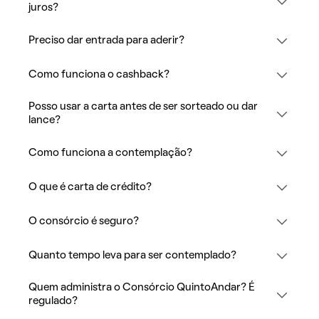
juros?
Preciso dar entrada para aderir?
Como funciona o cashback?
Posso usar a carta antes de ser sorteado ou dar
lance?
Como funciona a contemplação?
O que é carta de crédito?
O consórcio é seguro?
Quanto tempo leva para ser contemplado?
Quem administra o Consórcio QuintoAndar? É
regulado?