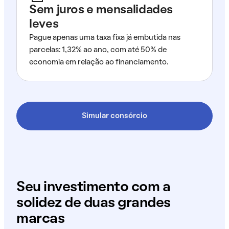
Sem juros e mensalidades
leves
Pague apenas uma taxa fixa já embutida nas
parcelas: 1,32% ao ano, com até 50% de
economia em relação ao financiamento.
Simular consórcio
Seu investimento com a
solidez de duas grandes
marcas