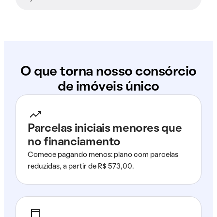
O que torna nosso consórcio
de imóveis único
Parcelas iniciais menores que
no financiamento
Comece pagando menos: plano com parcelas
reduzidas, a partir de R$ 573,00.