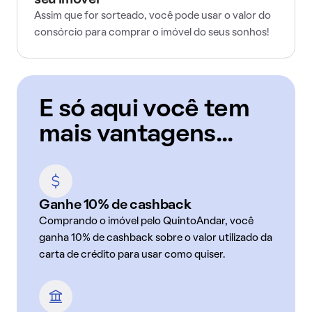
seu imóvel
Assim que for sorteado, você pode usar o valor do
consórcio para comprar o imóvel do seus sonhos!
E só aqui você tem
mais vantagens...
Ganhe 10% de cashback
Comprando o imóvel pelo QuintoAndar, você
ganha 10% de cashback sobre o valor utilizado da
carta de crédito para usar como quiser.