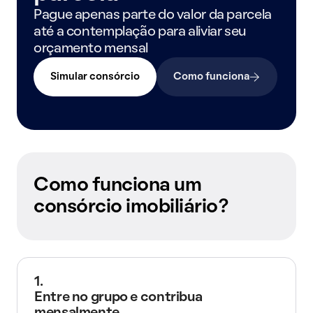
Pague apenas parte do valor da parcela
até a contemplação para aliviar seu
orçamento mensal
Simular consórcio
Como funciona
Como funciona um
consórcio imobiliário?
1.
Entre no grupo e contribua