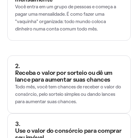
mensalmente
Você entra em um grupo de pessoas e começa a
pagar uma mensalidade. É como fazer uma
"vaquinha" organizada: todo mundo coloca
dinheiro numa conta comum todo mês.
2.
Receba o valor por sorteio ou dê um
lance para aumentar suas chances
Todo mês, você tem chances de receber o valor do
consórcio, pelo sorteio simples ou dando lances
para aumentar suas chances.
3.
Use o valor do consórcio para comprar