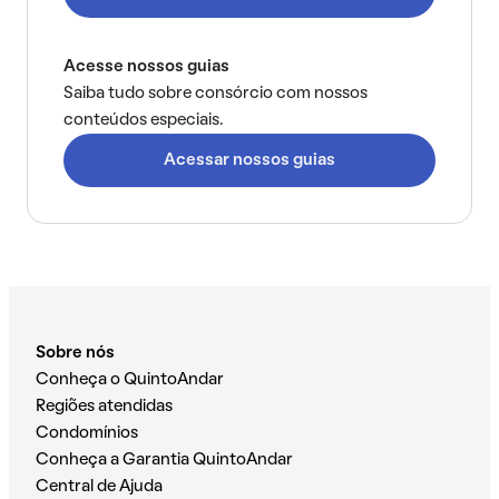
Acesse nossos guias
Saiba tudo sobre consórcio com nossos
conteúdos especiais.
Acessar nossos guias
Sobre nós
Conheça o QuintoAndar
Regiões atendidas
Condomínios
Conheça a Garantia QuintoAndar
Central de Ajuda