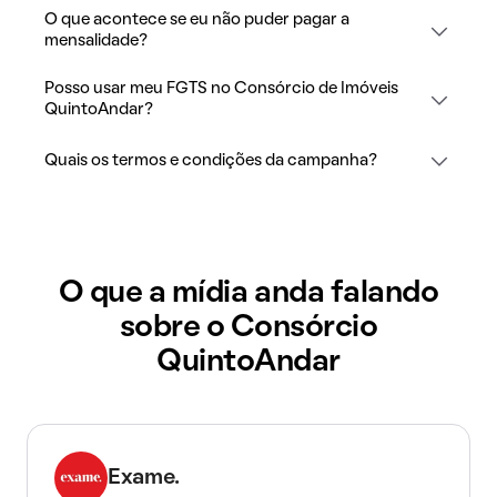
O que acontece se eu não puder pagar a
mensalidade?
Posso usar meu FGTS no Consórcio de Imóveis
QuintoAndar?
Quais os termos e condições da campanha?
O que a mídia anda falando
sobre o Consórcio
QuintoAndar
Exame.