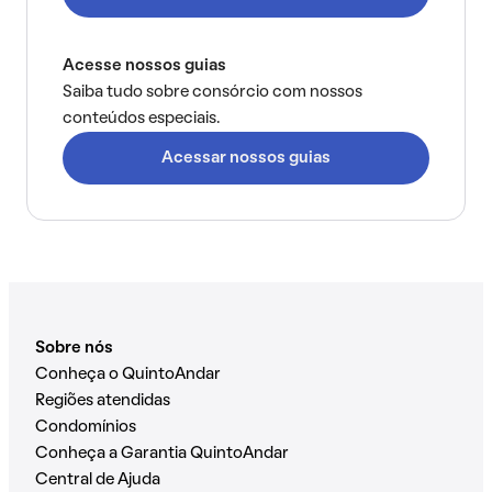
Acesse nossos guias
Saiba tudo sobre consórcio com nossos
conteúdos especiais.
Acessar nossos guias
Sobre nós
Conheça o QuintoAndar
Regiões atendidas
Condomínios
Conheça a Garantia QuintoAndar
Central de Ajuda