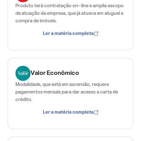
Produto terá contratação on-line e amplia escopo
de atuação da empresa, que já atuava em aluguel e
compra de imóveis.
Ler a matéria completa
Valor Econômico
Modalidade, que está em ascensão, requere
pagamentos mensais para dar acesso a carta de
crédito.
Ler a matéria completa