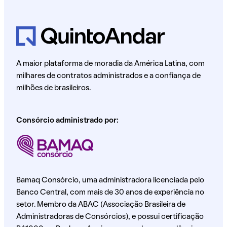
A maior plataforma de moradia da América Latina, com
milhares de contratos administrados e a confiança de
milhões de brasileiros.
Consórcio administrado por:
Bamaq Consórcio, uma administradora licenciada pelo
Banco Central, com mais de 30 anos de experiência no
setor. Membro da ABAC (Associação Brasileira de
Administradoras de Consórcios), e possui certificação