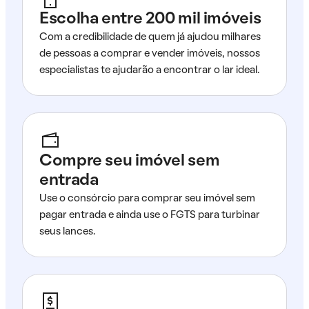
Escolha entre 200 mil imóveis
Com a credibilidade de quem já ajudou milhares
de pessoas a comprar e vender imóveis, nossos
especialistas te ajudarão a encontrar o lar ideal.
Compre seu imóvel sem
entrada
Use o consórcio para comprar seu imóvel sem
pagar entrada e ainda use o FGTS para turbinar
seus lances.