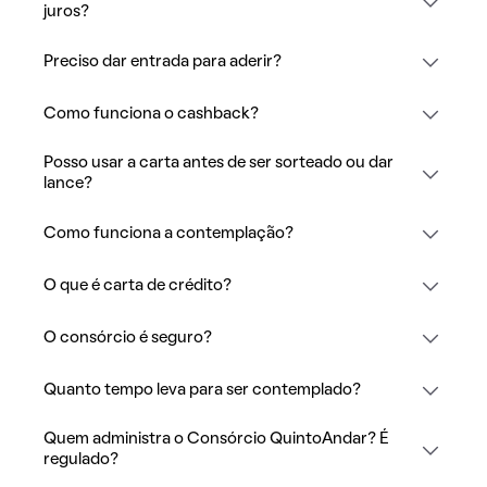
juros?
Preciso dar entrada para aderir?
Como funciona o cashback?
Posso usar a carta antes de ser sorteado ou dar
lance?
Como funciona a contemplação?
O que é carta de crédito?
O consórcio é seguro?
Quanto tempo leva para ser contemplado?
Quem administra o Consórcio QuintoAndar? É
regulado?