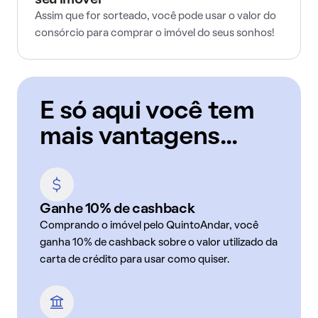
seu imóvel
Assim que for sorteado, você pode usar o valor do
consórcio para comprar o imóvel do seus sonhos!
E só aqui você tem
mais vantagens...
Ganhe 10% de cashback
Comprando o imóvel pelo QuintoAndar, você
ganha 10% de cashback sobre o valor utilizado da
carta de crédito para usar como quiser.