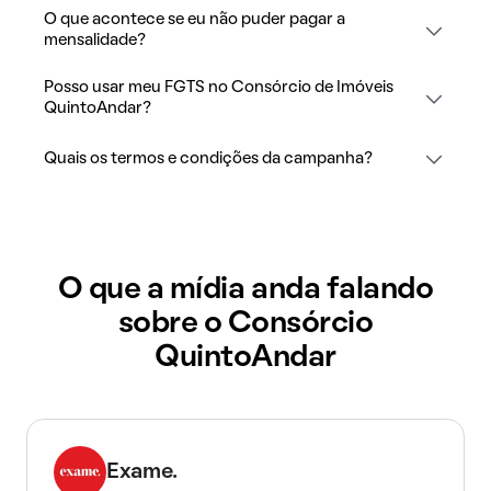
O que acontece se eu não puder pagar a
mensalidade?
Posso usar meu FGTS no Consórcio de Imóveis
QuintoAndar?
Quais os termos e condições da campanha?
O que a mídia anda falando
sobre o Consórcio
QuintoAndar
Exame.