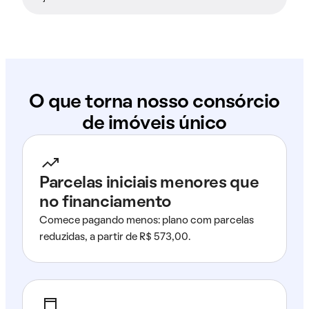
O que torna nosso consórcio
de imóveis único
Parcelas iniciais menores que
no financiamento
Comece pagando menos: plano com parcelas
reduzidas, a partir de R$ 573,00.