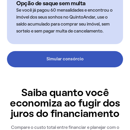
Opção de saque sem multa
Se você já pagou 60 mensalidades e encontrou o
imóvel dos seus sonhos no QuintoAndar, use o
saldo acumulado para comprar seu imóvel, sem
sorteio e sem pagar multa de cancelamento.
Simular consórcio
Saiba quanto você
economiza ao fugir dos
juros do financiamento
Compare o custo total entre financiar e planejar com o