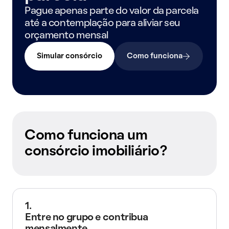
Pague apenas parte do valor da parcela
até a contemplação para aliviar seu
orçamento mensal
Simular consórcio
Como funciona
Como funciona um
consórcio imobiliário?
1.
Entre no grupo e contribua