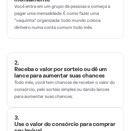
mensalmente
Você entra em um grupo de pessoas e começa a
pagar uma mensalidade. É como fazer uma
"vaquinha" organizada: todo mundo coloca
dinheiro numa conta comum todo mês.
2.
Receba o valor por sorteio ou dê um
lance para aumentar suas chances
Todo mês, você tem chances de receber o valor do
consórcio, pelo sorteio simples ou dando lances
para aumentar suas chances.
3.
Use o valor do consórcio para comprar