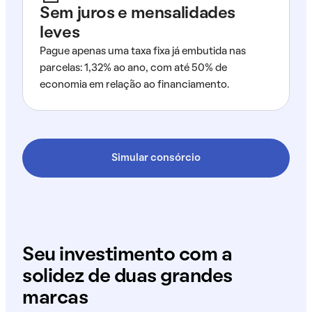
Sem juros e mensalidades
leves
Pague apenas uma taxa fixa já embutida nas
parcelas: 1,32% ao ano, com até 50% de
economia em relação ao financiamento.
Simular consórcio
Seu investimento com a
solidez de duas grandes
marcas