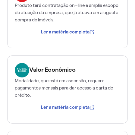
Produto terá contratação on-line e amplia escopo
de atuação da empresa, que já atuava em aluguel e
compra de imóveis.
Ler a matéria completa
Valor Econômico
Modalidade, que está em ascensão, requere
pagamentos mensais para dar acesso a carta de
crédito.
Ler a matéria completa