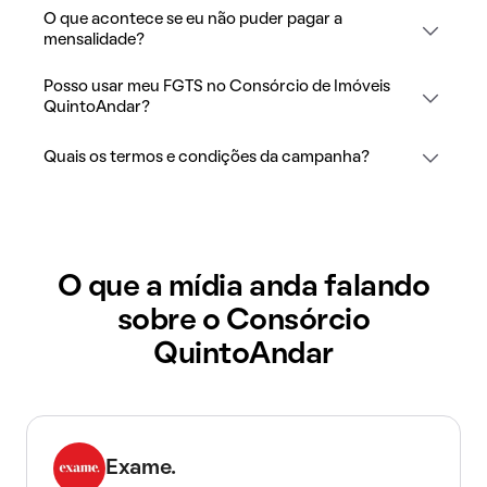
O que acontece se eu não puder pagar a
mensalidade?
Posso usar meu FGTS no Consórcio de Imóveis
QuintoAndar?
Quais os termos e condições da campanha?
O que a mídia anda falando
sobre o Consórcio
QuintoAndar
Exame.