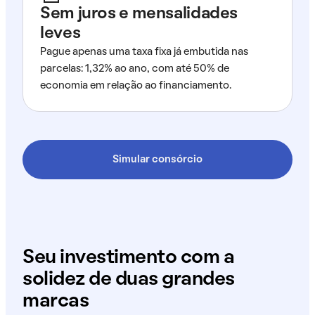
Sem juros e mensalidades
leves
Pague apenas uma taxa fixa já embutida nas
parcelas: 1,32% ao ano, com até 50% de
economia em relação ao financiamento.
Simular consórcio
Seu investimento com a
solidez de duas grandes
marcas