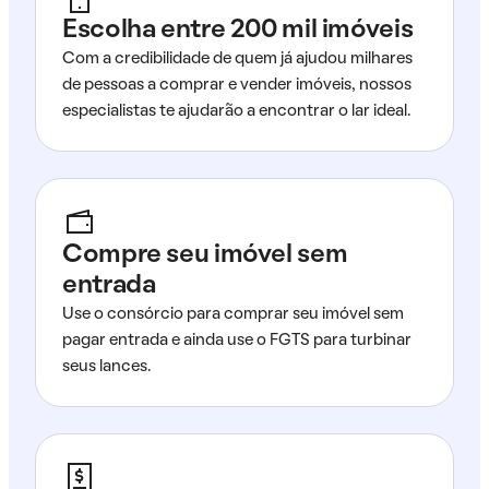
Escolha entre 200 mil imóveis
Com a credibilidade de quem já ajudou milhares
de pessoas a comprar e vender imóveis, nossos
especialistas te ajudarão a encontrar o lar ideal.
Compre seu imóvel sem
entrada
Use o consórcio para comprar seu imóvel sem
pagar entrada e ainda use o FGTS para turbinar
seus lances.