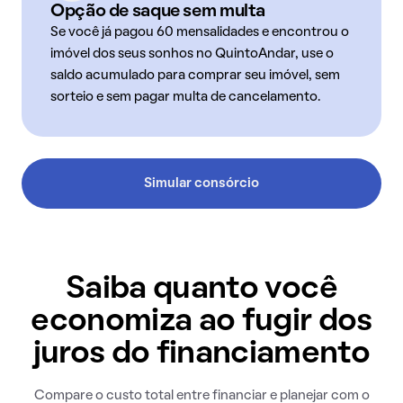
Opção de saque sem multa
Se você já pagou 60 mensalidades e encontrou o
imóvel dos seus sonhos no QuintoAndar, use o
saldo acumulado para comprar seu imóvel, sem
sorteio e sem pagar multa de cancelamento.
Simular consórcio
Saiba quanto você
economiza ao fugir dos
juros do financiamento
Compare o custo total entre financiar e planejar com o