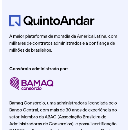
A maior plataforma de moradia da América Latina, com
milhares de contratos administrados e a confiança de
milhões de brasileiros.
Consórcio administrado por:
Bamaq Consórcio, uma administradora licenciada pelo
Banco Central, com mais de 30 anos de experiência no
setor. Membro da ABAC (Associação Brasileira de
Administradoras de Consórcios), e possui certificação