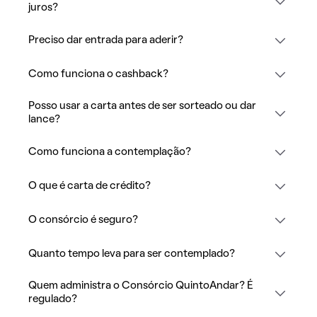
juros?
Preciso dar entrada para aderir?
Como funciona o cashback?
Posso usar a carta antes de ser sorteado ou dar
lance?
Como funciona a contemplação?
O que é carta de crédito?
O consórcio é seguro?
Quanto tempo leva para ser contemplado?
Quem administra o Consórcio QuintoAndar? É
regulado?