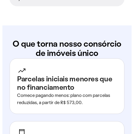
O que torna nosso consórcio
de imóveis único
Parcelas iniciais menores que
no financiamento
Comece pagando menos: plano com parcelas
reduzidas, a partir de R$ 573,00.