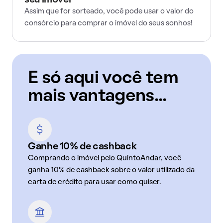
seu imóvel
Assim que for sorteado, você pode usar o valor do
consórcio para comprar o imóvel do seus sonhos!
E só aqui você tem
mais vantagens...
Ganhe 10% de cashback
Comprando o imóvel pelo QuintoAndar, você
ganha 10% de cashback sobre o valor utilizado da
carta de crédito para usar como quiser.