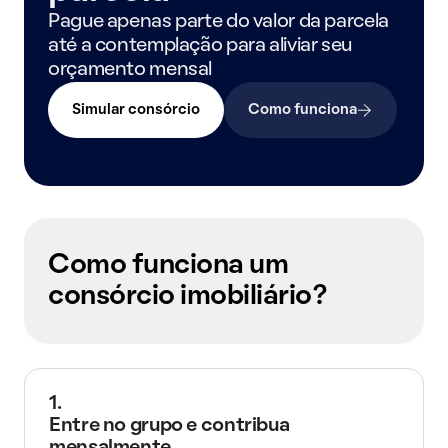
Pague apenas parte do valor da parcela
até a contemplação para aliviar seu
orçamento mensal
Simular consórcio
Como funciona
Como funciona um
consórcio imobiliário?
1.
Entre no grupo e contribua