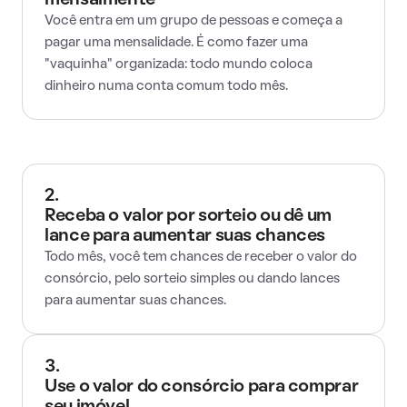
mensalmente
Você entra em um grupo de pessoas e começa a
pagar uma mensalidade. É como fazer uma
"vaquinha" organizada: todo mundo coloca
dinheiro numa conta comum todo mês.
2.
Receba o valor por sorteio ou dê um
lance para aumentar suas chances
Todo mês, você tem chances de receber o valor do
consórcio, pelo sorteio simples ou dando lances
para aumentar suas chances.
3.
Use o valor do consórcio para comprar