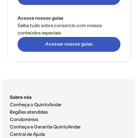
Acesse nossos guias
Saiba tudo sobre consórcio com nossos
conteúdos especiais.
Acessar nossos guias
Sobre nós
Conheça o QuintoAndar
Regiões atendidas
Condomínios
Conheça a Garantia QuintoAndar
Central de Ajuda