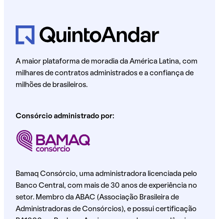
A maior plataforma de moradia da América Latina, com
milhares de contratos administrados e a confiança de
milhões de brasileiros.
Consórcio administrado por:
Bamaq Consórcio, uma administradora licenciada pelo
Banco Central, com mais de 30 anos de experiência no
setor. Membro da ABAC (Associação Brasileira de
Administradoras de Consórcios), e possui certificação