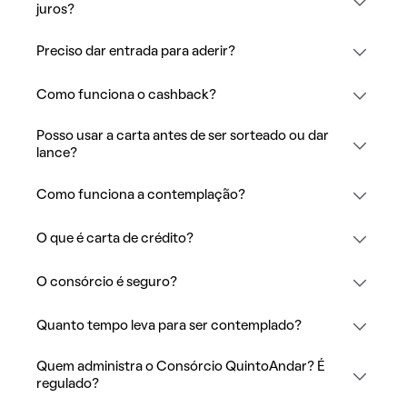
juros?
Preciso dar entrada para aderir?
Como funciona o cashback?
Posso usar a carta antes de ser sorteado ou dar
lance?
Como funciona a contemplação?
O que é carta de crédito?
O consórcio é seguro?
Quanto tempo leva para ser contemplado?
Quem administra o Consórcio QuintoAndar? É
regulado?