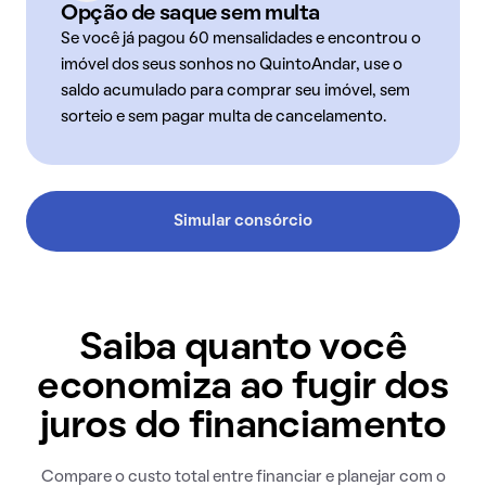
Opção de saque sem multa
Se você já pagou 60 mensalidades e encontrou o
imóvel dos seus sonhos no QuintoAndar, use o
saldo acumulado para comprar seu imóvel, sem
sorteio e sem pagar multa de cancelamento.
Simular consórcio
Saiba quanto você
economiza ao fugir dos
juros do financiamento
Compare o custo total entre financiar e planejar com o