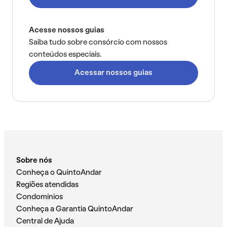
Acesse nossos guias
Saiba tudo sobre consórcio com nossos
conteúdos especiais.
Acessar nossos guias
Sobre nós
Conheça o QuintoAndar
Regiões atendidas
Condomínios
Conheça a Garantia QuintoAndar
Central de Ajuda