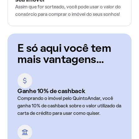
seu imóvel
Assim que for sorteado, você pode usar o valor do
consórcio para comprar o imóvel do seus sonhos!
E só aqui você tem
mais vantagens...
Ganhe 10% de cashback
Comprando o imóvel pelo QuintoAndar, você
ganha 10% de cashback sobre o valor utilizado da
carta de crédito para usar como quiser.