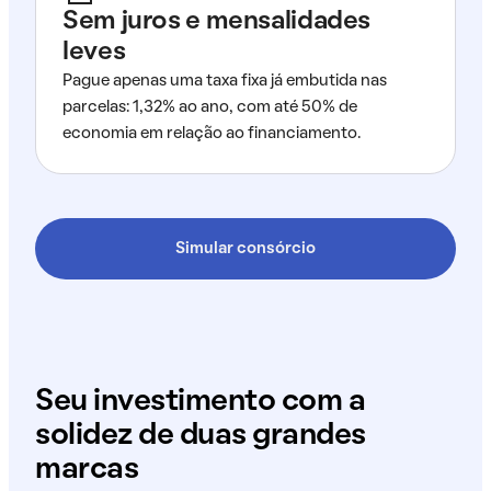
Sem juros e mensalidades
leves
Pague apenas uma taxa fixa já embutida nas
parcelas: 1,32% ao ano, com até 50% de
economia em relação ao financiamento.
Simular consórcio
Seu investimento com a
solidez de duas grandes
marcas