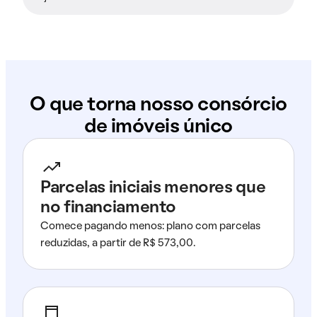
O que torna nosso consórcio
de imóveis único
Parcelas iniciais menores que
no financiamento
Comece pagando menos: plano com parcelas
reduzidas, a partir de R$ 573,00.