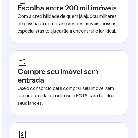
Escolha entre 200 mil imóveis
Com a credibilidade de quem já ajudou milhares
de pessoas a comprar e vender imóveis, nossos
especialistas te ajudarão a encontrar o lar ideal.
Compre seu imóvel sem
entrada
Use o consórcio para comprar seu imóvel sem
pagar entrada e ainda use o FGTS para turbinar
seus lances.