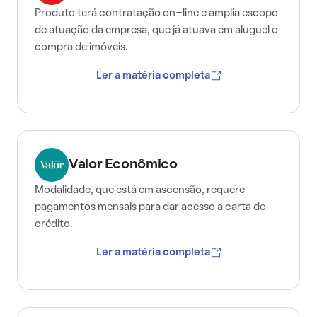
Produto terá contratação on-line e amplia escopo
de atuação da empresa, que já atuava em aluguel e
compra de imóveis.
Ler a matéria completa
Valor Econômico
Modalidade, que está em ascensão, requere
pagamentos mensais para dar acesso a carta de
crédito.
Ler a matéria completa