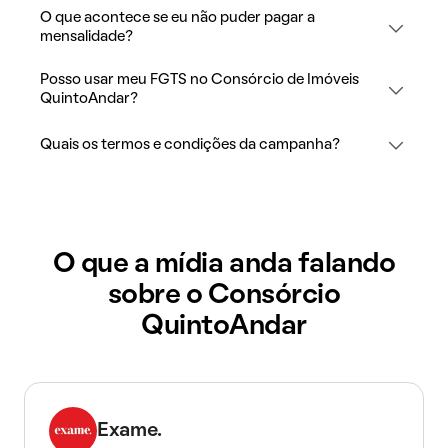
O que acontece se eu não puder pagar a
mensalidade?
Posso usar meu FGTS no Consórcio de Imóveis
QuintoAndar?
Quais os termos e condições da campanha?
O que a mídia anda falando
sobre o Consórcio
QuintoAndar
Exame.