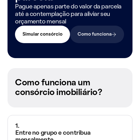
Pague apenas parte do valor da parcela
até a contemplação para aliviar seu
orçamento mensal
Simular consórcio
Como funciona
Como funciona um
consórcio imobiliário?
1.
Entre no grupo e contribua