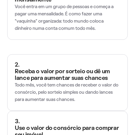
mensalmente
Você entra em um grupo de pessoas e começa a
pagar uma mensalidade. É como fazer uma
"vaquinha" organizada: todo mundo coloca
dinheiro numa conta comum todo mês.
2.
Receba o valor por sorteio ou dê um
lance para aumentar suas chances
Todo mês, você tem chances de receber o valor do
consórcio, pelo sorteio simples ou dando lances
para aumentar suas chances.
3.
Use o valor do consórcio para comprar