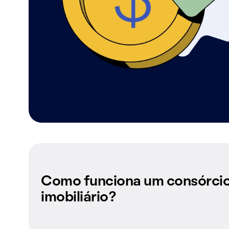
Como funciona um consórci
imobiliário?