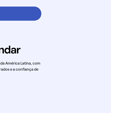
 da América Latina, com
rados e a confiança de