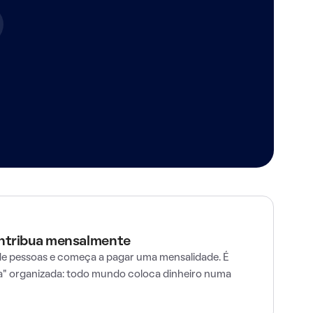
ontribua mensalmente
e pessoas e começa a pagar uma mensalidade. É
" organizada: todo mundo coloca dinheiro numa