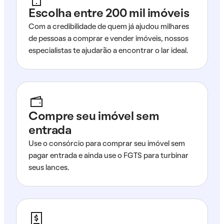
Escolha entre 200 mil imóveis
Com a credibilidade de quem já ajudou milhares
de pessoas a comprar e vender imóveis, nossos
especialistas te ajudarão a encontrar o lar ideal.
Compre seu imóvel sem
entrada
Use o consórcio para comprar seu imóvel sem
pagar entrada e ainda use o FGTS para turbinar
seus lances.