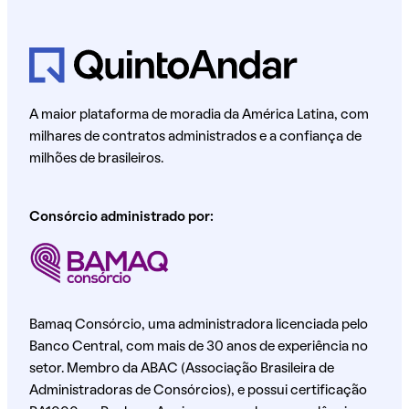
A maior plataforma de moradia da América Latina, com
milhares de contratos administrados e a confiança de
milhões de brasileiros.
Consórcio administrado por:
Bamaq Consórcio, uma administradora licenciada pelo
Banco Central, com mais de 30 anos de experiência no
setor. Membro da ABAC (Associação Brasileira de
Administradoras de Consórcios), e possui certificação