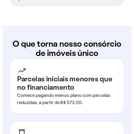
O que torna nosso consórcio
de imóveis único
Parcelas iniciais menores que
no financiamento
Comece pagando menos: plano com parcelas
reduzidas, a partir de R$ 573,00.