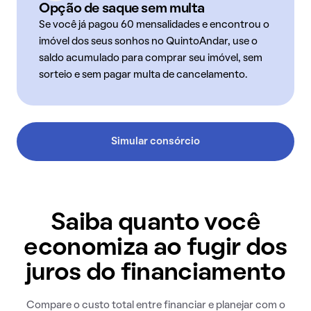
Opção de saque sem multa
Se você já pagou 60 mensalidades e encontrou o
imóvel dos seus sonhos no QuintoAndar, use o
saldo acumulado para comprar seu imóvel, sem
sorteio e sem pagar multa de cancelamento.
Simular consórcio
Saiba quanto você
economiza ao fugir dos
juros do financiamento
Compare o custo total entre financiar e planejar com o