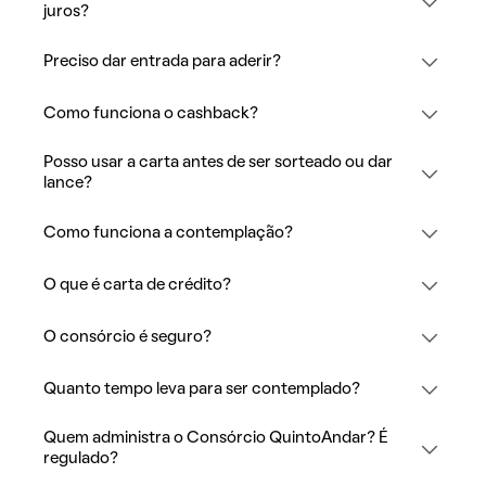
juros?
Preciso dar entrada para aderir?
Como funciona o cashback?
Posso usar a carta antes de ser sorteado ou dar
lance?
Como funciona a contemplação?
O que é carta de crédito?
O consórcio é seguro?
Quanto tempo leva para ser contemplado?
Quem administra o Consórcio QuintoAndar? É
regulado?