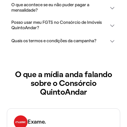
O que acontece se eu não puder pagar a
mensalidade?
Posso usar meu FGTS no Consórcio de Imóveis
QuintoAndar?
Quais os termos e condições da campanha?
O que a mídia anda falando
sobre o Consórcio
QuintoAndar
Exame.