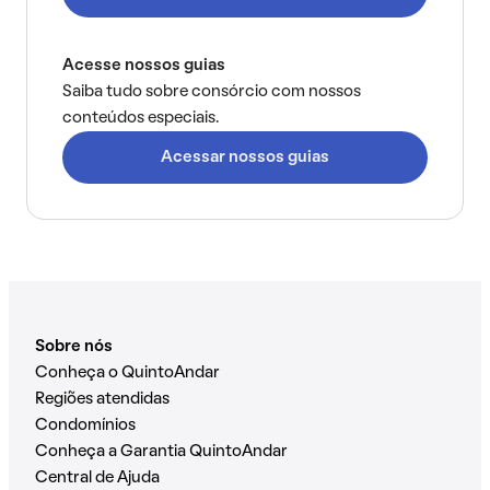
Acesse nossos guias
Saiba tudo sobre consórcio com nossos
conteúdos especiais.
Acessar nossos guias
Sobre nós
Conheça o QuintoAndar
Regiões atendidas
Condomínios
Conheça a Garantia QuintoAndar
Central de Ajuda