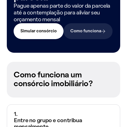
Pague apenas parte do valor da parcela
até a contemplação para aliviar seu
orçamento mensal
Simular consórcio
Como funciona
Como funciona um
consórcio imobiliário?
1.
Entre no grupo e contribua