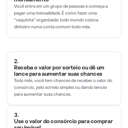
mensalmente
Você entra em um grupo de pessoas e começa a
pagar uma mensalidade. É como fazer uma
"vaquinha" organizada: todo mundo coloca
dinheiro numa conta comum todo mês.
2.
Receba o valor por sorteio ou dê um
lance para aumentar suas chances
Todo mês, você tem chances de receber o valor do
consórcio, pelo sorteio simples ou dando lances
para aumentar suas chances.
3.
Use o valor do consórcio para comprar