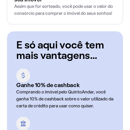
seu imóvel
Assim que for sorteado, você pode usar o valor do
consórcio para comprar o imóvel do seus sonhos!
E só aqui você tem
mais vantagens...
Ganhe 10% de cashback
Comprando o imóvel pelo QuintoAndar, você
ganha 10% de cashback sobre o valor utilizado da
carta de crédito para usar como quiser.