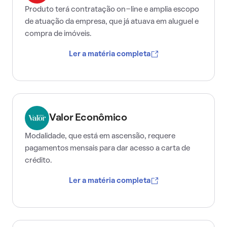
Produto terá contratação on-line e amplia escopo
de atuação da empresa, que já atuava em aluguel e
compra de imóveis.
Ler a matéria completa
Valor Econômico
Modalidade, que está em ascensão, requere
pagamentos mensais para dar acesso a carta de
crédito.
Ler a matéria completa