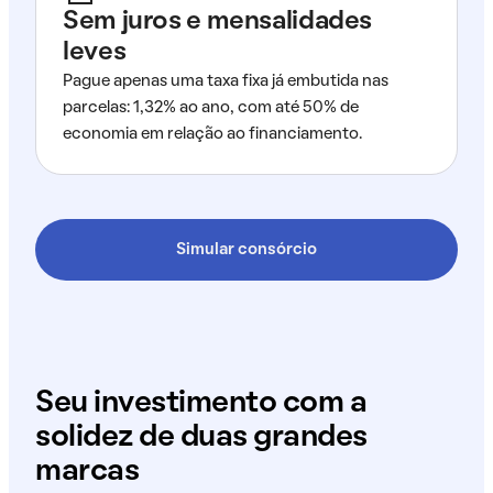
Sem juros e mensalidades
leves
Pague apenas uma taxa fixa já embutida nas
parcelas: 1,32% ao ano, com até 50% de
economia em relação ao financiamento.
Simular consórcio
Seu investimento com a
solidez de duas grandes
marcas