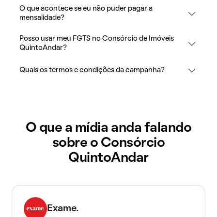
O que acontece se eu não puder pagar a
mensalidade?
Posso usar meu FGTS no Consórcio de Imóveis
QuintoAndar?
Quais os termos e condições da campanha?
O que a mídia anda falando
sobre o Consórcio
QuintoAndar
Exame.