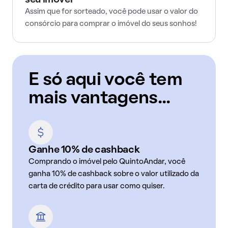
seu imóvel
Assim que for sorteado, você pode usar o valor do
consórcio para comprar o imóvel do seus sonhos!
E só aqui você tem
mais vantagens...
Ganhe 10% de cashback
Comprando o imóvel pelo QuintoAndar, você
ganha 10% de cashback sobre o valor utilizado da
carta de crédito para usar como quiser.