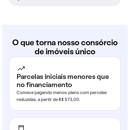
O que torna nosso consórcio
de imóveis único
Parcelas iniciais menores que
no financiamento
Comece pagando menos: plano com parcelas
reduzidas, a partir de R$ 573,00.