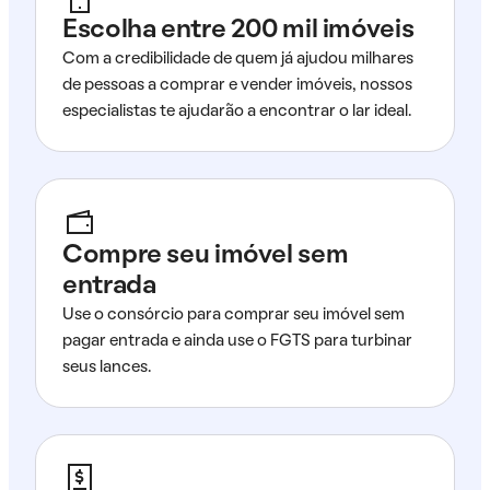
Escolha entre 200 mil imóveis
Com a credibilidade de quem já ajudou milhares
de pessoas a comprar e vender imóveis, nossos
especialistas te ajudarão a encontrar o lar ideal.
Compre seu imóvel sem
entrada
Use o consórcio para comprar seu imóvel sem
pagar entrada e ainda use o FGTS para turbinar
seus lances.