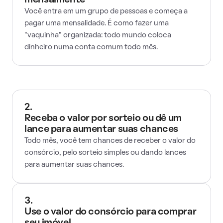
mensalmente
Você entra em um grupo de pessoas e começa a
pagar uma mensalidade. É como fazer uma
"vaquinha" organizada: todo mundo coloca
dinheiro numa conta comum todo mês.
2.
Receba o valor por sorteio ou dê um
lance para aumentar suas chances
Todo mês, você tem chances de receber o valor do
consórcio, pelo sorteio simples ou dando lances
para aumentar suas chances.
3.
Use o valor do consórcio para comprar