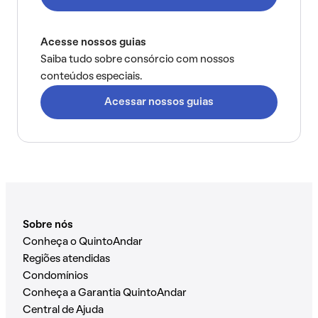
Acesse nossos guias
Saiba tudo sobre consórcio com nossos
conteúdos especiais.
Acessar nossos guias
Sobre nós
Conheça o QuintoAndar
Regiões atendidas
Condomínios
Conheça a Garantia QuintoAndar
Central de Ajuda