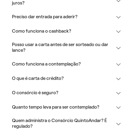
juros?
Preciso dar entrada para aderir?
Como funciona o cashback?
Posso usar a carta antes de ser sorteado ou dar
lance?
Como funciona a contemplação?
O que é carta de crédito?
O consórcio é seguro?
Quanto tempo leva para ser contemplado?
Quem administra o Consórcio QuintoAndar? É
regulado?