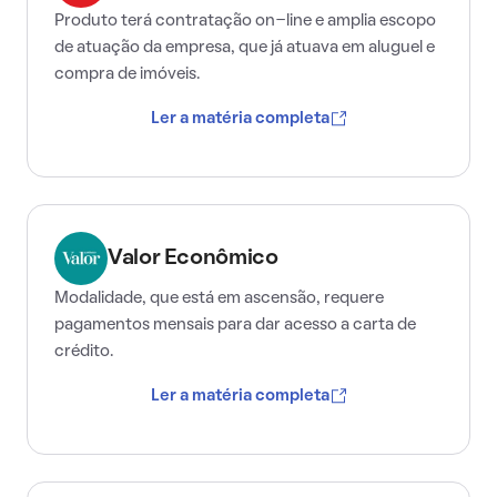
Produto terá contratação on-line e amplia escopo
de atuação da empresa, que já atuava em aluguel e
compra de imóveis.
Ler a matéria completa
Valor Econômico
Modalidade, que está em ascensão, requere
pagamentos mensais para dar acesso a carta de
crédito.
Ler a matéria completa