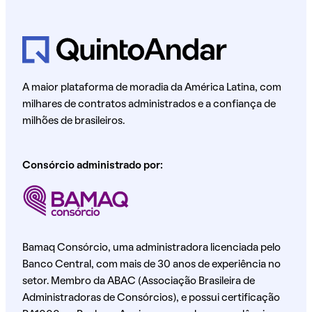
A maior plataforma de moradia da América Latina, com
milhares de contratos administrados e a confiança de
milhões de brasileiros.
Consórcio administrado por:
Bamaq Consórcio, uma administradora licenciada pelo
Banco Central, com mais de 30 anos de experiência no
setor. Membro da ABAC (Associação Brasileira de
Administradoras de Consórcios), e possui certificação