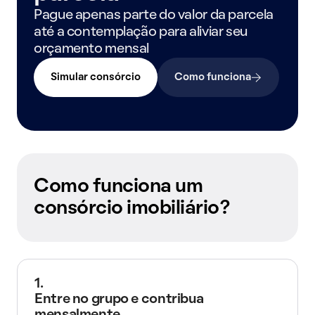
Pague apenas parte do valor da parcela
até a contemplação para aliviar seu
orçamento mensal
Simular consórcio
Como funciona
Como funciona um
consórcio imobiliário?
1.
Entre no grupo e contribua