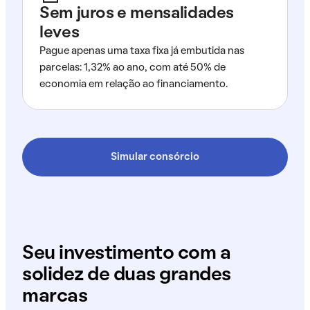
Sem juros e mensalidades
leves
Pague apenas uma taxa fixa já embutida nas
parcelas: 1,32% ao ano, com até 50% de
economia em relação ao financiamento.
Simular consórcio
Seu investimento com a
solidez de duas grandes
marcas