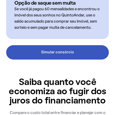
Opção de saque sem multa
Se você já pagou 60 mensalidades e encontrou o
imóvel dos seus sonhos no QuintoAndar, use o
saldo acumulado para comprar seu imóvel, sem
sorteio e sem pagar multa de cancelamento.
Simular consórcio
Saiba quanto você
economiza ao fugir dos
juros do financiamento
Compare o custo total entre financiar e planejar com o