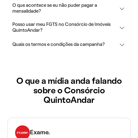
O que acontece se eu não puder pagar a
mensalidade?
Posso usar meu FGTS no Consórcio de Imóveis
QuintoAndar?
Quais os termos e condições da campanha?
O que a mídia anda falando
sobre o Consórcio
QuintoAndar
Exame.