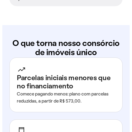
O que torna nosso consórcio
de imóveis único
Parcelas iniciais menores que
no financiamento
Comece pagando menos: plano com parcelas
reduzidas, a partir de R$ 573,00.