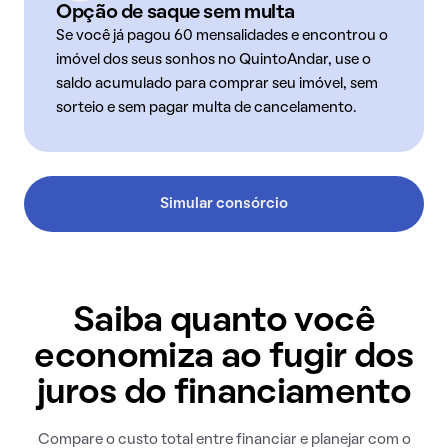
Opção de saque sem multa
Se você já pagou 60 mensalidades e encontrou o
imóvel dos seus sonhos no QuintoAndar, use o
saldo acumulado para comprar seu imóvel, sem
sorteio e sem pagar multa de cancelamento.
Simular consórcio
Saiba quanto você
economiza ao fugir dos
juros do financiamento
Compare o custo total entre financiar e planejar com o