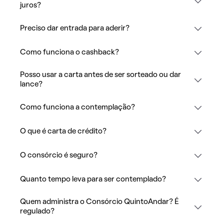
juros?
Preciso dar entrada para aderir?
Como funciona o cashback?
Posso usar a carta antes de ser sorteado ou dar
lance?
Como funciona a contemplação?
O que é carta de crédito?
O consórcio é seguro?
Quanto tempo leva para ser contemplado?
Quem administra o Consórcio QuintoAndar? É
regulado?