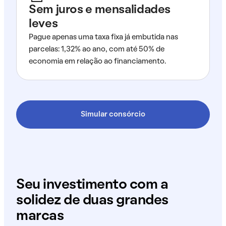
Sem juros e mensalidades
leves
Pague apenas uma taxa fixa já embutida nas
parcelas: 1,32% ao ano, com até 50% de
economia em relação ao financiamento.
Simular consórcio
Seu investimento com a
solidez de duas grandes
marcas