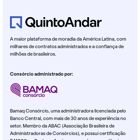
A maior plataforma de moradia da América Latina, com
milhares de contratos administrados e a confiança de
milhões de brasileiros.
Consórcio administrado por:
Bamaq Consórcio, uma administradora licenciada pelo
Banco Central, com mais de 30 anos de experiência no
setor. Membro da ABAC (Associação Brasileira de
Administradoras de Consórcios), e possui certificação