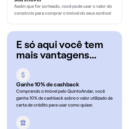
seu imóvel
Assim que for sorteado, você pode usar o valor do
consórcio para comprar o imóvel do seus sonhos!
E só aqui você tem
mais vantagens...
Ganhe 10% de cashback
Comprando o imóvel pelo QuintoAndar, você
ganha 10% de cashback sobre o valor utilizado da
carta de crédito para usar como quiser.