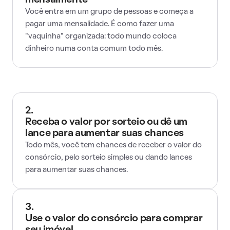
mensalmente
Você entra em um grupo de pessoas e começa a
pagar uma mensalidade. É como fazer uma
"vaquinha" organizada: todo mundo coloca
dinheiro numa conta comum todo mês.
2.
Receba o valor por sorteio ou dê um
lance para aumentar suas chances
Todo mês, você tem chances de receber o valor do
consórcio, pelo sorteio simples ou dando lances
para aumentar suas chances.
3.
Use o valor do consórcio para comprar