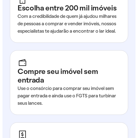
Escolha entre 200 mil imóveis
Com a credibilidade de quem já ajudou milhares
de pessoas a comprar e vender imóveis, nossos
especialistas te ajudarão a encontrar o lar ideal.
Compre seu imóvel sem
entrada
Use o consórcio para comprar seu imóvel sem
pagar entrada e ainda use o FGTS para turbinar
seus lances.