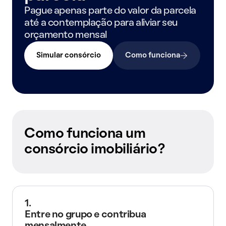
Pague apenas parte do valor da parcela
até a contemplação para aliviar seu
orçamento mensal
Simular consórcio
Como funciona
Como funciona um
consórcio imobiliário?
1.
Entre no grupo e contribua