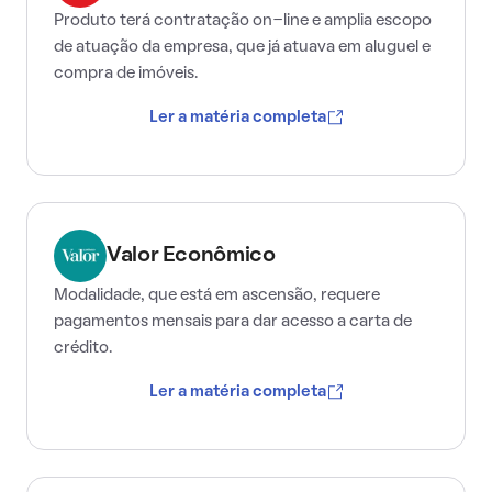
Produto terá contratação on-line e amplia escopo
de atuação da empresa, que já atuava em aluguel e
compra de imóveis.
Ler a matéria completa
Valor Econômico
Modalidade, que está em ascensão, requere
pagamentos mensais para dar acesso a carta de
crédito.
Ler a matéria completa