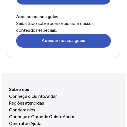
Acesse nossos guias
Saiba tudo sobre consórcio com nossos
conteúdos especiais.
Acessar nossos guias
Sobre nós
Conheça o QuintoAndar
Regiões atendidas
Condomínios
Conheça a Garantia QuintoAndar
Central de Ajuda