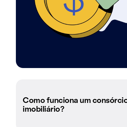
Como funciona um consórci
imobiliário?