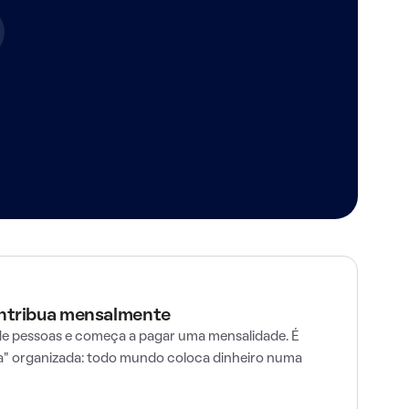
ontribua mensalmente
e pessoas e começa a pagar uma mensalidade. É
" organizada: todo mundo coloca dinheiro numa