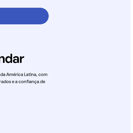
 da América Latina, com
rados e a confiança de