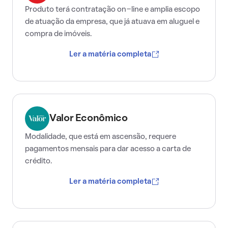
Produto terá contratação on-line e amplia escopo
de atuação da empresa, que já atuava em aluguel e
compra de imóveis.
Ler a matéria completa
Valor Econômico
Modalidade, que está em ascensão, requere
pagamentos mensais para dar acesso a carta de
crédito.
Ler a matéria completa