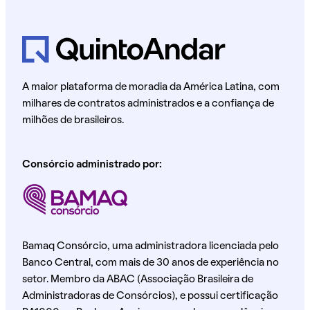
A maior plataforma de moradia da América Latina, com
milhares de contratos administrados e a confiança de
milhões de brasileiros.
Consórcio administrado por:
Bamaq Consórcio, uma administradora licenciada pelo
Banco Central, com mais de 30 anos de experiência no
setor. Membro da ABAC (Associação Brasileira de
Administradoras de Consórcios), e possui certificação