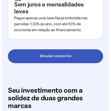
Sem juros e mensalidades
leves
Pague apenas uma taxa fixa já embutida nas
parcelas: 1,32% ao ano, com até 50% de
economia em relação ao financiamento.
Simular consórcio
Seu investimento com a
solidez de duas grandes
marcas