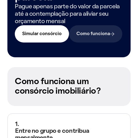
Pague apenas parte do valor da parcela
até a contemplação para aliviar seu
orçamento mensal
Simular consórcio
Como funciona
Como funciona um
consórcio imobiliário?
1.
Entre no grupo e contribua