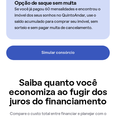
Opção de saque sem multa
Se você já pagou 60 mensalidades e encontrou o
imóvel dos seus sonhos no QuintoAndar, use o
saldo acumulado para comprar seu imóvel, sem
sorteio e sem pagar multa de cancelamento.
Simular consórcio
Saiba quanto você
economiza ao fugir dos
juros do financiamento
Compare o custo total entre financiar e planejar com o