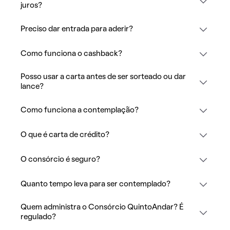
juros?
Preciso dar entrada para aderir?
Como funciona o cashback?
Posso usar a carta antes de ser sorteado ou dar
lance?
Como funciona a contemplação?
O que é carta de crédito?
O consórcio é seguro?
Quanto tempo leva para ser contemplado?
Quem administra o Consórcio QuintoAndar? É
regulado?