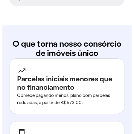
O que torna nosso consórcio
de imóveis único
Parcelas iniciais menores que
no financiamento
Comece pagando menos: plano com parcelas
reduzidas, a partir de R$ 573,00.