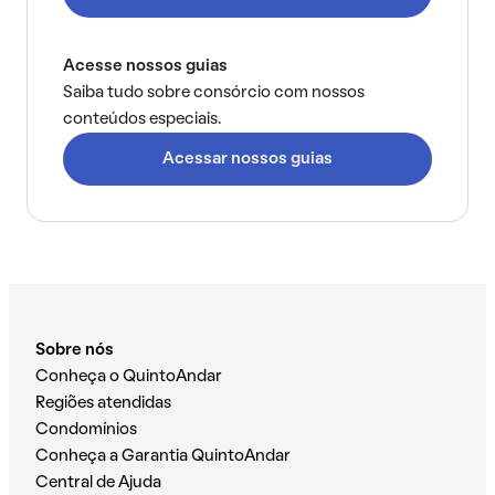
Acesse nossos guias
Saiba tudo sobre consórcio com nossos
conteúdos especiais.
Acessar nossos guias
Sobre nós
Conheça o QuintoAndar
Regiões atendidas
Condomínios
Conheça a Garantia QuintoAndar
Central de Ajuda