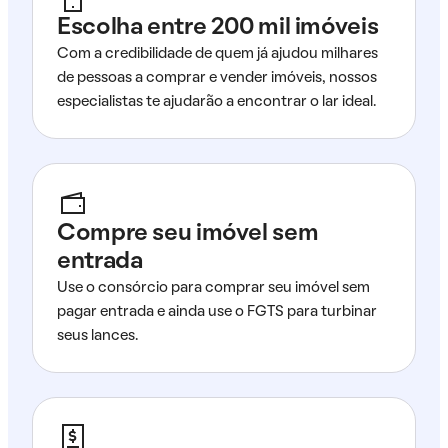
Escolha entre 200 mil imóveis
Com a credibilidade de quem já ajudou milhares
de pessoas a comprar e vender imóveis, nossos
especialistas te ajudarão a encontrar o lar ideal.
Compre seu imóvel sem
entrada
Use o consórcio para comprar seu imóvel sem
pagar entrada e ainda use o FGTS para turbinar
seus lances.