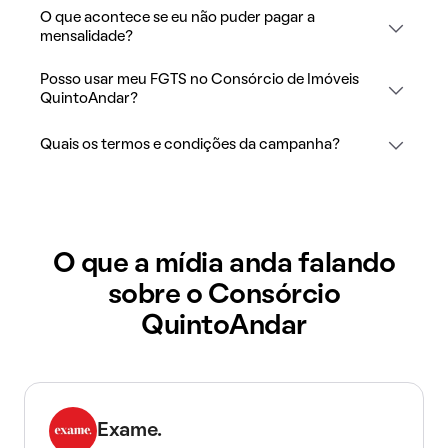
O que acontece se eu não puder pagar a
mensalidade?
Posso usar meu FGTS no Consórcio de Imóveis
QuintoAndar?
Quais os termos e condições da campanha?
O que a mídia anda falando
sobre o Consórcio
QuintoAndar
Exame.