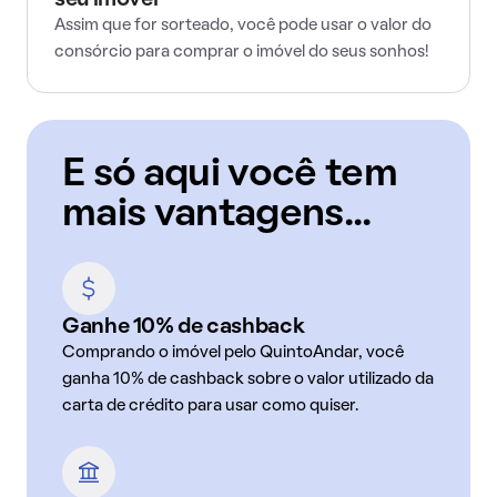
seu imóvel
Assim que for sorteado, você pode usar o valor do
consórcio para comprar o imóvel do seus sonhos!
E só aqui você tem
mais vantagens...
Ganhe 10% de cashback
Comprando o imóvel pelo QuintoAndar, você
ganha 10% de cashback sobre o valor utilizado da
carta de crédito para usar como quiser.