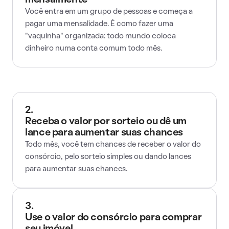
mensalmente
Você entra em um grupo de pessoas e começa a
pagar uma mensalidade. É como fazer uma
"vaquinha" organizada: todo mundo coloca
dinheiro numa conta comum todo mês.
2.
Receba o valor por sorteio ou dê um
lance para aumentar suas chances
Todo mês, você tem chances de receber o valor do
consórcio, pelo sorteio simples ou dando lances
para aumentar suas chances.
3.
Use o valor do consórcio para comprar