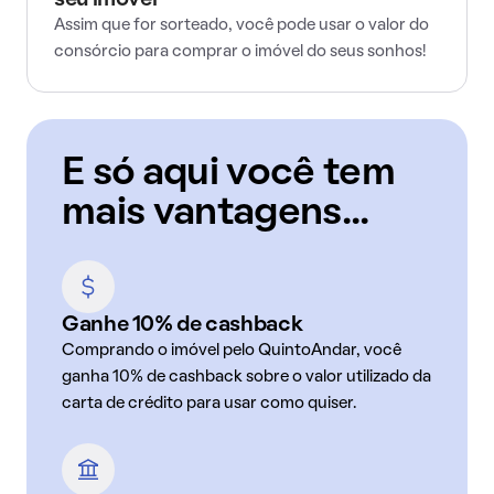
seu imóvel
Assim que for sorteado, você pode usar o valor do
consórcio para comprar o imóvel do seus sonhos!
E só aqui você tem
mais vantagens...
Ganhe 10% de cashback
Comprando o imóvel pelo QuintoAndar, você
ganha 10% de cashback sobre o valor utilizado da
carta de crédito para usar como quiser.