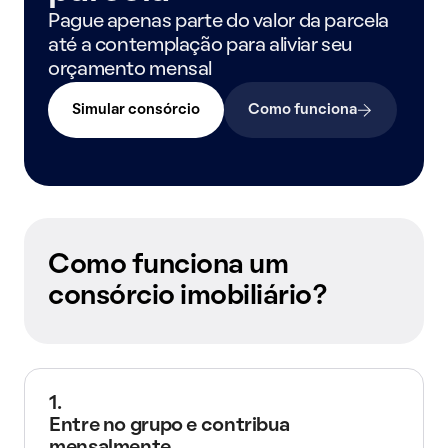
Pague apenas parte do valor da parcela
até a contemplação para aliviar seu
orçamento mensal
Simular consórcio
Como funciona
Como funciona um
consórcio imobiliário?
1.
Entre no grupo e contribua