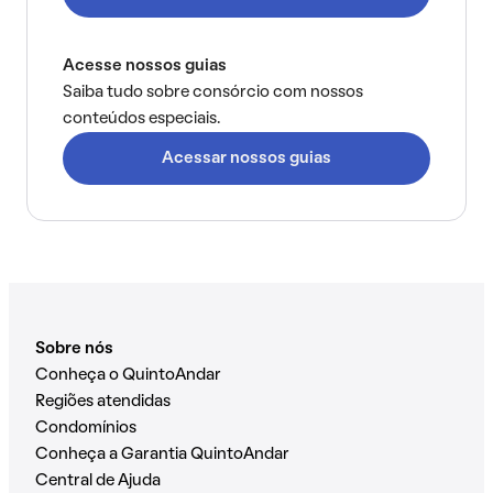
Acesse nossos guias
Saiba tudo sobre consórcio com nossos
conteúdos especiais.
Acessar nossos guias
Sobre nós
Conheça o QuintoAndar
Regiões atendidas
Condomínios
Conheça a Garantia QuintoAndar
Central de Ajuda