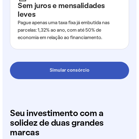
Sem juros e mensalidades
leves
Pague apenas uma taxa fixa já embutida nas
parcelas: 1,32% ao ano, com até 50% de
economia em relação ao financiamento.
Simular consórcio
Seu investimento com a
solidez de duas grandes
marcas