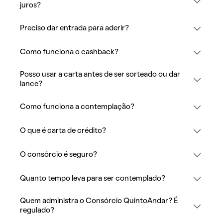
juros?
Preciso dar entrada para aderir?
Como funciona o cashback?
Posso usar a carta antes de ser sorteado ou dar
lance?
Como funciona a contemplação?
O que é carta de crédito?
O consórcio é seguro?
Quanto tempo leva para ser contemplado?
Quem administra o Consórcio QuintoAndar? É
regulado?