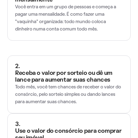
mensalmente
Você entra em um grupo de pessoas e começa a
pagar uma mensalidade. É como fazer uma
"vaquinha" organizada: todo mundo coloca
dinheiro numa conta comum todo mês.
2.
Receba o valor por sorteio ou dê um
lance para aumentar suas chances
Todo mês, você tem chances de receber o valor do
consórcio, pelo sorteio simples ou dando lances
para aumentar suas chances.
3.
Use o valor do consórcio para comprar