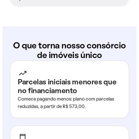
O que torna nosso consórcio
de imóveis único
Parcelas iniciais menores que
no financiamento
Comece pagando menos: plano com parcelas
reduzidas, a partir de R$ 573,00.