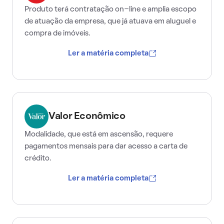
Produto terá contratação on-line e amplia escopo
de atuação da empresa, que já atuava em aluguel e
compra de imóveis.
Ler a matéria completa
Valor Econômico
Modalidade, que está em ascensão, requere
pagamentos mensais para dar acesso a carta de
crédito.
Ler a matéria completa