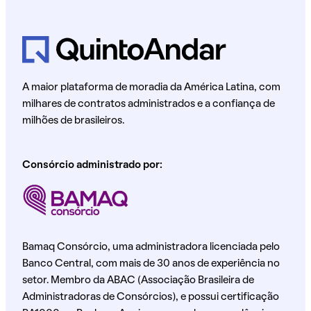
A maior plataforma de moradia da América Latina, com
milhares de contratos administrados e a confiança de
milhões de brasileiros.
Consórcio administrado por:
Bamaq Consórcio, uma administradora licenciada pelo
Banco Central, com mais de 30 anos de experiência no
setor. Membro da ABAC (Associação Brasileira de
Administradoras de Consórcios), e possui certificação