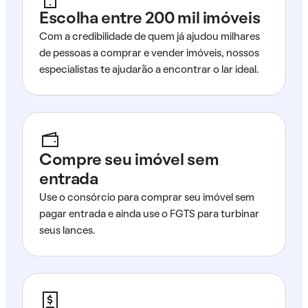
Escolha entre 200 mil imóveis
Com a credibilidade de quem já ajudou milhares
de pessoas a comprar e vender imóveis, nossos
especialistas te ajudarão a encontrar o lar ideal.
Compre seu imóvel sem
entrada
Use o consórcio para comprar seu imóvel sem
pagar entrada e ainda use o FGTS para turbinar
seus lances.