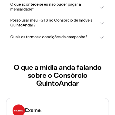
O que acontece se eu não puder pagar a
mensalidade?
Posso usar meu FGTS no Consórcio de Imóveis
QuintoAndar?
Quais os termos e condições da campanha?
O que a mídia anda falando
sobre o Consórcio
QuintoAndar
Exame.