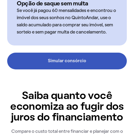
Opção de saque sem multa
Se você já pagou 60 mensalidades e encontrou o
imóvel dos seus sonhos no QuintoAndar, use o
saldo acumulado para comprar seu imóvel, sem
sorteio e sem pagar multa de cancelamento.
Simular consórcio
Saiba quanto você
economiza ao fugir dos
juros do financiamento
Compare o custo total entre financiar e planejar com o