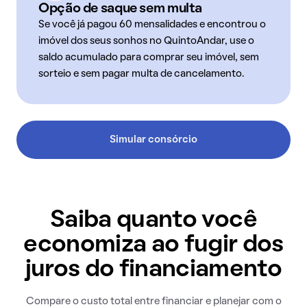
Opção de saque sem multa
Se você já pagou 60 mensalidades e encontrou o
imóvel dos seus sonhos no QuintoAndar, use o
saldo acumulado para comprar seu imóvel, sem
sorteio e sem pagar multa de cancelamento.
Simular consórcio
Saiba quanto você
economiza ao fugir dos
juros do financiamento
Compare o custo total entre financiar e planejar com o