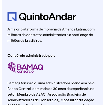
A maior plataforma de moradia da América Latina, com
milhares de contratos administrados e a confiança de
milhões de brasileiros.
Consórcio administrado por:
Bamaq Consórcio, uma administradora licenciada pelo
Banco Central, com mais de 30 anos de experiência no
setor. Membro da ABAC (Associação Brasileira de
Administradoras de Consórcios), e possui certificação