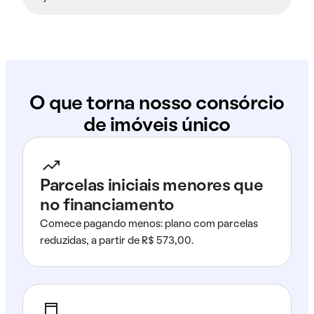
O que torna nosso consórcio
de imóveis único
Parcelas iniciais menores que
no financiamento
Comece pagando menos: plano com parcelas
reduzidas, a partir de R$ 573,00.