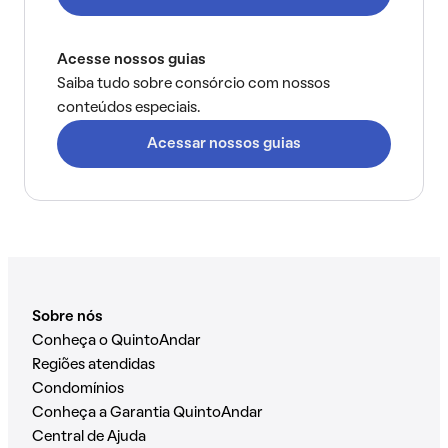
Acesse nossos guias
Saiba tudo sobre consórcio com nossos
conteúdos especiais.
Acessar nossos guias
Sobre nós
Conheça o QuintoAndar
Regiões atendidas
Condomínios
Conheça a Garantia QuintoAndar
Central de Ajuda