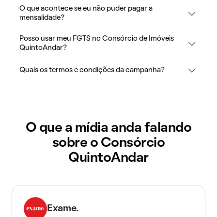
O que acontece se eu não puder pagar a
mensalidade?
Posso usar meu FGTS no Consórcio de Imóveis
QuintoAndar?
Quais os termos e condições da campanha?
O que a mídia anda falando
sobre o Consórcio
QuintoAndar
Exame.