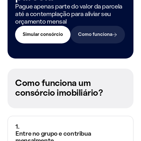
Pague apenas parte do valor da parcela
até a contemplação para aliviar seu
orçamento mensal
Simular consórcio
Como funciona
Como funciona um
consórcio imobiliário?
1.
Entre no grupo e contribua