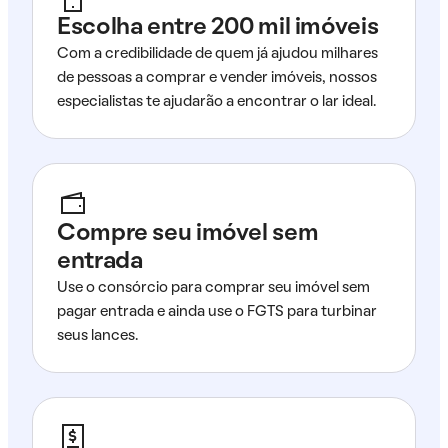
Escolha entre 200 mil imóveis
Com a credibilidade de quem já ajudou milhares
de pessoas a comprar e vender imóveis, nossos
especialistas te ajudarão a encontrar o lar ideal.
Compre seu imóvel sem
entrada
Use o consórcio para comprar seu imóvel sem
pagar entrada e ainda use o FGTS para turbinar
seus lances.