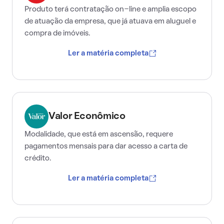
Produto terá contratação on-line e amplia escopo
de atuação da empresa, que já atuava em aluguel e
compra de imóveis.
Ler a matéria completa
Valor Econômico
Modalidade, que está em ascensão, requere
pagamentos mensais para dar acesso a carta de
crédito.
Ler a matéria completa