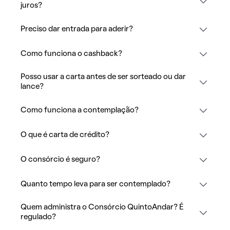
juros?
Preciso dar entrada para aderir?
Como funciona o cashback?
Posso usar a carta antes de ser sorteado ou dar
lance?
Como funciona a contemplação?
O que é carta de crédito?
O consórcio é seguro?
Quanto tempo leva para ser contemplado?
Quem administra o Consórcio QuintoAndar? É
regulado?