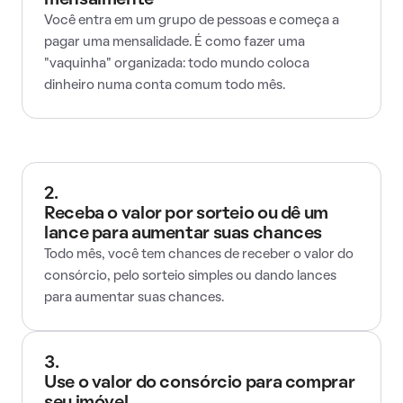
mensalmente
Você entra em um grupo de pessoas e começa a
pagar uma mensalidade. É como fazer uma
"vaquinha" organizada: todo mundo coloca
dinheiro numa conta comum todo mês.
2.
Receba o valor por sorteio ou dê um
lance para aumentar suas chances
Todo mês, você tem chances de receber o valor do
consórcio, pelo sorteio simples ou dando lances
para aumentar suas chances.
3.
Use o valor do consórcio para comprar