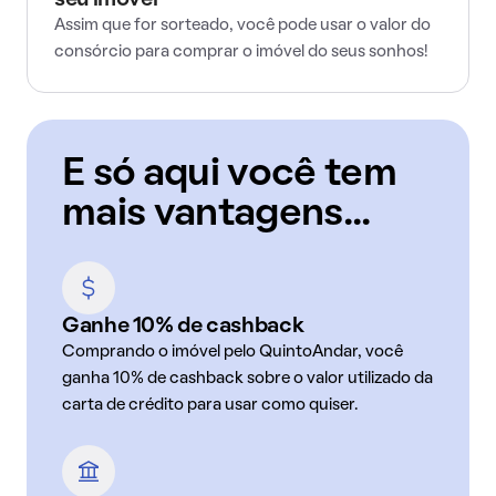
seu imóvel
Assim que for sorteado, você pode usar o valor do
consórcio para comprar o imóvel do seus sonhos!
E só aqui você tem
mais vantagens...
Ganhe 10% de cashback
Comprando o imóvel pelo QuintoAndar, você
ganha 10% de cashback sobre o valor utilizado da
carta de crédito para usar como quiser.