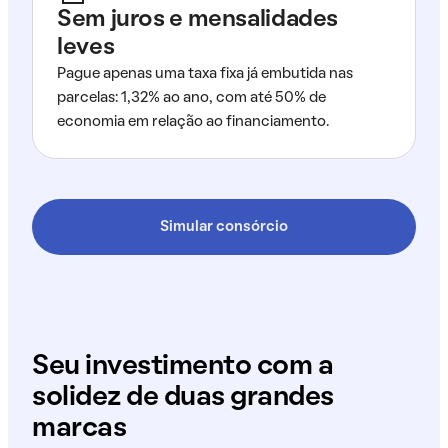
Sem juros e mensalidades
leves
Pague apenas uma taxa fixa já embutida nas
parcelas: 1,32% ao ano, com até 50% de
economia em relação ao financiamento.
Simular consórcio
Seu investimento com a
solidez de duas grandes
marcas