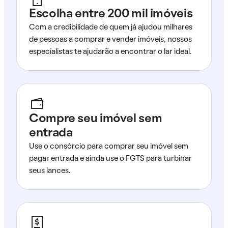
Escolha entre 200 mil imóveis
Com a credibilidade de quem já ajudou milhares
de pessoas a comprar e vender imóveis, nossos
especialistas te ajudarão a encontrar o lar ideal.
Compre seu imóvel sem
entrada
Use o consórcio para comprar seu imóvel sem
pagar entrada e ainda use o FGTS para turbinar
seus lances.