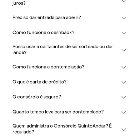
juros?
Preciso dar entrada para aderir?
Como funciona o cashback?
Posso usar a carta antes de ser sorteado ou dar
lance?
Como funciona a contemplação?
O que é carta de crédito?
O consórcio é seguro?
Quanto tempo leva para ser contemplado?
Quem administra o Consórcio QuintoAndar? É
regulado?