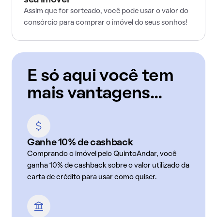
seu imóvel
Assim que for sorteado, você pode usar o valor do
consórcio para comprar o imóvel do seus sonhos!
E só aqui você tem
mais vantagens...
Ganhe 10% de cashback
Comprando o imóvel pelo QuintoAndar, você
ganha 10% de cashback sobre o valor utilizado da
carta de crédito para usar como quiser.