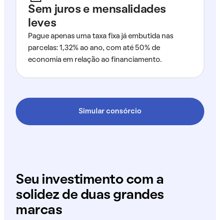
Sem juros e mensalidades
leves
Pague apenas uma taxa fixa já embutida nas
parcelas: 1,32% ao ano, com até 50% de
economia em relação ao financiamento.
Simular consórcio
Seu investimento com a
solidez de duas grandes
marcas