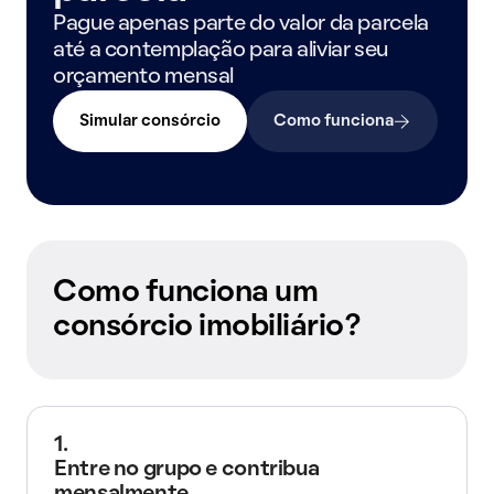
Pague apenas parte do valor da parcela
até a contemplação para aliviar seu
orçamento mensal
Simular consórcio
Como funciona
Como funciona um
consórcio imobiliário?
1.
Entre no grupo e contribua