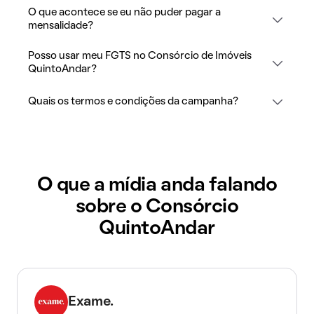
O que acontece se eu não puder pagar a
mensalidade?
Posso usar meu FGTS no Consórcio de Imóveis
QuintoAndar?
Quais os termos e condições da campanha?
O que a mídia anda falando
sobre o Consórcio
QuintoAndar
Exame.