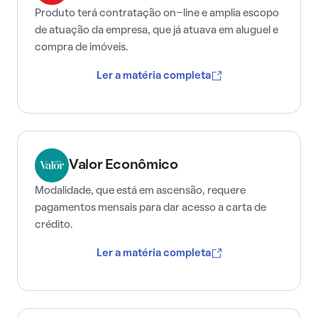
Produto terá contratação on-line e amplia escopo
de atuação da empresa, que já atuava em aluguel e
compra de imóveis.
Ler a matéria completa
Valor Econômico
Modalidade, que está em ascensão, requere
pagamentos mensais para dar acesso a carta de
crédito.
Ler a matéria completa