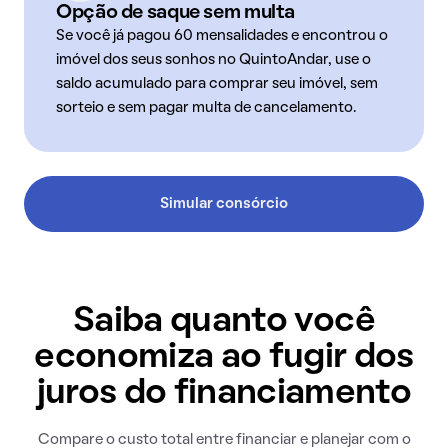
Opção de saque sem multa
Se você já pagou 60 mensalidades e encontrou o
imóvel dos seus sonhos no QuintoAndar, use o
saldo acumulado para comprar seu imóvel, sem
sorteio e sem pagar multa de cancelamento.
Simular consórcio
Saiba quanto você
economiza ao fugir dos
juros do financiamento
Compare o custo total entre financiar e planejar com o