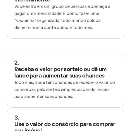
mensalmente
Você entra em um grupo de pessoas e começa a
pagar uma mensalidade. É como fazer uma
"vaquinha" organizada: todo mundo coloca
dinheiro numa conta comum todo mês.
2.
Receba o valor por sorteio ou dê um
lance para aumentar suas chances
Todo mês, você tem chances de receber o valor do
consórcio, pelo sorteio simples ou dando lances
para aumentar suas chances.
3.
Use o valor do consórcio para comprar