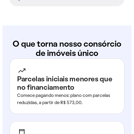
O que torna nosso consórcio
de imóveis único
Parcelas iniciais menores que
no financiamento
Comece pagando menos: plano com parcelas
reduzidas, a partir de R$ 573,00.