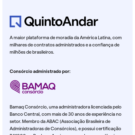
A maior plataforma de moradia da América Latina, com
milhares de contratos administrados e a confiança de
milhões de brasileiros.
Consórcio administrado por:
Bamaq Consórcio, uma administradora licenciada pelo
Banco Central, com mais de 30 anos de experiência no
setor. Membro da ABAC (Associação Brasileira de
Administradoras de Consórcios), e possui certificação