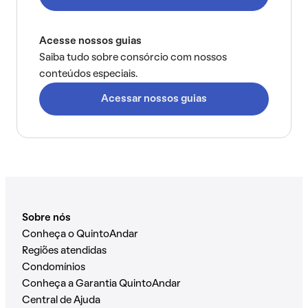
Acesse nossos guias
Saiba tudo sobre consórcio com nossos
conteúdos especiais.
Acessar nossos guias
Sobre nós
Conheça o QuintoAndar
Regiões atendidas
Condomínios
Conheça a Garantia QuintoAndar
Central de Ajuda