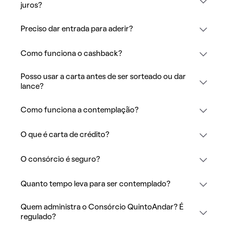
juros?
Preciso dar entrada para aderir?
Como funciona o cashback?
Posso usar a carta antes de ser sorteado ou dar
lance?
Como funciona a contemplação?
O que é carta de crédito?
O consórcio é seguro?
Quanto tempo leva para ser contemplado?
Quem administra o Consórcio QuintoAndar? É
regulado?