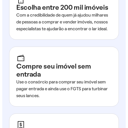
Escolha entre 200 mil imóveis
Com a credibilidade de quem já ajudou milhares
de pessoas a comprar e vender imóveis, nossos
especialistas te ajudarão a encontrar o lar ideal.
Compre seu imóvel sem
entrada
Use o consórcio para comprar seu imóvel sem
pagar entrada e ainda use o FGTS para turbinar
seus lances.