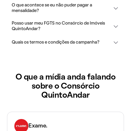
O que acontece se eu não puder pagar a
mensalidade?
Posso usar meu FGTS no Consórcio de Imóveis
QuintoAndar?
Quais os termos e condições da campanha?
O que a mídia anda falando
sobre o Consórcio
QuintoAndar
Exame.