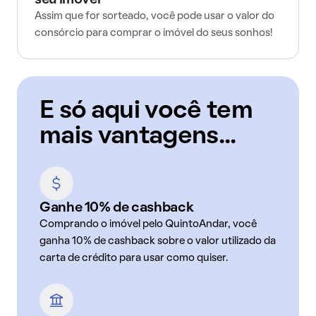
seu imóvel
Assim que for sorteado, você pode usar o valor do
consórcio para comprar o imóvel do seus sonhos!
E só aqui você tem
mais vantagens...
Ganhe 10% de cashback
Comprando o imóvel pelo QuintoAndar, você
ganha 10% de cashback sobre o valor utilizado da
carta de crédito para usar como quiser.