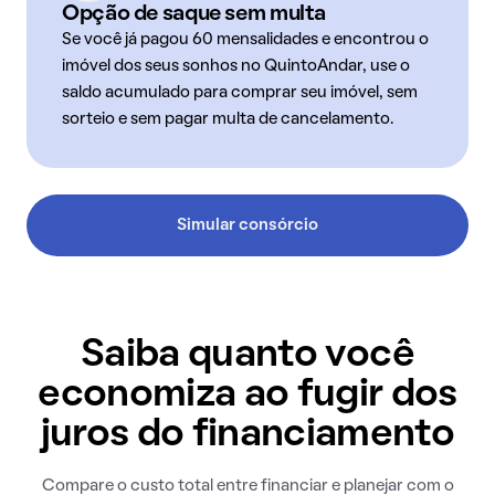
Opção de saque sem multa
Se você já pagou 60 mensalidades e encontrou o
imóvel dos seus sonhos no QuintoAndar, use o
saldo acumulado para comprar seu imóvel, sem
sorteio e sem pagar multa de cancelamento.
Simular consórcio
Saiba quanto você
economiza ao fugir dos
juros do financiamento
Compare o custo total entre financiar e planejar com o