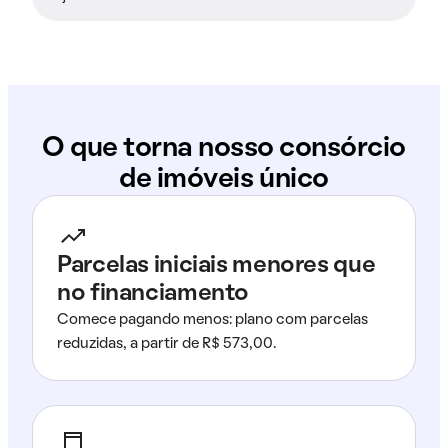
O que torna nosso consórcio
de imóveis único
Parcelas iniciais menores que
no financiamento
Comece pagando menos: plano com parcelas
reduzidas, a partir de R$ 573,00.