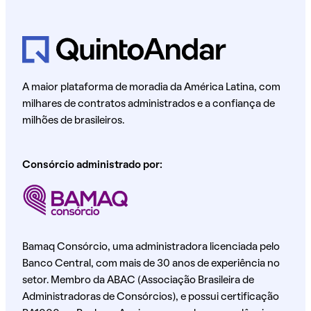
A maior plataforma de moradia da América Latina, com
milhares de contratos administrados e a confiança de
milhões de brasileiros.
Consórcio administrado por:
Bamaq Consórcio, uma administradora licenciada pelo
Banco Central, com mais de 30 anos de experiência no
setor. Membro da ABAC (Associação Brasileira de
Administradoras de Consórcios), e possui certificação