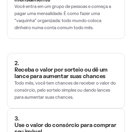
mensalmente
Você entra em um grupo de pessoas e começa a
pagar uma mensalidade. É como fazer uma
"vaquinha" organizada: todo mundo coloca
dinheiro numa conta comum todo mês.
2.
Receba o valor por sorteio ou dê um
lance para aumentar suas chances
Todo mês, você tem chances de receber o valor do
consórcio, pelo sorteio simples ou dando lances
para aumentar suas chances.
3.
Use o valor do consórcio para comprar