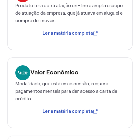
Produto terá contratação on-line e amplia escopo
de atuação da empresa, que já atuava em aluguel e
compra de imóveis.
Ler a matéria completa
Valor Econômico
Modalidade, que está em ascensão, requere
pagamentos mensais para dar acesso a carta de
crédito.
Ler a matéria completa