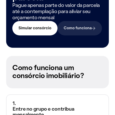
Pague apenas parte do valor da parcela
até a contemplação para aliviar seu
orçamento mensal
Simular consórcio
Como funciona
Como funciona um
consórcio imobiliário?
1.
Entre no grupo e contribua