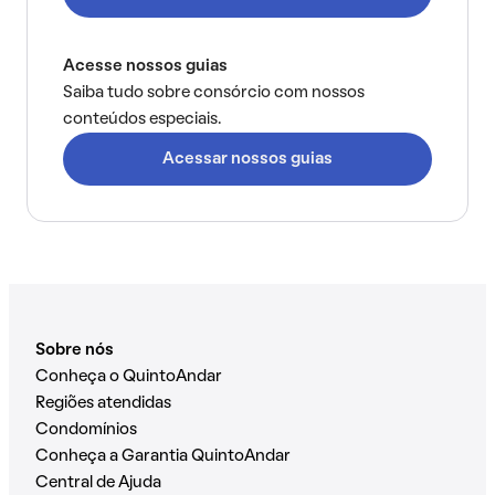
Acesse nossos guias
Saiba tudo sobre consórcio com nossos
conteúdos especiais.
Acessar nossos guias
Sobre nós
Conheça o QuintoAndar
Regiões atendidas
Condomínios
Conheça a Garantia QuintoAndar
Central de Ajuda