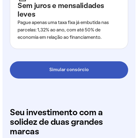
Sem juros e mensalidades
leves
Pague apenas uma taxa fixa já embutida nas
parcelas: 1,32% ao ano, com até 50% de
economia em relação ao financiamento.
Simular consórcio
Seu investimento com a
solidez de duas grandes
marcas