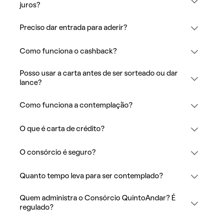
juros?
Preciso dar entrada para aderir?
Como funciona o cashback?
Posso usar a carta antes de ser sorteado ou dar
lance?
Como funciona a contemplação?
O que é carta de crédito?
O consórcio é seguro?
Quanto tempo leva para ser contemplado?
Quem administra o Consórcio QuintoAndar? É
regulado?