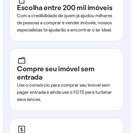
Escolha entre 200 mil imóveis
Com a credibilidade de quem já ajudou milhares
de pessoas a comprar e vender imóveis, nossos
especialistas te ajudarão a encontrar o lar ideal.
Compre seu imóvel sem
entrada
Use o consórcio para comprar seu imóvel sem
pagar entrada e ainda use o FGTS para turbinar
seus lances.