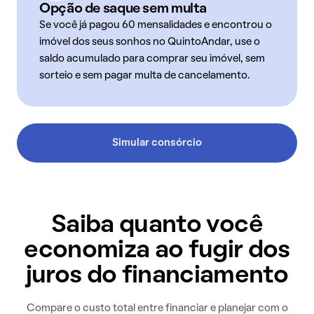
Opção de saque sem multa
Se você já pagou 60 mensalidades e encontrou o
imóvel dos seus sonhos no QuintoAndar, use o
saldo acumulado para comprar seu imóvel, sem
sorteio e sem pagar multa de cancelamento.
Simular consórcio
Saiba quanto você
economiza ao fugir dos
juros do financiamento
Compare o custo total entre financiar e planejar com o