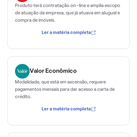
Produto terá contratação on-line e amplia escopo
de atuação da empresa, que já atuava em aluguel e
compra de imóveis.
Ler a matéria completa
Valor Econômico
Modalidade, que está em ascensão, requere
pagamentos mensais para dar acesso a carta de
crédito.
Ler a matéria completa