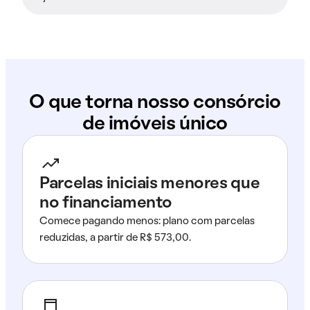
O que torna nosso consórcio
de imóveis único
Parcelas iniciais menores que
no financiamento
Comece pagando menos: plano com parcelas
reduzidas, a partir de R$ 573,00.