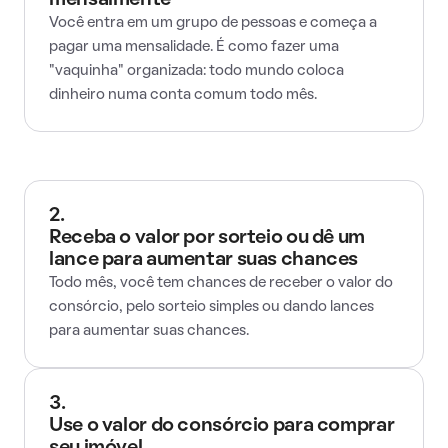
mensalmente
Você entra em um grupo de pessoas e começa a
pagar uma mensalidade. É como fazer uma
"vaquinha" organizada: todo mundo coloca
dinheiro numa conta comum todo mês.
2.
Receba o valor por sorteio ou dê um
lance para aumentar suas chances
Todo mês, você tem chances de receber o valor do
consórcio, pelo sorteio simples ou dando lances
para aumentar suas chances.
3.
Use o valor do consórcio para comprar