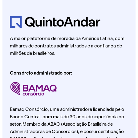
A maior plataforma de moradia da América Latina, com
milhares de contratos administrados e a confiança de
milhões de brasileiros.
Consórcio administrado por:
Bamaq Consórcio, uma administradora licenciada pelo
Banco Central, com mais de 30 anos de experiência no
setor. Membro da ABAC (Associação Brasileira de
Administradoras de Consórcios), e possui certificação