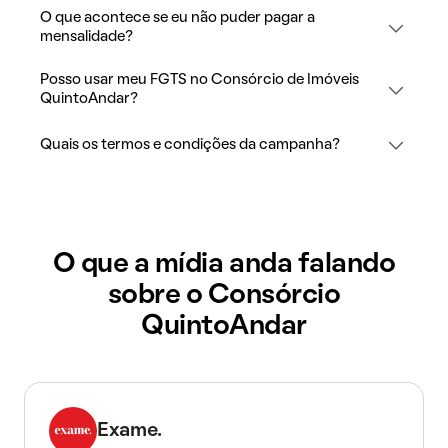
O que acontece se eu não puder pagar a
mensalidade?
Posso usar meu FGTS no Consórcio de Imóveis
QuintoAndar?
Quais os termos e condições da campanha?
O que a mídia anda falando
sobre o Consórcio
QuintoAndar
Exame.