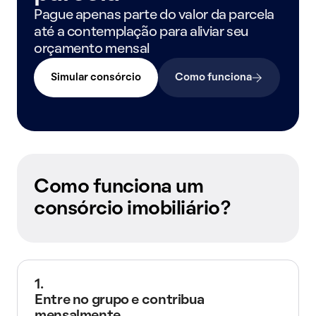
Pague apenas parte do valor da parcela
até a contemplação para aliviar seu
orçamento mensal
Simular consórcio
Como funciona
Como funciona um
consórcio imobiliário?
1.
Entre no grupo e contribua