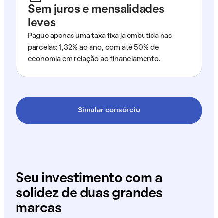
Sem juros e mensalidades
leves
Pague apenas uma taxa fixa já embutida nas
parcelas: 1,32% ao ano, com até 50% de
economia em relação ao financiamento.
Simular consórcio
Seu investimento com a
solidez de duas grandes
marcas