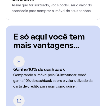
seu imóvel
Assim que for sorteado, você pode usar o valor do
consórcio para comprar o imóvel do seus sonhos!
E só aqui você tem
mais vantagens...
Ganhe 10% de cashback
Comprando o imóvel pelo QuintoAndar, você
ganha 10% de cashback sobre o valor utilizado da
carta de crédito para usar como quiser.