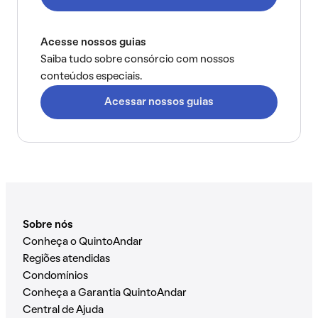
Acesse nossos guias
Saiba tudo sobre consórcio com nossos
conteúdos especiais.
Acessar nossos guias
Sobre nós
Conheça o QuintoAndar
Regiões atendidas
Condomínios
Conheça a Garantia QuintoAndar
Central de Ajuda