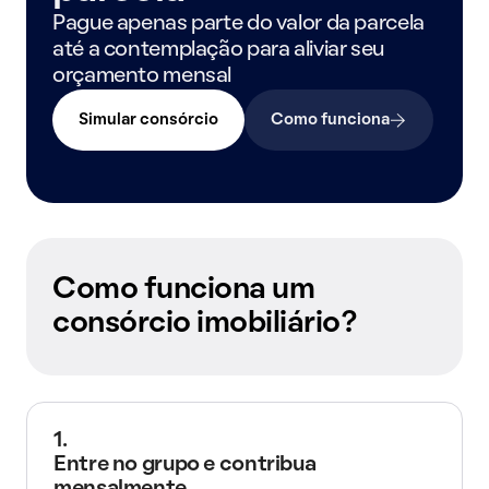
Pague apenas parte do valor da parcela
até a contemplação para aliviar seu
orçamento mensal
Simular consórcio
Como funciona
Como funciona um
consórcio imobiliário?
1.
Entre no grupo e contribua