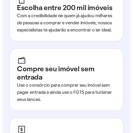
Escolha entre 200 mil imóveis
Com a credibilidade de quem já ajudou milhares
de pessoas a comprar e vender imóveis, nossos
especialistas te ajudarão a encontrar o lar ideal.
Compre seu imóvel sem
entrada
Use o consórcio para comprar seu imóvel sem
pagar entrada e ainda use o FGTS para turbinar
seus lances.