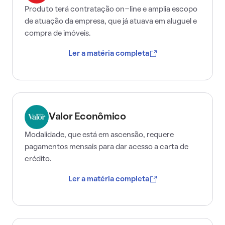
Produto terá contratação on-line e amplia escopo
de atuação da empresa, que já atuava em aluguel e
compra de imóveis.
Ler a matéria completa
Valor Econômico
Modalidade, que está em ascensão, requere
pagamentos mensais para dar acesso a carta de
crédito.
Ler a matéria completa