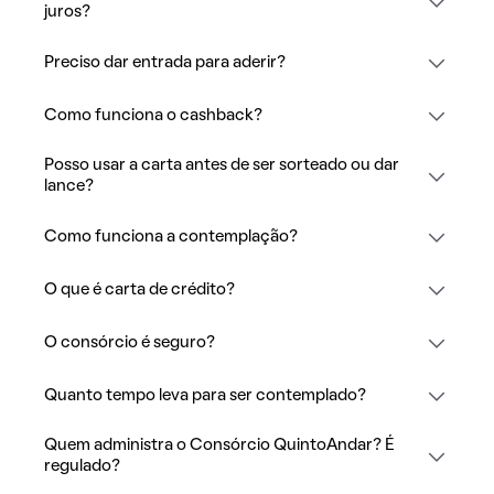
juros?
Preciso dar entrada para aderir?
Como funciona o cashback?
Posso usar a carta antes de ser sorteado ou dar
lance?
Como funciona a contemplação?
O que é carta de crédito?
O consórcio é seguro?
Quanto tempo leva para ser contemplado?
Quem administra o Consórcio QuintoAndar? É
regulado?