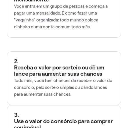
mensalmente
Você entra em um grupo de pessoas e começa a
pagar uma mensalidade. É como fazer uma
"vaquinha" organizada: todo mundo coloca
dinheiro numa conta comum todo mês.
2.
Receba o valor por sorteio ou dê um
lance para aumentar suas chances
Todo mês, você tem chances de receber o valor do
consórcio, pelo sorteio simples ou dando lances
para aumentar suas chances.
3.
Use o valor do consórcio para comprar