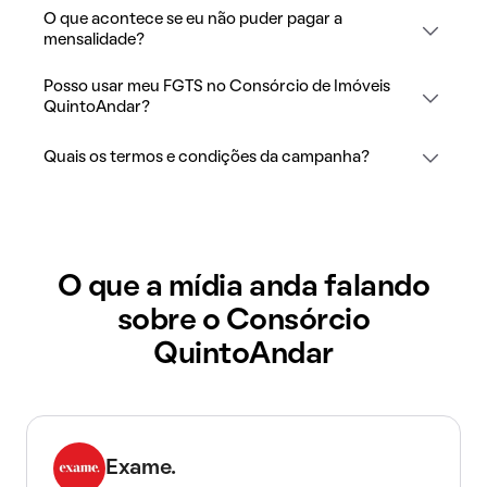
O que acontece se eu não puder pagar a
mensalidade?
Posso usar meu FGTS no Consórcio de Imóveis
QuintoAndar?
Quais os termos e condições da campanha?
O que a mídia anda falando
sobre o Consórcio
QuintoAndar
Exame.