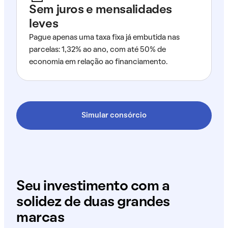
Sem juros e mensalidades
leves
Pague apenas uma taxa fixa já embutida nas
parcelas: 1,32% ao ano, com até 50% de
economia em relação ao financiamento.
Simular consórcio
Seu investimento com a
solidez de duas grandes
marcas