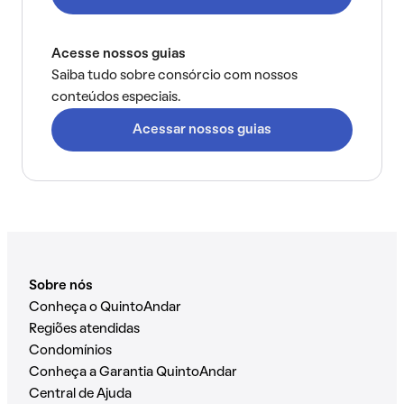
Acesse nossos guias
Saiba tudo sobre consórcio com nossos
conteúdos especiais.
Acessar nossos guias
Sobre nós
Conheça o QuintoAndar
Regiões atendidas
Condomínios
Conheça a Garantia QuintoAndar
Central de Ajuda