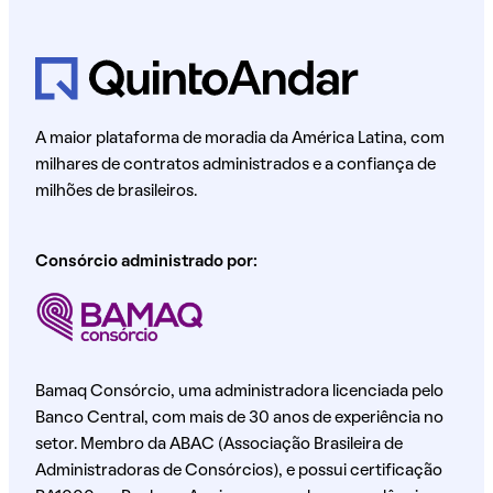
A maior plataforma de moradia da América Latina, com
milhares de contratos administrados e a confiança de
milhões de brasileiros.
Consórcio administrado por:
Bamaq Consórcio, uma administradora licenciada pelo
Banco Central, com mais de 30 anos de experiência no
setor. Membro da ABAC (Associação Brasileira de
Administradoras de Consórcios), e possui certificação