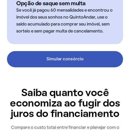
Opção de saque sem multa
Se você já pagou 60 mensalidades e encontrou o
imóvel dos seus sonhos no QuintoAndar, use o
saldo acumulado para comprar seu imóvel, sem
sorteio e sem pagar multa de cancelamento.
Simular consórcio
Saiba quanto você
economiza ao fugir dos
juros do financiamento
Compare o custo total entre financiar e planejar com o