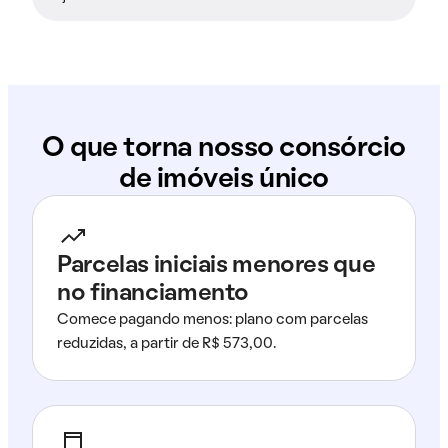
O que torna nosso consórcio
de imóveis único
Parcelas iniciais menores que
no financiamento
Comece pagando menos: plano com parcelas
reduzidas, a partir de R$ 573,00.