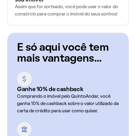
seu imóvel
Assim que for sorteado, você pode usar o valor do
consórcio para comprar o imóvel do seus sonhos!
E só aqui você tem
mais vantagens...
Ganhe 10% de cashback
Comprando o imóvel pelo QuintoAndar, você
ganha 10% de cashback sobre o valor utilizado da
carta de crédito para usar como quiser.