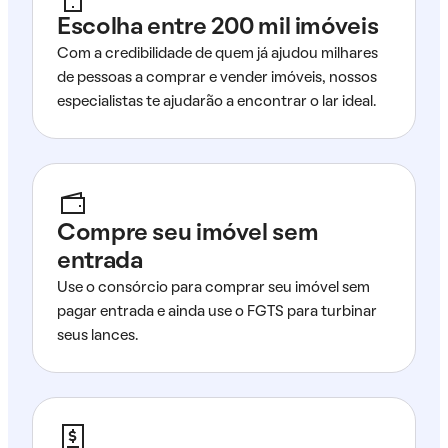
Escolha entre 200 mil imóveis
Com a credibilidade de quem já ajudou milhares
de pessoas a comprar e vender imóveis, nossos
especialistas te ajudarão a encontrar o lar ideal.
Compre seu imóvel sem
entrada
Use o consórcio para comprar seu imóvel sem
pagar entrada e ainda use o FGTS para turbinar
seus lances.