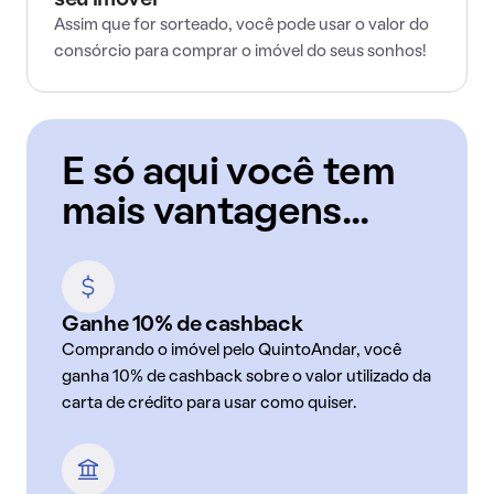
seu imóvel
Assim que for sorteado, você pode usar o valor do
consórcio para comprar o imóvel do seus sonhos!
E só aqui você tem
mais vantagens...
Ganhe 10% de cashback
Comprando o imóvel pelo QuintoAndar, você
ganha 10% de cashback sobre o valor utilizado da
carta de crédito para usar como quiser.