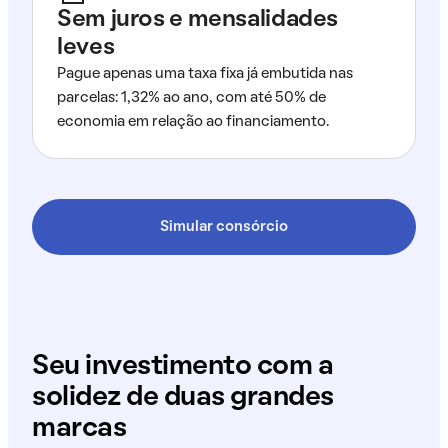
Sem juros e mensalidades
leves
Pague apenas uma taxa fixa já embutida nas
parcelas: 1,32% ao ano, com até 50% de
economia em relação ao financiamento.
Simular consórcio
Seu investimento com a
solidez de duas grandes
marcas