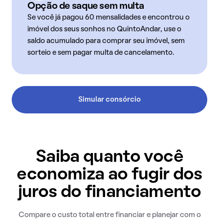
Opção de saque sem multa
Se você já pagou 60 mensalidades e encontrou o
imóvel dos seus sonhos no QuintoAndar, use o
saldo acumulado para comprar seu imóvel, sem
sorteio e sem pagar multa de cancelamento.
Simular consórcio
Saiba quanto você
economiza ao fugir dos
juros do financiamento
Compare o custo total entre financiar e planejar com o