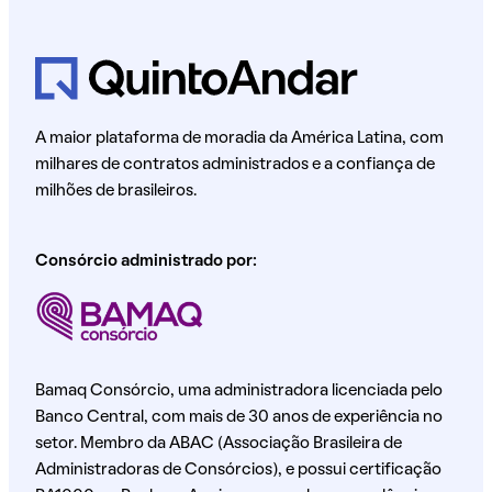
A maior plataforma de moradia da América Latina, com
milhares de contratos administrados e a confiança de
milhões de brasileiros.
Consórcio administrado por:
Bamaq Consórcio, uma administradora licenciada pelo
Banco Central, com mais de 30 anos de experiência no
setor. Membro da ABAC (Associação Brasileira de
Administradoras de Consórcios), e possui certificação