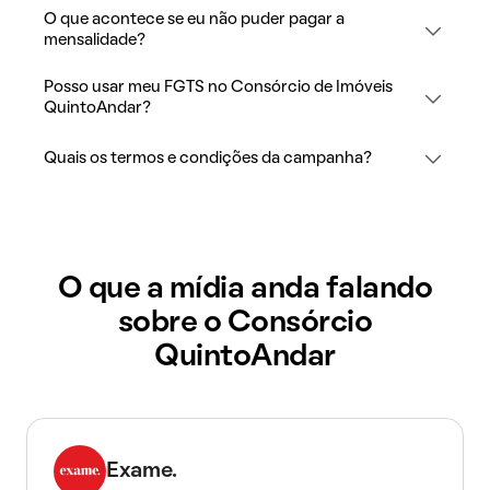
O que acontece se eu não puder pagar a
mensalidade?
Posso usar meu FGTS no Consórcio de Imóveis
QuintoAndar?
Quais os termos e condições da campanha?
O que a mídia anda falando
sobre o Consórcio
QuintoAndar
Exame.