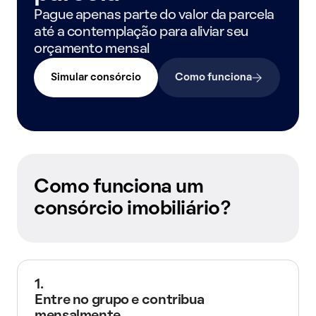
Pague apenas parte do valor da parcela
até a contemplação para aliviar seu
orçamento mensal
Simular consórcio
Como funciona
Como funciona um
consórcio imobiliário?
1.
Entre no grupo e contribua