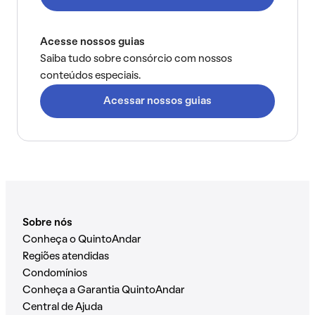
Acesse nossos guias
Saiba tudo sobre consórcio com nossos
conteúdos especiais.
Acessar nossos guias
Sobre nós
Conheça o QuintoAndar
Regiões atendidas
Condomínios
Conheça a Garantia QuintoAndar
Central de Ajuda