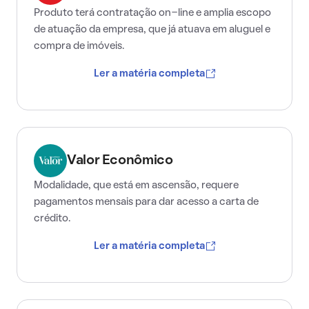
Produto terá contratação on-line e amplia escopo
de atuação da empresa, que já atuava em aluguel e
compra de imóveis.
Ler a matéria completa
Valor Econômico
Modalidade, que está em ascensão, requere
pagamentos mensais para dar acesso a carta de
crédito.
Ler a matéria completa