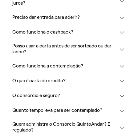
juros?
Preciso dar entrada para aderir?
Como funciona o cashback?
Posso usar a carta antes de ser sorteado ou dar
lance?
Como funciona a contemplação?
O que é carta de crédito?
O consórcio é seguro?
Quanto tempo leva para ser contemplado?
Quem administra o Consórcio QuintoAndar? É
regulado?