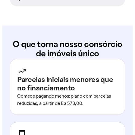
O que torna nosso consórcio
de imóveis único
Parcelas iniciais menores que
no financiamento
Comece pagando menos: plano com parcelas
reduzidas, a partir de R$ 573,00.