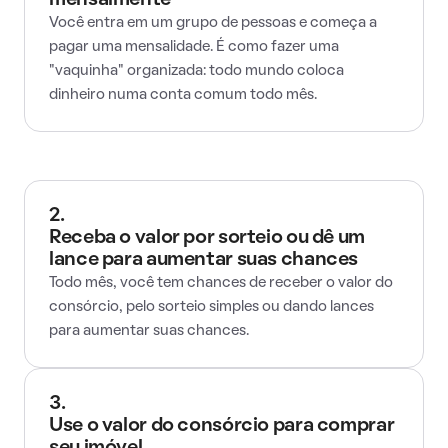
mensalmente
Você entra em um grupo de pessoas e começa a
pagar uma mensalidade. É como fazer uma
"vaquinha" organizada: todo mundo coloca
dinheiro numa conta comum todo mês.
2.
Receba o valor por sorteio ou dê um
lance para aumentar suas chances
Todo mês, você tem chances de receber o valor do
consórcio, pelo sorteio simples ou dando lances
para aumentar suas chances.
3.
Use o valor do consórcio para comprar