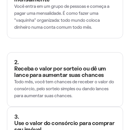
mensalmente
Você entra em um grupo de pessoas e começa a
pagar uma mensalidade. É como fazer uma
"vaquinha" organizada: todo mundo coloca
dinheiro numa conta comum todo mês.
2.
Receba o valor por sorteio ou dê um
lance para aumentar suas chances
Todo mês, você tem chances de receber o valor do
consórcio, pelo sorteio simples ou dando lances
para aumentar suas chances.
3.
Use o valor do consórcio para comprar