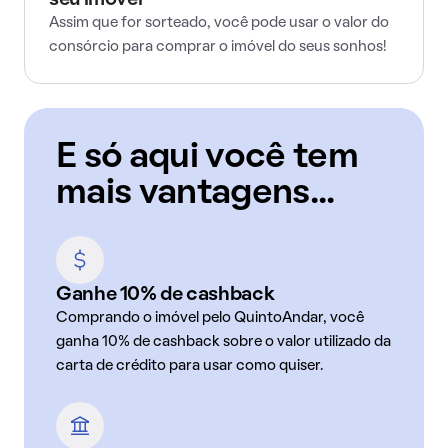
seu imóvel
Assim que for sorteado, você pode usar o valor do
consórcio para comprar o imóvel do seus sonhos!
E só aqui você tem
mais vantagens...
Ganhe 10% de cashback
Comprando o imóvel pelo QuintoAndar, você
ganha 10% de cashback sobre o valor utilizado da
carta de crédito para usar como quiser.