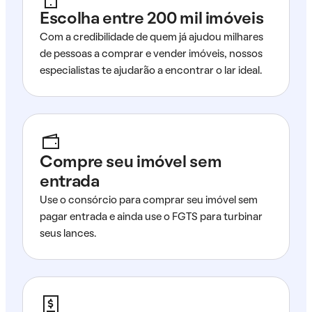
Escolha entre 200 mil imóveis
Com a credibilidade de quem já ajudou milhares
de pessoas a comprar e vender imóveis, nossos
especialistas te ajudarão a encontrar o lar ideal.
Compre seu imóvel sem
entrada
Use o consórcio para comprar seu imóvel sem
pagar entrada e ainda use o FGTS para turbinar
seus lances.