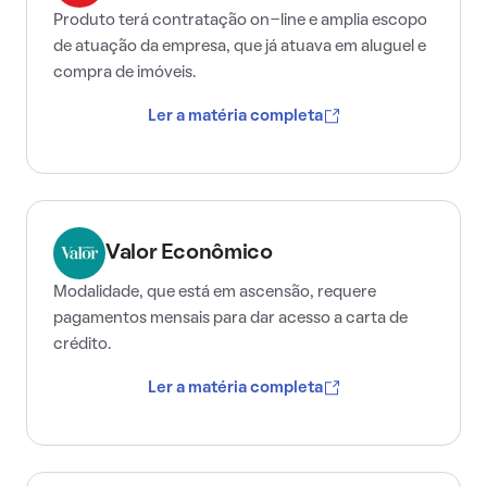
Produto terá contratação on-line e amplia escopo
de atuação da empresa, que já atuava em aluguel e
compra de imóveis.
Ler a matéria completa
Valor Econômico
Modalidade, que está em ascensão, requere
pagamentos mensais para dar acesso a carta de
crédito.
Ler a matéria completa