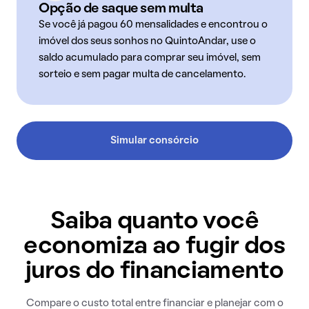
Opção de saque sem multa
Se você já pagou 60 mensalidades e encontrou o
imóvel dos seus sonhos no QuintoAndar, use o
saldo acumulado para comprar seu imóvel, sem
sorteio e sem pagar multa de cancelamento.
Simular consórcio
Saiba quanto você
economiza ao fugir dos
juros do financiamento
Compare o custo total entre financiar e planejar com o