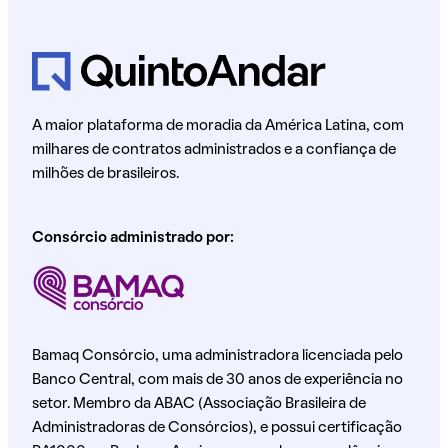
A maior plataforma de moradia da América Latina, com
milhares de contratos administrados e a confiança de
milhões de brasileiros.
Consórcio administrado por:
Bamaq Consórcio, uma administradora licenciada pelo
Banco Central, com mais de 30 anos de experiência no
setor. Membro da ABAC (Associação Brasileira de
Administradoras de Consórcios), e possui certificação