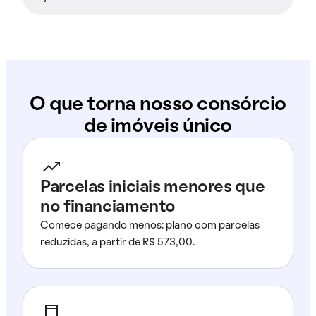
O que torna nosso consórcio
de imóveis único
Parcelas iniciais menores que
no financiamento
Comece pagando menos: plano com parcelas
reduzidas, a partir de R$ 573,00.