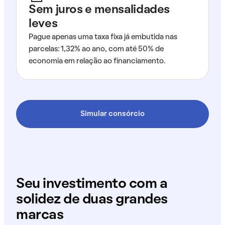
Sem juros e mensalidades
leves
Pague apenas uma taxa fixa já embutida nas
parcelas: 1,32% ao ano, com até 50% de
economia em relação ao financiamento.
Simular consórcio
Seu investimento com a
solidez de duas grandes
marcas