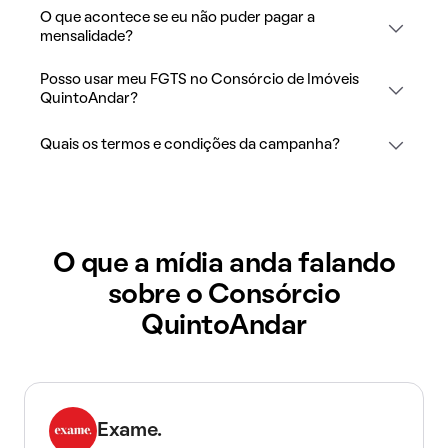
O que acontece se eu não puder pagar a
mensalidade?
Posso usar meu FGTS no Consórcio de Imóveis
QuintoAndar?
Quais os termos e condições da campanha?
O que a mídia anda falando
sobre o Consórcio
QuintoAndar
Exame.