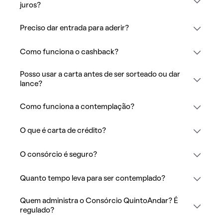
juros?
Preciso dar entrada para aderir?
Como funciona o cashback?
Posso usar a carta antes de ser sorteado ou dar
lance?
Como funciona a contemplação?
O que é carta de crédito?
O consórcio é seguro?
Quanto tempo leva para ser contemplado?
Quem administra o Consórcio QuintoAndar? É
regulado?