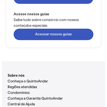
Acesse nossos guias
Saiba tudo sobre consórcio com nossos
conteúdos especiais.
Acessar nossos guias
Sobre nós
Conheça o QuintoAndar
Regiões atendidas
Condomínios
Conheça a Garantia QuintoAndar
Central de Ajuda