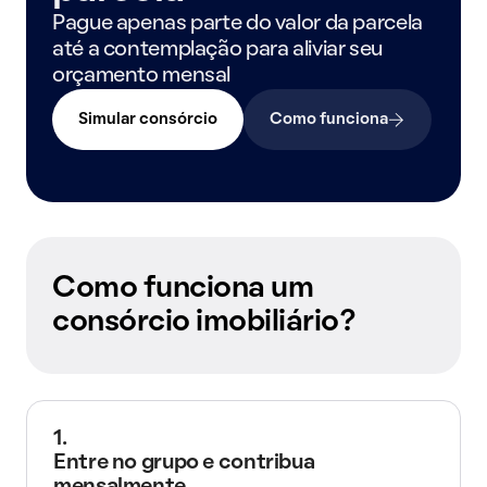
Pague apenas parte do valor da parcela
até a contemplação para aliviar seu
orçamento mensal
Simular consórcio
Como funciona
Como funciona um
consórcio imobiliário?
1.
Entre no grupo e contribua