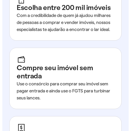
Escolha entre 200 mil imóveis
Com a credibilidade de quem já ajudou milhares
de pessoas a comprar e vender imóveis, nossos
especialistas te ajudarão a encontrar o lar ideal.
Compre seu imóvel sem
entrada
Use o consórcio para comprar seu imóvel sem
pagar entrada e ainda use o FGTS para turbinar
seus lances.