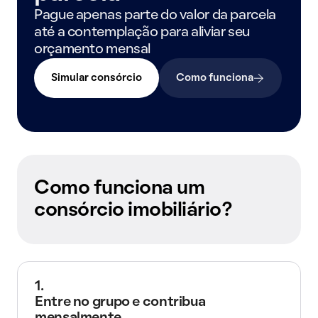
Pague apenas parte do valor da parcela
até a contemplação para aliviar seu
orçamento mensal
Simular consórcio
Como funciona
Como funciona um
consórcio imobiliário?
1.
Entre no grupo e contribua