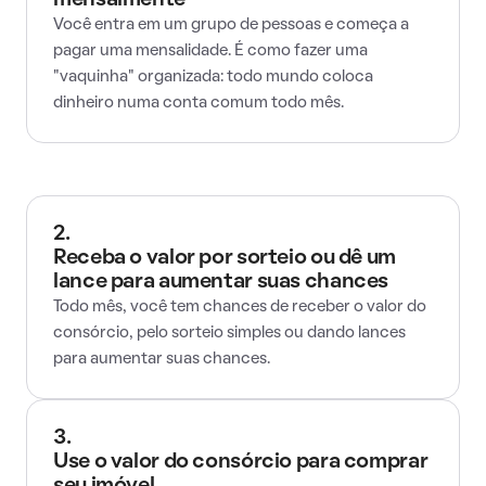
mensalmente
Você entra em um grupo de pessoas e começa a
pagar uma mensalidade. É como fazer uma
"vaquinha" organizada: todo mundo coloca
dinheiro numa conta comum todo mês.
2.
Receba o valor por sorteio ou dê um
lance para aumentar suas chances
Todo mês, você tem chances de receber o valor do
consórcio, pelo sorteio simples ou dando lances
para aumentar suas chances.
3.
Use o valor do consórcio para comprar