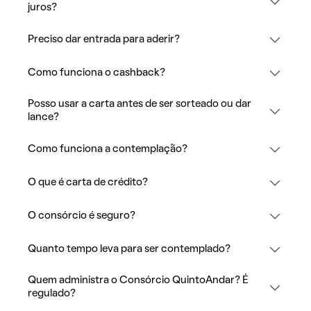
juros?
Preciso dar entrada para aderir?
Como funciona o cashback?
Posso usar a carta antes de ser sorteado ou dar
lance?
Como funciona a contemplação?
O que é carta de crédito?
O consórcio é seguro?
Quanto tempo leva para ser contemplado?
Quem administra o Consórcio QuintoAndar? É
regulado?