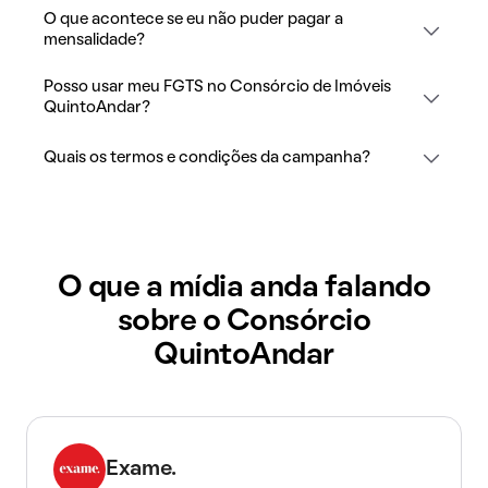
O que acontece se eu não puder pagar a
mensalidade?
Posso usar meu FGTS no Consórcio de Imóveis
QuintoAndar?
Quais os termos e condições da campanha?
O que a mídia anda falando
sobre o Consórcio
QuintoAndar
Exame.