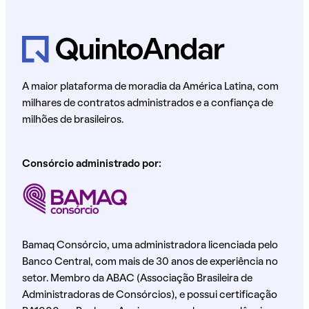
A maior plataforma de moradia da América Latina, com
milhares de contratos administrados e a confiança de
milhões de brasileiros.
Consórcio administrado por:
Bamaq Consórcio, uma administradora licenciada pelo
Banco Central, com mais de 30 anos de experiência no
setor. Membro da ABAC (Associação Brasileira de
Administradoras de Consórcios), e possui certificação