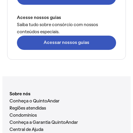
Acesse nossos guias
Saiba tudo sobre consórcio com nossos
conteúdos especiais.
Acessar nossos guias
Sobre nós
Conheça o QuintoAndar
Regiões atendidas
Condomínios
Conheça a Garantia QuintoAndar
Central de Ajuda