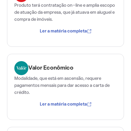
Produto terá contratação on-line e amplia escopo
de atuação da empresa, que já atuava em aluguel e
compra de imóveis.
Ler a matéria completa
Valor Econômico
Modalidade, que está em ascensão, requere
pagamentos mensais para dar acesso a carta de
crédito.
Ler a matéria completa