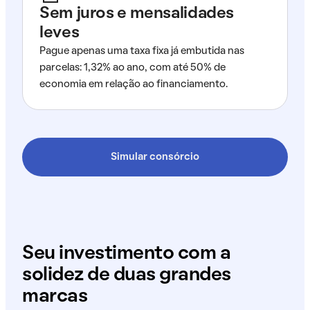
Sem juros e mensalidades
leves
Pague apenas uma taxa fixa já embutida nas
parcelas: 1,32% ao ano, com até 50% de
economia em relação ao financiamento.
Simular consórcio
Seu investimento com a
solidez de duas grandes
marcas