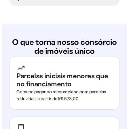
O que torna nosso consórcio
de imóveis único
Parcelas iniciais menores que
no financiamento
Comece pagando menos: plano com parcelas
reduzidas, a partir de R$ 573,00.