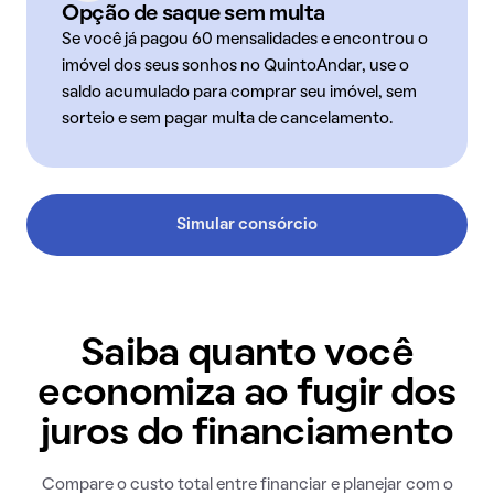
Opção de saque sem multa
Se você já pagou 60 mensalidades e encontrou o
imóvel dos seus sonhos no QuintoAndar, use o
saldo acumulado para comprar seu imóvel, sem
sorteio e sem pagar multa de cancelamento.
Simular consórcio
Saiba quanto você
economiza ao fugir dos
juros do financiamento
Compare o custo total entre financiar e planejar com o