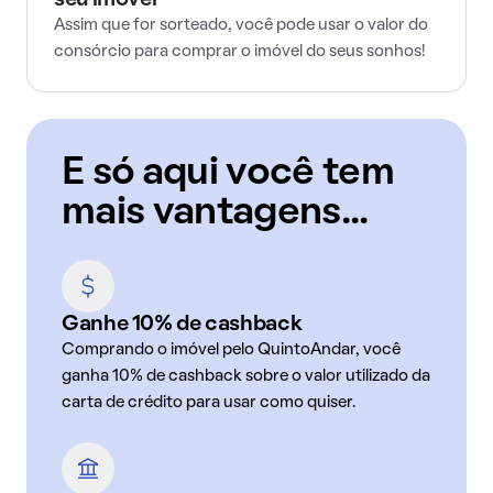
seu imóvel
Assim que for sorteado, você pode usar o valor do
consórcio para comprar o imóvel do seus sonhos!
E só aqui você tem
mais vantagens...
Ganhe 10% de cashback
Comprando o imóvel pelo QuintoAndar, você
ganha 10% de cashback sobre o valor utilizado da
carta de crédito para usar como quiser.