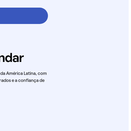
 da América Latina, com
rados e a confiança de