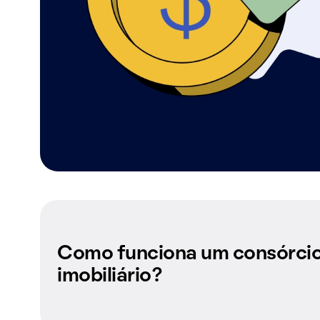
Como funciona um consórci
imobiliário?