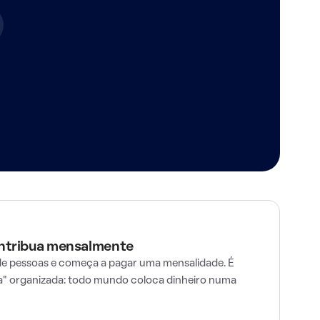
ontribua mensalmente
e pessoas e começa a pagar uma mensalidade. É
" organizada: todo mundo coloca dinheiro numa