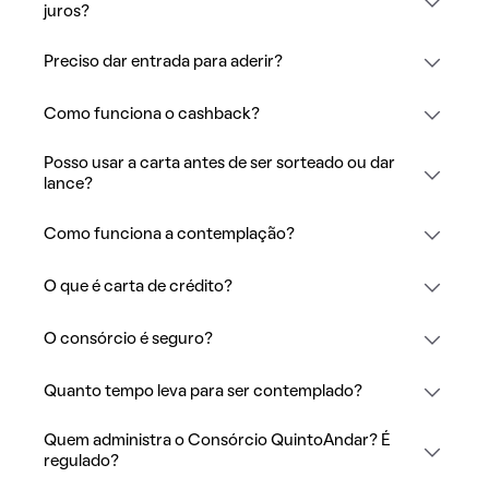
juros?
Preciso dar entrada para aderir?
Como funciona o cashback?
Posso usar a carta antes de ser sorteado ou dar
lance?
Como funciona a contemplação?
O que é carta de crédito?
O consórcio é seguro?
Quanto tempo leva para ser contemplado?
Quem administra o Consórcio QuintoAndar? É
regulado?