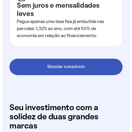
Sem juros e mensalidades
leves
Pague apenas uma taxa fixa já embutida nas
parcelas: 1,32% ao ano, com até 50% de
economia em relação ao financiamento.
Simular consórcio
Seu investimento com a
solidez de duas grandes
marcas