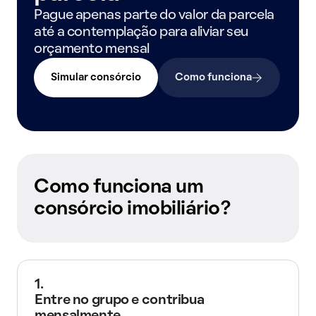
Pague apenas parte do valor da parcela
até a contemplação para aliviar seu
orçamento mensal
Simular consórcio
Como funciona
Como funciona um
consórcio imobiliário?
1.
Entre no grupo e contribua