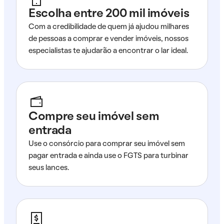
Escolha entre 200 mil imóveis
Com a credibilidade de quem já ajudou milhares
de pessoas a comprar e vender imóveis, nossos
especialistas te ajudarão a encontrar o lar ideal.
Compre seu imóvel sem
entrada
Use o consórcio para comprar seu imóvel sem
pagar entrada e ainda use o FGTS para turbinar
seus lances.