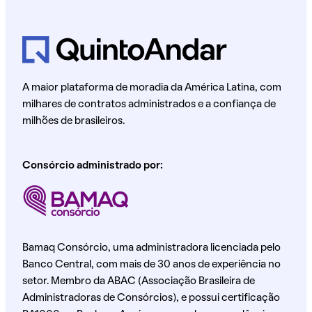
A maior plataforma de moradia da América Latina, com
milhares de contratos administrados e a confiança de
milhões de brasileiros.
Consórcio administrado por:
Bamaq Consórcio, uma administradora licenciada pelo
Banco Central, com mais de 30 anos de experiência no
setor. Membro da ABAC (Associação Brasileira de
Administradoras de Consórcios), e possui certificação