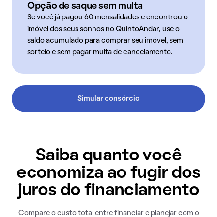
Opção de saque sem multa
Se você já pagou 60 mensalidades e encontrou o
imóvel dos seus sonhos no QuintoAndar, use o
saldo acumulado para comprar seu imóvel, sem
sorteio e sem pagar multa de cancelamento.
Simular consórcio
Saiba quanto você
economiza ao fugir dos
juros do financiamento
Compare o custo total entre financiar e planejar com o