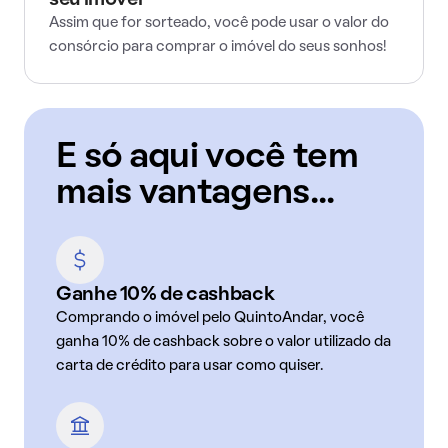
seu imóvel
Assim que for sorteado, você pode usar o valor do
consórcio para comprar o imóvel do seus sonhos!
E só aqui você tem
mais vantagens...
Ganhe 10% de cashback
Comprando o imóvel pelo QuintoAndar, você
ganha 10% de cashback sobre o valor utilizado da
carta de crédito para usar como quiser.