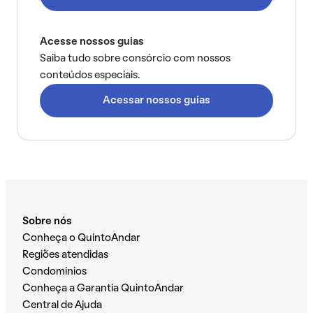
Acesse nossos guias
Saiba tudo sobre consórcio com nossos
conteúdos especiais.
Acessar nossos guias
Sobre nós
Conheça o QuintoAndar
Regiões atendidas
Condomínios
Conheça a Garantia QuintoAndar
Central de Ajuda