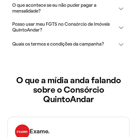
O que acontece se eu não puder pagar a
mensalidade?
Posso usar meu FGTS no Consórcio de Imóveis
QuintoAndar?
Quais os termos e condições da campanha?
O que a mídia anda falando
sobre o Consórcio
QuintoAndar
Exame.