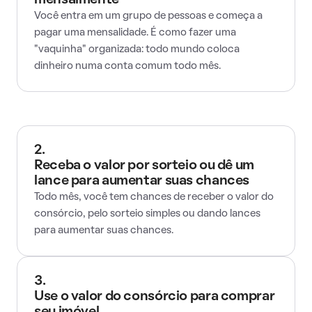
mensalmente
Você entra em um grupo de pessoas e começa a
pagar uma mensalidade. É como fazer uma
"vaquinha" organizada: todo mundo coloca
dinheiro numa conta comum todo mês.
2.
Receba o valor por sorteio ou dê um
lance para aumentar suas chances
Todo mês, você tem chances de receber o valor do
consórcio, pelo sorteio simples ou dando lances
para aumentar suas chances.
3.
Use o valor do consórcio para comprar