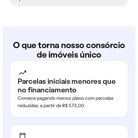
O que torna nosso consórcio
de imóveis único
Parcelas iniciais menores que
no financiamento
Comece pagando menos: plano com parcelas
reduzidas, a partir de R$ 573,00.