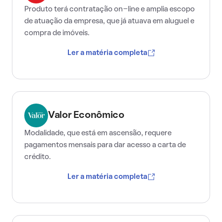
Produto terá contratação on-line e amplia escopo
de atuação da empresa, que já atuava em aluguel e
compra de imóveis.
Ler a matéria completa
Valor Econômico
Modalidade, que está em ascensão, requere
pagamentos mensais para dar acesso a carta de
crédito.
Ler a matéria completa