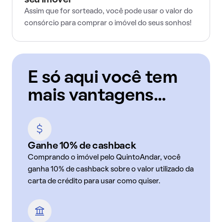
seu imóvel
Assim que for sorteado, você pode usar o valor do
consórcio para comprar o imóvel do seus sonhos!
E só aqui você tem
mais vantagens...
Ganhe 10% de cashback
Comprando o imóvel pelo QuintoAndar, você
ganha 10% de cashback sobre o valor utilizado da
carta de crédito para usar como quiser.