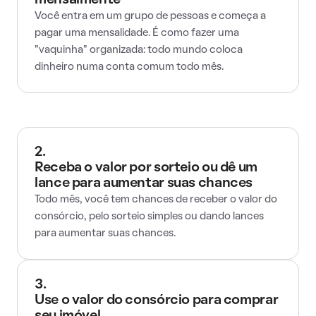
mensalmente
Você entra em um grupo de pessoas e começa a
pagar uma mensalidade. É como fazer uma
"vaquinha" organizada: todo mundo coloca
dinheiro numa conta comum todo mês.
2.
Receba o valor por sorteio ou dê um
lance para aumentar suas chances
Todo mês, você tem chances de receber o valor do
consórcio, pelo sorteio simples ou dando lances
para aumentar suas chances.
3.
Use o valor do consórcio para comprar