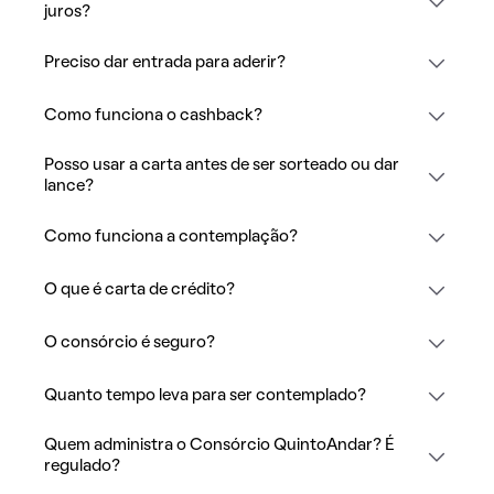
juros?
Preciso dar entrada para aderir?
Como funciona o cashback?
Posso usar a carta antes de ser sorteado ou dar
lance?
Como funciona a contemplação?
O que é carta de crédito?
O consórcio é seguro?
Quanto tempo leva para ser contemplado?
Quem administra o Consórcio QuintoAndar? É
regulado?