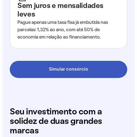
Sem juros e mensalidades
leves
Pague apenas uma taxa fixa já embutida nas
parcelas: 1,32% ao ano, com até 50% de
economia em relação ao financiamento.
Simular consórcio
Seu investimento com a
solidez de duas grandes
marcas