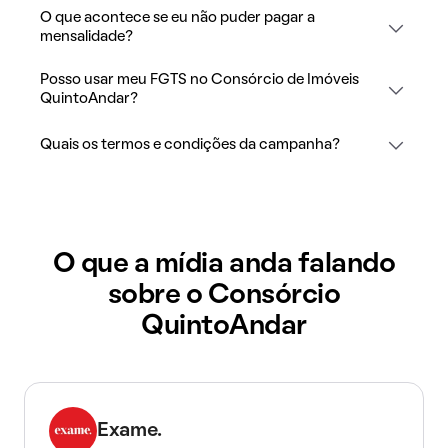
O que acontece se eu não puder pagar a
mensalidade?
Posso usar meu FGTS no Consórcio de Imóveis
QuintoAndar?
Quais os termos e condições da campanha?
O que a mídia anda falando
sobre o Consórcio
QuintoAndar
Exame.