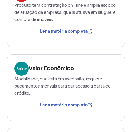
Produto terá contratação on-line e amplia escopo
de atuação da empresa, que já atuava em aluguel e
compra de imóveis.
Ler a matéria completa
Valor Econômico
Modalidade, que está em ascensão, requere
pagamentos mensais para dar acesso a carta de
crédito.
Ler a matéria completa