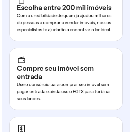
Escolha entre 200 mil imóveis
Com a credibilidade de quem já ajudou milhares
de pessoas a comprar e vender imóveis, nossos
especialistas te ajudarão a encontrar o lar ideal.
Compre seu imóvel sem
entrada
Use o consórcio para comprar seu imóvel sem
pagar entrada e ainda use o FGTS para turbinar
seus lances.