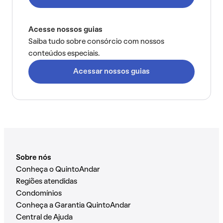
Acesse nossos guias
Saiba tudo sobre consórcio com nossos
conteúdos especiais.
Acessar nossos guias
Sobre nós
Conheça o QuintoAndar
Regiões atendidas
Condomínios
Conheça a Garantia QuintoAndar
Central de Ajuda