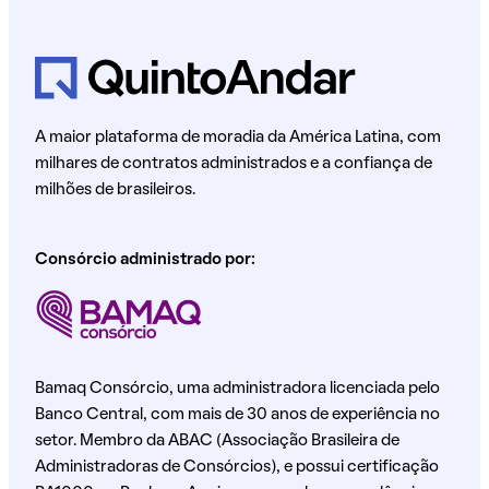
A maior plataforma de moradia da América Latina, com
milhares de contratos administrados e a confiança de
milhões de brasileiros.
Consórcio administrado por:
Bamaq Consórcio, uma administradora licenciada pelo
Banco Central, com mais de 30 anos de experiência no
setor. Membro da ABAC (Associação Brasileira de
Administradoras de Consórcios), e possui certificação