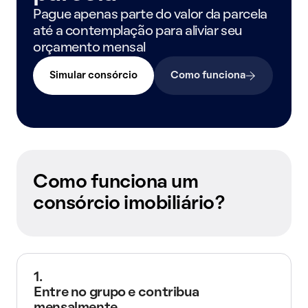
Pague apenas parte do valor da parcela
até a contemplação para aliviar seu
orçamento mensal
Simular consórcio
Como funciona
Como funciona um
consórcio imobiliário?
1.
Entre no grupo e contribua