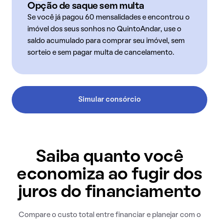
Opção de saque sem multa
Se você já pagou 60 mensalidades e encontrou o
imóvel dos seus sonhos no QuintoAndar, use o
saldo acumulado para comprar seu imóvel, sem
sorteio e sem pagar multa de cancelamento.
Simular consórcio
Saiba quanto você
economiza ao fugir dos
juros do financiamento
Compare o custo total entre financiar e planejar com o