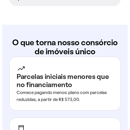
O que torna nosso consórcio
de imóveis único
Parcelas iniciais menores que
no financiamento
Comece pagando menos: plano com parcelas
reduzidas, a partir de R$ 573,00.