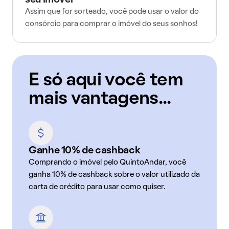
seu imóvel
Assim que for sorteado, você pode usar o valor do
consórcio para comprar o imóvel do seus sonhos!
E só aqui você tem
mais vantagens...
Ganhe 10% de cashback
Comprando o imóvel pelo QuintoAndar, você
ganha 10% de cashback sobre o valor utilizado da
carta de crédito para usar como quiser.