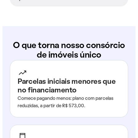
O que torna nosso consórcio
de imóveis único
Parcelas iniciais menores que
no financiamento
Comece pagando menos: plano com parcelas
reduzidas, a partir de R$ 573,00.