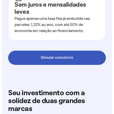
Sem juros e mensalidades
leves
Pague apenas uma taxa fixa já embutida nas
parcelas: 1,32% ao ano, com até 50% de
economia em relação ao financiamento.
Simular consórcio
Seu investimento com a
solidez de duas grandes
marcas