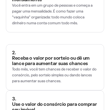
mensalmente
Você entra em um grupo de pessoas e começa a
pagar uma mensalidade. É como fazer uma
"vaquinha" organizada: todo mundo coloca
dinheiro numa conta comum todo mês.
2.
Receba o valor por sorteio ou dê um
lance para aumentar suas chances
Todo mês, você tem chances de receber o valor do
consórcio, pelo sorteio simples ou dando lances
para aumentar suas chances.
3.
Use o valor do consórcio para comprar