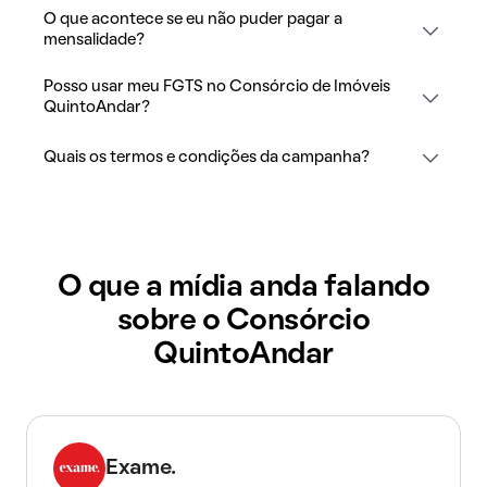
O que acontece se eu não puder pagar a
mensalidade?
Posso usar meu FGTS no Consórcio de Imóveis
QuintoAndar?
Quais os termos e condições da campanha?
O que a mídia anda falando
sobre o Consórcio
QuintoAndar
Exame.