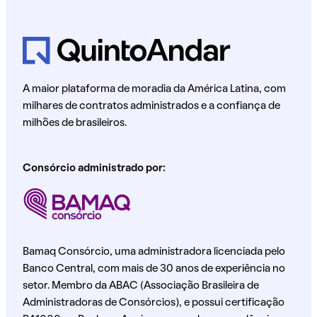
A maior plataforma de moradia da América Latina, com
milhares de contratos administrados e a confiança de
milhões de brasileiros.
Consórcio administrado por:
Bamaq Consórcio, uma administradora licenciada pelo
Banco Central, com mais de 30 anos de experiência no
setor. Membro da ABAC (Associação Brasileira de
Administradoras de Consórcios), e possui certificação