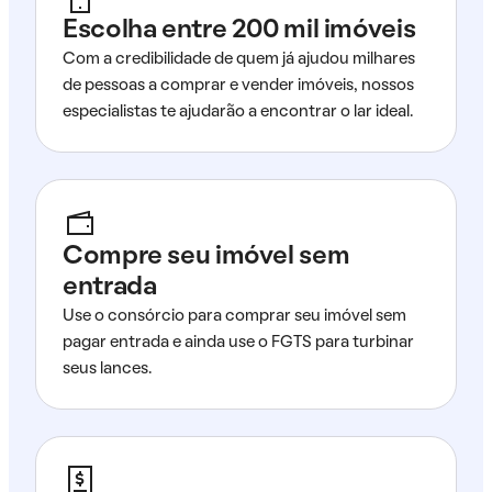
Escolha entre 200 mil imóveis
Com a credibilidade de quem já ajudou milhares
de pessoas a comprar e vender imóveis, nossos
especialistas te ajudarão a encontrar o lar ideal.
Compre seu imóvel sem
entrada
Use o consórcio para comprar seu imóvel sem
pagar entrada e ainda use o FGTS para turbinar
seus lances.