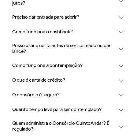
juros?
Preciso dar entrada para aderir?
Como funciona o cashback?
Posso usar a carta antes de ser sorteado ou dar
lance?
Como funciona a contemplação?
O que é carta de crédito?
O consórcio é seguro?
Quanto tempo leva para ser contemplado?
Quem administra o Consórcio QuintoAndar? É
regulado?