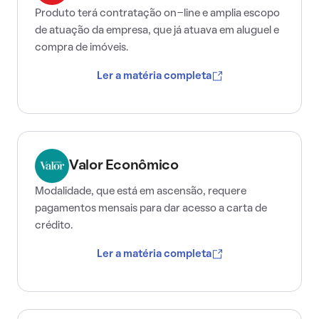
Produto terá contratação on-line e amplia escopo
de atuação da empresa, que já atuava em aluguel e
compra de imóveis.
Ler a matéria completa
Valor Econômico
Modalidade, que está em ascensão, requere
pagamentos mensais para dar acesso a carta de
crédito.
Ler a matéria completa