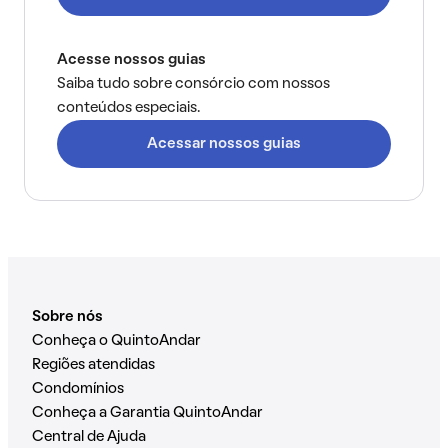
Acesse nossos guias
Saiba tudo sobre consórcio com nossos
conteúdos especiais.
Acessar nossos guias
Sobre nós
Conheça o QuintoAndar
Regiões atendidas
Condomínios
Conheça a Garantia QuintoAndar
Central de Ajuda