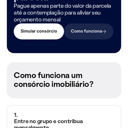
Pague apenas parte do valor da parcela
até a contemplação para aliviar seu
orçamento mensal
Simular consórcio
Como funciona
Como funciona um
consórcio imobiliário?
1.
Entre no grupo e contribua