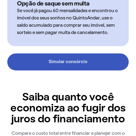
Opção de saque sem multa
Se você já pagou 60 mensalidades e encontrou o
imóvel dos seus sonhos no QuintoAndar, use o
saldo acumulado para comprar seu imóvel, sem
sorteio e sem pagar multa de cancelamento.
Simular consórcio
Saiba quanto você
economiza ao fugir dos
juros do financiamento
Compare o custo total entre financiar e planejar com o