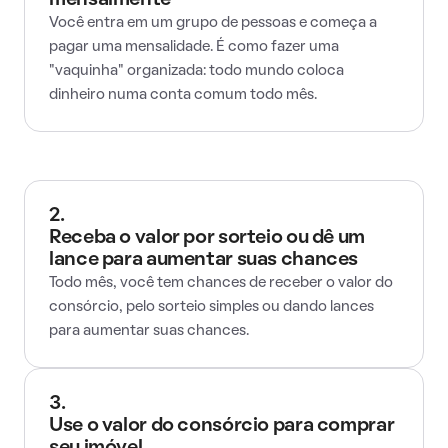
mensalmente
Você entra em um grupo de pessoas e começa a
pagar uma mensalidade. É como fazer uma
"vaquinha" organizada: todo mundo coloca
dinheiro numa conta comum todo mês.
2.
Receba o valor por sorteio ou dê um
lance para aumentar suas chances
Todo mês, você tem chances de receber o valor do
consórcio, pelo sorteio simples ou dando lances
para aumentar suas chances.
3.
Use o valor do consórcio para comprar