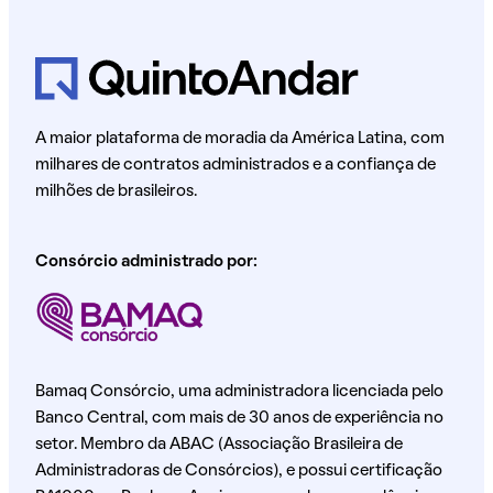
A maior plataforma de moradia da América Latina, com
milhares de contratos administrados e a confiança de
milhões de brasileiros.
Consórcio administrado por:
Bamaq Consórcio, uma administradora licenciada pelo
Banco Central, com mais de 30 anos de experiência no
setor. Membro da ABAC (Associação Brasileira de
Administradoras de Consórcios), e possui certificação