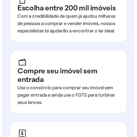
Escolha entre 200 mil imóveis
Com a credibilidade de quem já ajudou milhares
de pessoas a comprar e vender imóveis, nossos
especialistas te ajudarão a encontrar o lar ideal.
Compre seu imóvel sem
entrada
Use o consórcio para comprar seu imóvel sem
pagar entrada e ainda use o FGTS para turbinar
seus lances.