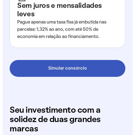
Sem juros e mensalidades
leves
Pague apenas uma taxa fixa já embutida nas
parcelas: 1,32% ao ano, com até 50% de
economia em relação ao financiamento.
Simular consórcio
Seu investimento com a
solidez de duas grandes
marcas