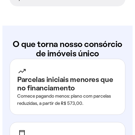
O que torna nosso consórcio
de imóveis único
Parcelas iniciais menores que
no financiamento
Comece pagando menos: plano com parcelas
reduzidas, a partir de R$ 573,00.