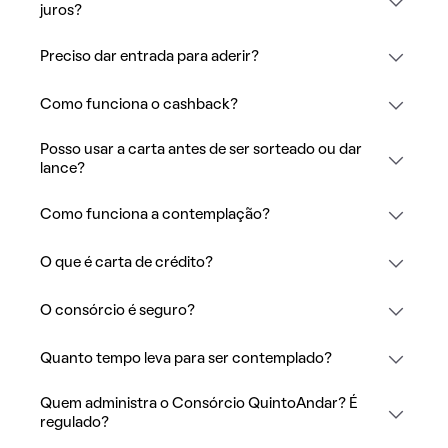
juros?
Preciso dar entrada para aderir?
Como funciona o cashback?
Posso usar a carta antes de ser sorteado ou dar
lance?
Como funciona a contemplação?
O que é carta de crédito?
O consórcio é seguro?
Quanto tempo leva para ser contemplado?
Quem administra o Consórcio QuintoAndar? É
regulado?