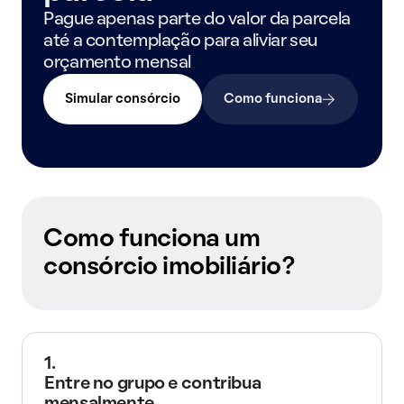
Pague apenas parte do valor da parcela
até a contemplação para aliviar seu
orçamento mensal
Simular consórcio
Como funciona
Como funciona um
consórcio imobiliário?
1.
Entre no grupo e contribua