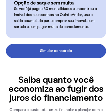
Opção de saque sem multa
Se você já pagou 60 mensalidades e encontrou o
imóvel dos seus sonhos no QuintoAndar, use o
saldo acumulado para comprar seu imóvel, sem
sorteio e sem pagar multa de cancelamento.
Simular consórcio
Saiba quanto você
economiza ao fugir dos
juros do financiamento
Compare o custo total entre financiar e planejar com o