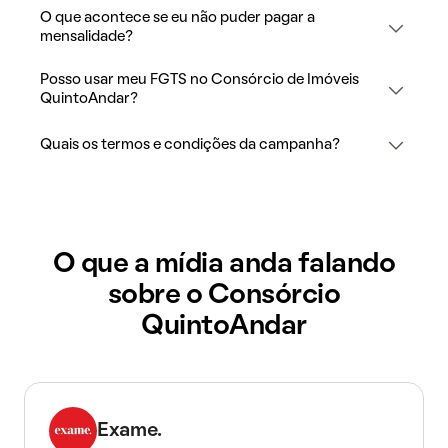
O que acontece se eu não puder pagar a
mensalidade?
Posso usar meu FGTS no Consórcio de Imóveis
QuintoAndar?
Quais os termos e condições da campanha?
O que a mídia anda falando
sobre o Consórcio
QuintoAndar
Exame.