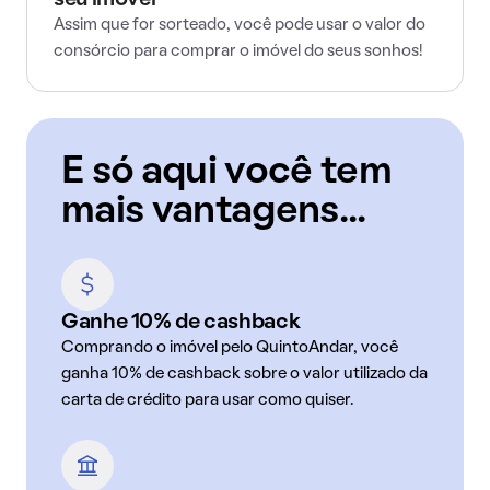
seu imóvel
Assim que for sorteado, você pode usar o valor do
consórcio para comprar o imóvel do seus sonhos!
E só aqui você tem
mais vantagens...
Ganhe 10% de cashback
Comprando o imóvel pelo QuintoAndar, você
ganha 10% de cashback sobre o valor utilizado da
carta de crédito para usar como quiser.