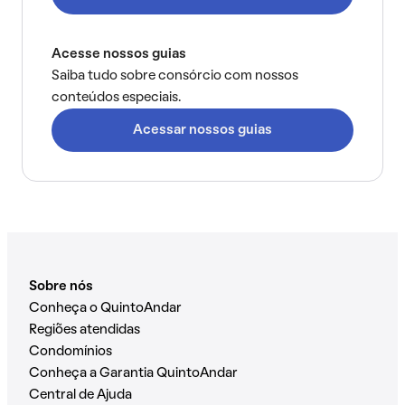
Acesse nossos guias
Saiba tudo sobre consórcio com nossos
conteúdos especiais.
Acessar nossos guias
Sobre nós
Conheça o QuintoAndar
Regiões atendidas
Condomínios
Conheça a Garantia QuintoAndar
Central de Ajuda