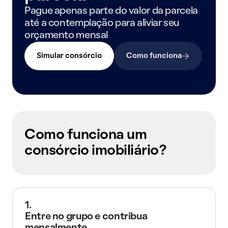
Pague apenas parte do valor da parcela
até a contemplação para aliviar seu
orçamento mensal
Simular consórcio
Como funciona
Como funciona um
consórcio imobiliário?
1.
Entre no grupo e contribua