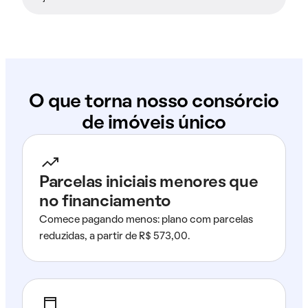
O que torna nosso consórcio
de imóveis único
Parcelas iniciais menores que
no financiamento
Comece pagando menos: plano com parcelas
reduzidas, a partir de R$ 573,00.