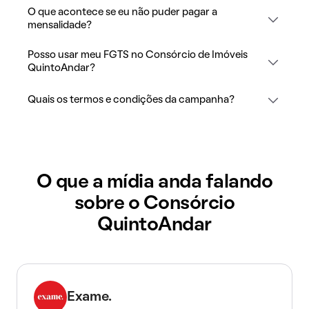
O que acontece se eu não puder pagar a
mensalidade?
Posso usar meu FGTS no Consórcio de Imóveis
QuintoAndar?
Quais os termos e condições da campanha?
O que a mídia anda falando
sobre o Consórcio
QuintoAndar
Exame.