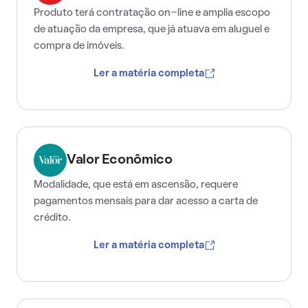
Produto terá contratação on-line e amplia escopo
de atuação da empresa, que já atuava em aluguel e
compra de imóveis.
Ler a matéria completa
Valor Econômico
Modalidade, que está em ascensão, requere
pagamentos mensais para dar acesso a carta de
crédito.
Ler a matéria completa