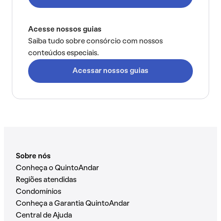
Acesse nossos guias
Saiba tudo sobre consórcio com nossos
conteúdos especiais.
Acessar nossos guias
Sobre nós
Conheça o QuintoAndar
Regiões atendidas
Condomínios
Conheça a Garantia QuintoAndar
Central de Ajuda