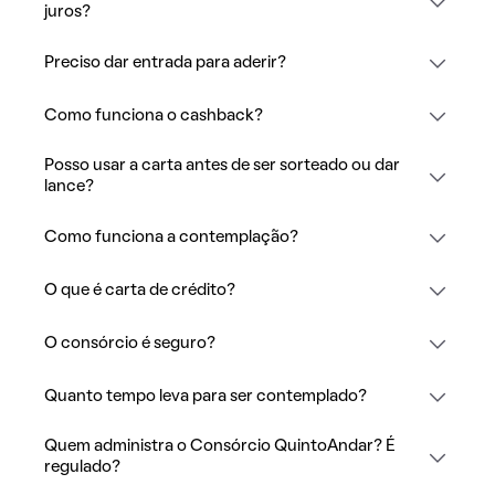
juros?
Preciso dar entrada para aderir?
Como funciona o cashback?
Posso usar a carta antes de ser sorteado ou dar
lance?
Como funciona a contemplação?
O que é carta de crédito?
O consórcio é seguro?
Quanto tempo leva para ser contemplado?
Quem administra o Consórcio QuintoAndar? É
regulado?