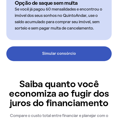
Opção de saque sem multa
Se você já pagou 60 mensalidades e encontrou o
imóvel dos seus sonhos no QuintoAndar, use o
saldo acumulado para comprar seu imóvel, sem
sorteio e sem pagar multa de cancelamento.
Simular consórcio
Saiba quanto você
economiza ao fugir dos
juros do financiamento
Compare o custo total entre financiar e planejar com o