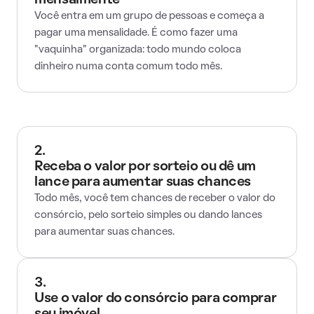
mensalmente
Você entra em um grupo de pessoas e começa a
pagar uma mensalidade. É como fazer uma
"vaquinha" organizada: todo mundo coloca
dinheiro numa conta comum todo mês.
2.
Receba o valor por sorteio ou dê um
lance para aumentar suas chances
Todo mês, você tem chances de receber o valor do
consórcio, pelo sorteio simples ou dando lances
para aumentar suas chances.
3.
Use o valor do consórcio para comprar