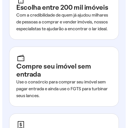
Escolha entre 200 mil imóveis
Com a credibilidade de quem já ajudou milhares
de pessoas a comprar e vender imóveis, nossos
especialistas te ajudarão a encontrar o lar ideal.
Compre seu imóvel sem
entrada
Use o consórcio para comprar seu imóvel sem
pagar entrada e ainda use o FGTS para turbinar
seus lances.