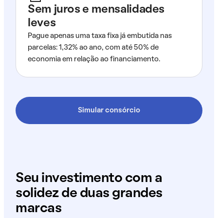
Sem juros e mensalidades
leves
Pague apenas uma taxa fixa já embutida nas
parcelas: 1,32% ao ano, com até 50% de
economia em relação ao financiamento.
Simular consórcio
Seu investimento com a
solidez de duas grandes
marcas