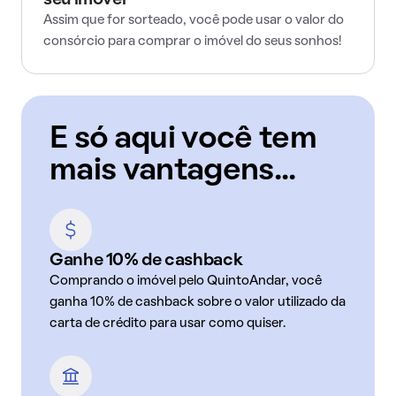
seu imóvel
Assim que for sorteado, você pode usar o valor do
consórcio para comprar o imóvel do seus sonhos!
E só aqui você tem
mais vantagens...
Ganhe 10% de cashback
Comprando o imóvel pelo QuintoAndar, você
ganha 10% de cashback sobre o valor utilizado da
carta de crédito para usar como quiser.