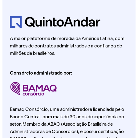
A maior plataforma de moradia da América Latina, com
milhares de contratos administrados e a confiança de
milhões de brasileiros.
Consórcio administrado por:
Bamaq Consórcio, uma administradora licenciada pelo
Banco Central, com mais de 30 anos de experiência no
setor. Membro da ABAC (Associação Brasileira de
Administradoras de Consórcios), e possui certificação