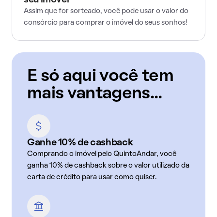
seu imóvel
Assim que for sorteado, você pode usar o valor do
consórcio para comprar o imóvel do seus sonhos!
E só aqui você tem
mais vantagens...
Ganhe 10% de cashback
Comprando o imóvel pelo QuintoAndar, você
ganha 10% de cashback sobre o valor utilizado da
carta de crédito para usar como quiser.