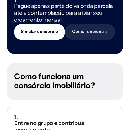
Pague apenas parte do valor da parcela
até a contemplação para aliviar seu
orçamento mensal
Simular consórcio
Como funciona
Como funciona um
consórcio imobiliário?
1.
Entre no grupo e contribua