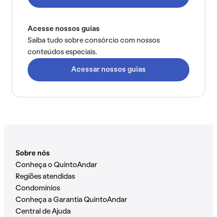
Acesse nossos guias
Saiba tudo sobre consórcio com nossos
conteúdos especiais.
Acessar nossos guias
Sobre nós
Conheça o QuintoAndar
Regiões atendidas
Condomínios
Conheça a Garantia QuintoAndar
Central de Ajuda