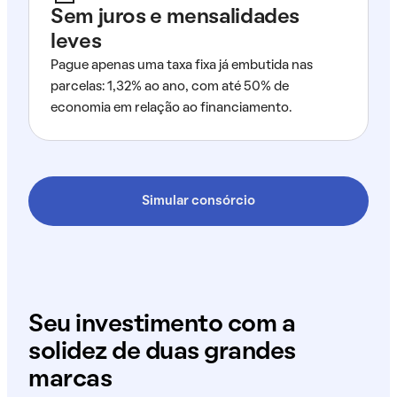
Sem juros e mensalidades
leves
Pague apenas uma taxa fixa já embutida nas
parcelas: 1,32% ao ano, com até 50% de
economia em relação ao financiamento.
Simular consórcio
Seu investimento com a
solidez de duas grandes
marcas