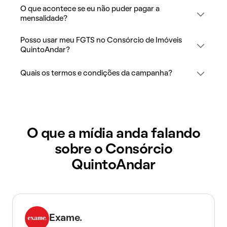
O que acontece se eu não puder pagar a
mensalidade?
Posso usar meu FGTS no Consórcio de Imóveis
QuintoAndar?
Quais os termos e condições da campanha?
O que a mídia anda falando
sobre o Consórcio
QuintoAndar
Exame.