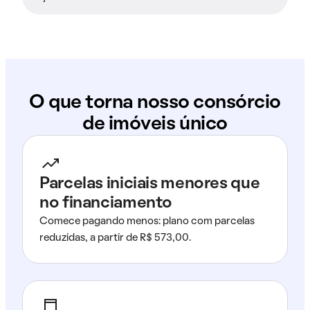
O que torna nosso consórcio
de imóveis único
Parcelas iniciais menores que
no financiamento
Comece pagando menos: plano com parcelas
reduzidas, a partir de R$ 573,00.