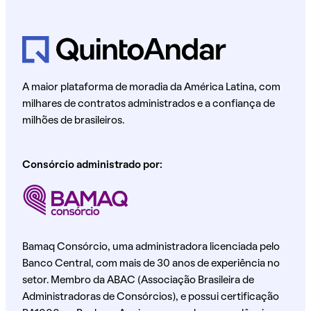
A maior plataforma de moradia da América Latina, com
milhares de contratos administrados e a confiança de
milhões de brasileiros.
Consórcio administrado por:
Bamaq Consórcio, uma administradora licenciada pelo
Banco Central, com mais de 30 anos de experiência no
setor. Membro da ABAC (Associação Brasileira de
Administradoras de Consórcios), e possui certificação