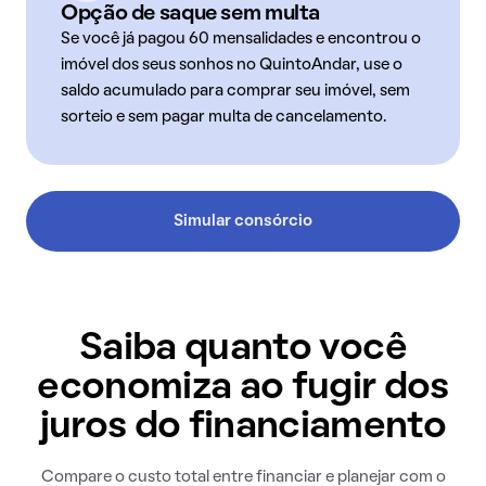
Opção de saque sem multa
Se você já pagou 60 mensalidades e encontrou o
imóvel dos seus sonhos no QuintoAndar, use o
saldo acumulado para comprar seu imóvel, sem
sorteio e sem pagar multa de cancelamento.
Simular consórcio
Saiba quanto você
economiza ao fugir dos
juros do financiamento
Compare o custo total entre financiar e planejar com o