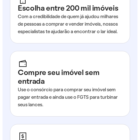
Escolha entre 200 mil imóveis
Com a credibilidade de quem já ajudou milhares
de pessoas a comprar e vender imóveis, nossos
especialistas te ajudarão a encontrar o lar ideal.
Compre seu imóvel sem
entrada
Use o consórcio para comprar seu imóvel sem
pagar entrada e ainda use o FGTS para turbinar
seus lances.