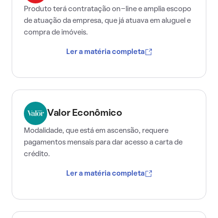
Produto terá contratação on-line e amplia escopo
de atuação da empresa, que já atuava em aluguel e
compra de imóveis.
Ler a matéria completa
Valor Econômico
Modalidade, que está em ascensão, requere
pagamentos mensais para dar acesso a carta de
crédito.
Ler a matéria completa