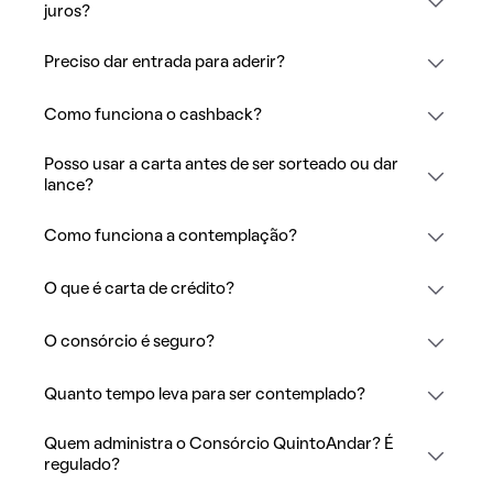
juros?
Preciso dar entrada para aderir?
Como funciona o cashback?
Posso usar a carta antes de ser sorteado ou dar
lance?
Como funciona a contemplação?
O que é carta de crédito?
O consórcio é seguro?
Quanto tempo leva para ser contemplado?
Quem administra o Consórcio QuintoAndar? É
regulado?