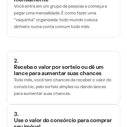
mensalmente
Você entra em um grupo de pessoas e começa a
pagar uma mensalidade. É como fazer uma
"vaquinha" organizada: todo mundo coloca
dinheiro numa conta comum todo mês.
2.
Receba o valor por sorteio ou dê um
lance para aumentar suas chances
Todo mês, você tem chances de receber o valor do
consórcio, pelo sorteio simples ou dando lances
para aumentar suas chances.
3.
Use o valor do consórcio para comprar