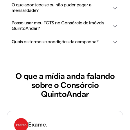
O que acontece se eu não puder pagar a
mensalidade?
Posso usar meu FGTS no Consórcio de Imóveis
QuintoAndar?
Quais os termos e condições da campanha?
O que a mídia anda falando
sobre o Consórcio
QuintoAndar
Exame.