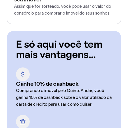
seu imóvel
Assim que for sorteado, você pode usar o valor do
consórcio para comprar o imóvel do seus sonhos!
E só aqui você tem
mais vantagens...
Ganhe 10% de cashback
Comprando o imóvel pelo QuintoAndar, você
ganha 10% de cashback sobre o valor utilizado da
carta de crédito para usar como quiser.