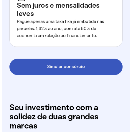
Sem juros e mensalidades
leves
Pague apenas uma taxa fixa já embutida nas
parcelas: 1,32% ao ano, com até 50% de
economia em relação ao financiamento.
Simular consórcio
Seu investimento com a
solidez de duas grandes
marcas