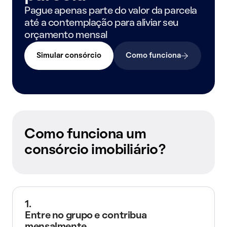
Pague apenas parte do valor da parcela
até a contemplação para aliviar seu
orçamento mensal
Simular consórcio
Como funciona
Como funciona um
consórcio imobiliário?
1.
Entre no grupo e contribua