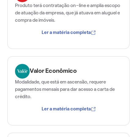
Produto terá contratação on-line e amplia escopo
de atuação da empresa, que já atuava em aluguel e
compra de imóveis.
Ler a matéria completa
Valor Econômico
Modalidade, que está em ascensão, requere
pagamentos mensais para dar acesso a carta de
crédito.
Ler a matéria completa