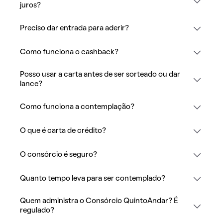
juros?
Preciso dar entrada para aderir?
Como funciona o cashback?
Posso usar a carta antes de ser sorteado ou dar
lance?
Como funciona a contemplação?
O que é carta de crédito?
O consórcio é seguro?
Quanto tempo leva para ser contemplado?
Quem administra o Consórcio QuintoAndar? É
regulado?