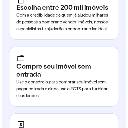
Escolha entre 200 mil imóveis
Com a credibilidade de quem já ajudou milhares
de pessoas a comprar e vender imóveis, nossos
especialistas te ajudarão a encontrar o lar ideal.
Compre seu imóvel sem
entrada
Use o consórcio para comprar seu imóvel sem
pagar entrada e ainda use o FGTS para turbinar
seus lances.