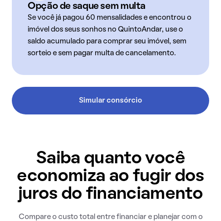
Opção de saque sem multa
Se você já pagou 60 mensalidades e encontrou o
imóvel dos seus sonhos no QuintoAndar, use o
saldo acumulado para comprar seu imóvel, sem
sorteio e sem pagar multa de cancelamento.
Simular consórcio
Saiba quanto você
economiza ao fugir dos
juros do financiamento
Compare o custo total entre financiar e planejar com o