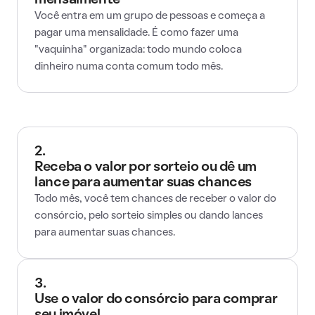
mensalmente
Você entra em um grupo de pessoas e começa a
pagar uma mensalidade. É como fazer uma
"vaquinha" organizada: todo mundo coloca
dinheiro numa conta comum todo mês.
2.
Receba o valor por sorteio ou dê um
lance para aumentar suas chances
Todo mês, você tem chances de receber o valor do
consórcio, pelo sorteio simples ou dando lances
para aumentar suas chances.
3.
Use o valor do consórcio para comprar