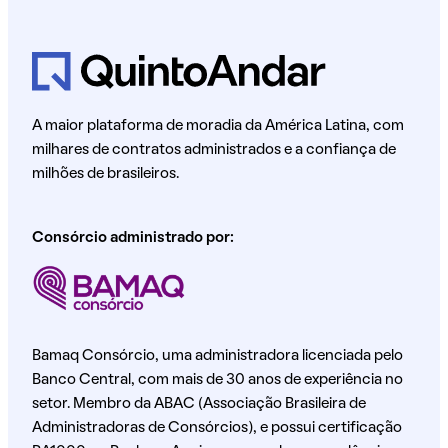
A maior plataforma de moradia da América Latina, com
milhares de contratos administrados e a confiança de
milhões de brasileiros.
Consórcio administrado por:
Bamaq Consórcio, uma administradora licenciada pelo
Banco Central, com mais de 30 anos de experiência no
setor. Membro da ABAC (Associação Brasileira de
Administradoras de Consórcios), e possui certificação