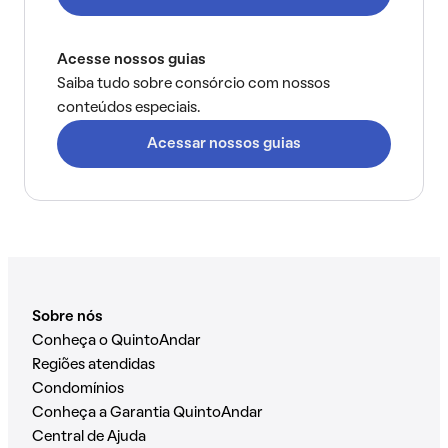
Acesse nossos guias
Saiba tudo sobre consórcio com nossos
conteúdos especiais.
Acessar nossos guias
Sobre nós
Conheça o QuintoAndar
Regiões atendidas
Condomínios
Conheça a Garantia QuintoAndar
Central de Ajuda