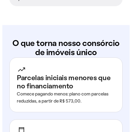
O que torna nosso consórcio
de imóveis único
Parcelas iniciais menores que
no financiamento
Comece pagando menos: plano com parcelas
reduzidas, a partir de R$ 573,00.