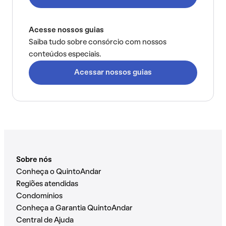
Acesse nossos guias
Saiba tudo sobre consórcio com nossos
conteúdos especiais.
Acessar nossos guias
Sobre nós
Conheça o QuintoAndar
Regiões atendidas
Condomínios
Conheça a Garantia QuintoAndar
Central de Ajuda