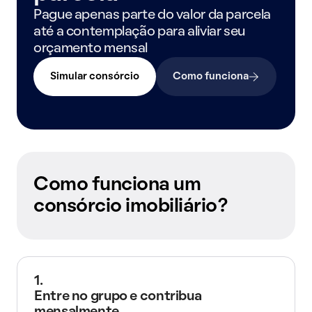
Pague apenas parte do valor da parcela
até a contemplação para aliviar seu
orçamento mensal
Simular consórcio
Como funciona
Como funciona um
consórcio imobiliário?
1.
Entre no grupo e contribua