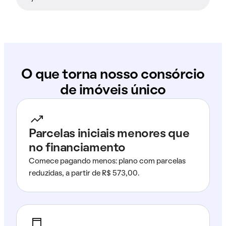
O que torna nosso consórcio
de imóveis único
Parcelas iniciais menores que
no financiamento
Comece pagando menos: plano com parcelas
reduzidas, a partir de R$ 573,00.