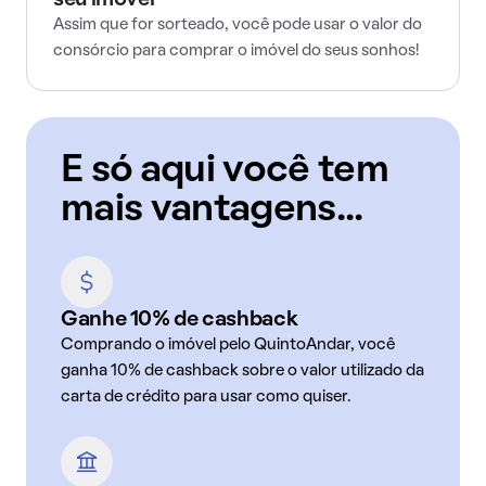
seu imóvel
Assim que for sorteado, você pode usar o valor do
consórcio para comprar o imóvel do seus sonhos!
E só aqui você tem
mais vantagens...
Ganhe 10% de cashback
Comprando o imóvel pelo QuintoAndar, você
ganha 10% de cashback sobre o valor utilizado da
carta de crédito para usar como quiser.