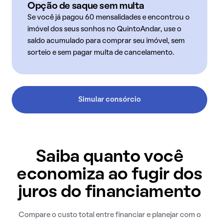
Opção de saque sem multa
Se você já pagou 60 mensalidades e encontrou o
imóvel dos seus sonhos no QuintoAndar, use o
saldo acumulado para comprar seu imóvel, sem
sorteio e sem pagar multa de cancelamento.
Simular consórcio
Saiba quanto você
economiza ao fugir dos
juros do financiamento
Compare o custo total entre financiar e planejar com o