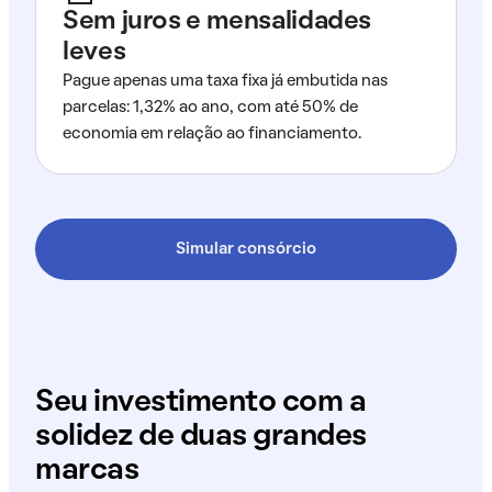
Sem juros e mensalidades
leves
Pague apenas uma taxa fixa já embutida nas
parcelas: 1,32% ao ano, com até 50% de
economia em relação ao financiamento.
Simular consórcio
Seu investimento com a
solidez de duas grandes
marcas