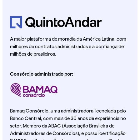
A maior plataforma de moradia da América Latina, com
milhares de contratos administrados e a confiança de
milhões de brasileiros.
Consórcio administrado por:
Bamaq Consórcio, uma administradora licenciada pelo
Banco Central, com mais de 30 anos de experiência no
setor. Membro da ABAC (Associação Brasileira de
Administradoras de Consórcios), e possui certificação