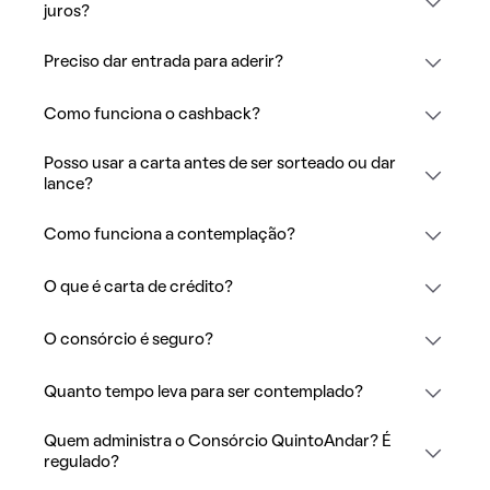
juros?
Preciso dar entrada para aderir?
Como funciona o cashback?
Posso usar a carta antes de ser sorteado ou dar
lance?
Como funciona a contemplação?
O que é carta de crédito?
O consórcio é seguro?
Quanto tempo leva para ser contemplado?
Quem administra o Consórcio QuintoAndar? É
regulado?