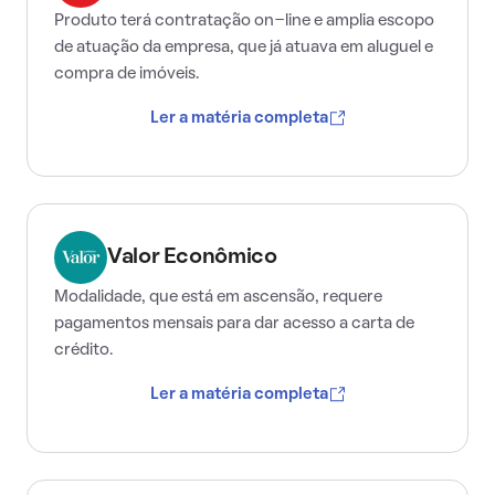
Produto terá contratação on-line e amplia escopo
de atuação da empresa, que já atuava em aluguel e
compra de imóveis.
Ler a matéria completa
Valor Econômico
Modalidade, que está em ascensão, requere
pagamentos mensais para dar acesso a carta de
crédito.
Ler a matéria completa