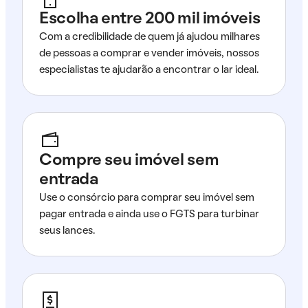
Escolha entre 200 mil imóveis
Com a credibilidade de quem já ajudou milhares
de pessoas a comprar e vender imóveis, nossos
especialistas te ajudarão a encontrar o lar ideal.
Compre seu imóvel sem
entrada
Use o consórcio para comprar seu imóvel sem
pagar entrada e ainda use o FGTS para turbinar
seus lances.