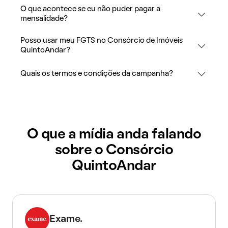
O que acontece se eu não puder pagar a
mensalidade?
Posso usar meu FGTS no Consórcio de Imóveis
QuintoAndar?
Quais os termos e condições da campanha?
O que a mídia anda falando
sobre o Consórcio
QuintoAndar
Exame.