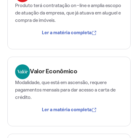
Produto terá contratação on-line e amplia escopo
de atuação da empresa, que já atuava em aluguel e
compra de imóveis.
Ler a matéria completa
Valor Econômico
Modalidade, que está em ascensão, requere
pagamentos mensais para dar acesso a carta de
crédito.
Ler a matéria completa