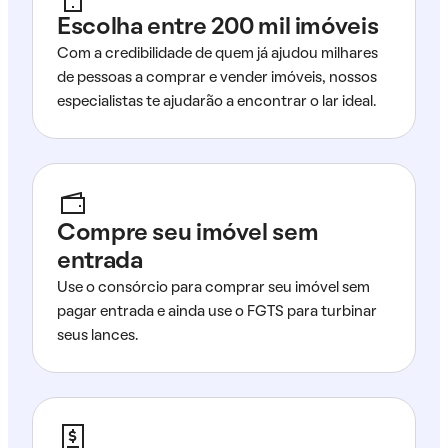
Escolha entre 200 mil imóveis
Com a credibilidade de quem já ajudou milhares
de pessoas a comprar e vender imóveis, nossos
especialistas te ajudarão a encontrar o lar ideal.
Compre seu imóvel sem
entrada
Use o consórcio para comprar seu imóvel sem
pagar entrada e ainda use o FGTS para turbinar
seus lances.