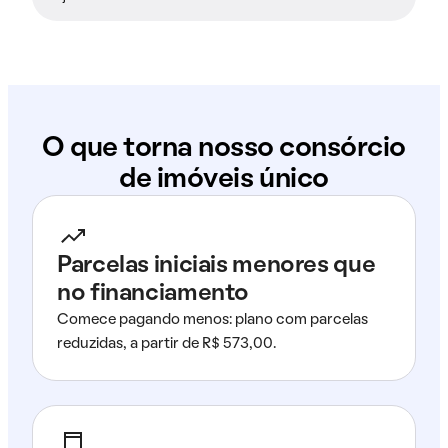
O que torna nosso consórcio
de imóveis único
Parcelas iniciais menores que
no financiamento
Comece pagando menos: plano com parcelas
reduzidas, a partir de R$ 573,00.