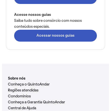
Acesse nossos guias
Saiba tudo sobre consórcio com nossos
conteúdos especiais.
Acessar nossos guias
Sobre nós
Conheça o QuintoAndar
Regiões atendidas
Condomínios
Conheça a Garantia QuintoAndar
Central de Ajuda