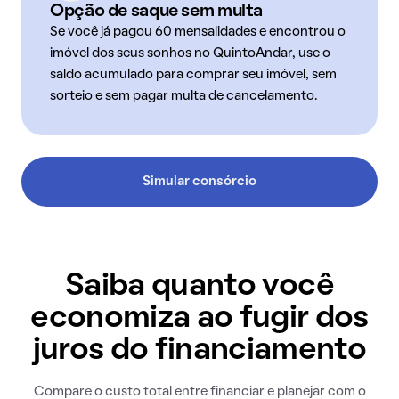
Opção de saque sem multa
Se você já pagou 60 mensalidades e encontrou o
imóvel dos seus sonhos no QuintoAndar, use o
saldo acumulado para comprar seu imóvel, sem
sorteio e sem pagar multa de cancelamento.
Simular consórcio
Saiba quanto você
economiza ao fugir dos
juros do financiamento
Compare o custo total entre financiar e planejar com o