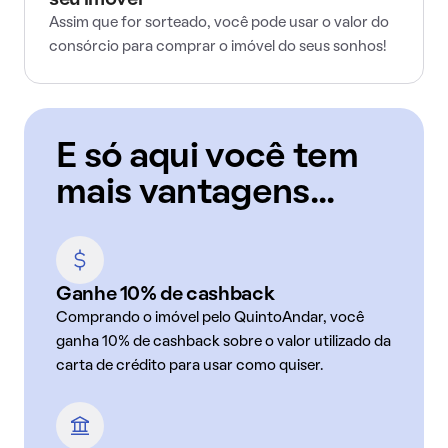
seu imóvel
Assim que for sorteado, você pode usar o valor do
consórcio para comprar o imóvel do seus sonhos!
E só aqui você tem
mais vantagens...
Ganhe 10% de cashback
Comprando o imóvel pelo QuintoAndar, você
ganha 10% de cashback sobre o valor utilizado da
carta de crédito para usar como quiser.