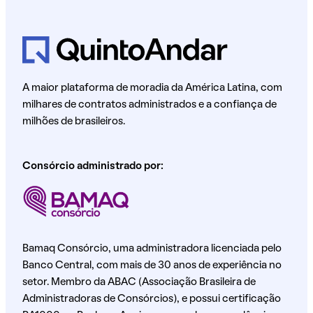
A maior plataforma de moradia da América Latina, com
milhares de contratos administrados e a confiança de
milhões de brasileiros.
Consórcio administrado por:
Bamaq Consórcio, uma administradora licenciada pelo
Banco Central, com mais de 30 anos de experiência no
setor. Membro da ABAC (Associação Brasileira de
Administradoras de Consórcios), e possui certificação