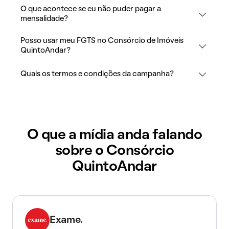
O que acontece se eu não puder pagar a
mensalidade?
Posso usar meu FGTS no Consórcio de Imóveis
QuintoAndar?
Quais os termos e condições da campanha?
O que a mídia anda falando
sobre o Consórcio
QuintoAndar
Exame.