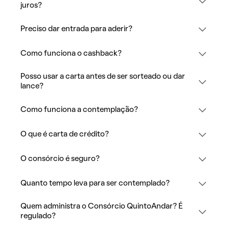
juros?
Preciso dar entrada para aderir?
Como funciona o cashback?
Posso usar a carta antes de ser sorteado ou dar
lance?
Como funciona a contemplação?
O que é carta de crédito?
O consórcio é seguro?
Quanto tempo leva para ser contemplado?
Quem administra o Consórcio QuintoAndar? É
regulado?