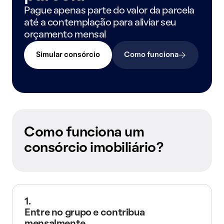
Pague apenas parte do valor da parcela
até a contemplação para aliviar seu
orçamento mensal
Simular consórcio
Como funciona
Como funciona um
consórcio imobiliário?
1.
Entre no grupo e contribua