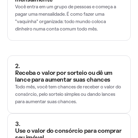
mensalmente
Você entra em um grupo de pessoas e começa a
pagar uma mensalidade. É como fazer uma
"vaquinha" organizada: todo mundo coloca
dinheiro numa conta comum todo mês.
2.
Receba o valor por sorteio ou dê um
lance para aumentar suas chances
Todo mês, você tem chances de receber o valor do
consórcio, pelo sorteio simples ou dando lances
para aumentar suas chances.
3.
Use o valor do consórcio para comprar