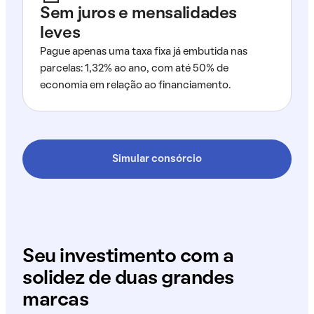
Sem juros e mensalidades
leves
Pague apenas uma taxa fixa já embutida nas
parcelas: 1,32% ao ano, com até 50% de
economia em relação ao financiamento.
Simular consórcio
Seu investimento com a
solidez de duas grandes
marcas