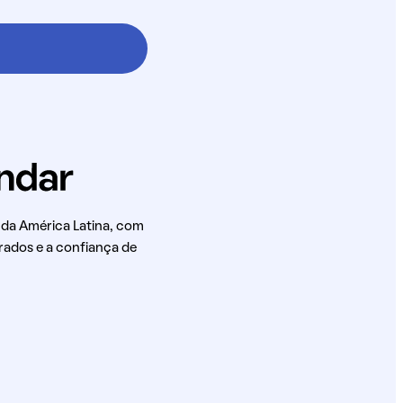
 da América Latina, com
rados e a confiança de