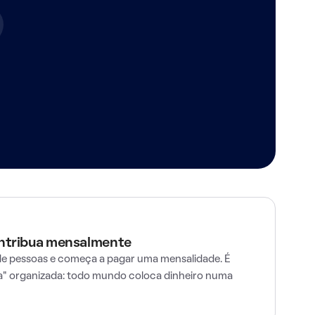
ontribua mensalmente
e pessoas e começa a pagar uma mensalidade. É
" organizada: todo mundo coloca dinheiro numa