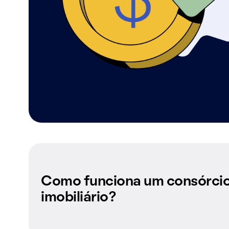
Como funciona um consórci
imobiliário?