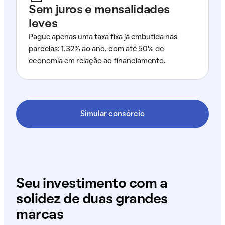
Sem juros e mensalidades
leves
Pague apenas uma taxa fixa já embutida nas
parcelas: 1,32% ao ano, com até 50% de
economia em relação ao financiamento.
Simular consórcio
Seu investimento com a
solidez de duas grandes
marcas