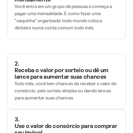
mensalmente
Você entra em um grupo de pessoas e começa a
pagar uma mensalidade. É como fazer uma
"vaquinha" organizada: todo mundo coloca
dinheiro numa conta comum todo mês.
2.
Receba o valor por sorteio ou dê um
lance para aumentar suas chances
Todo mês, você tem chances de receber o valor do
consórcio, pelo sorteio simples ou dando lances
para aumentar suas chances.
3.
Use o valor do consórcio para comprar