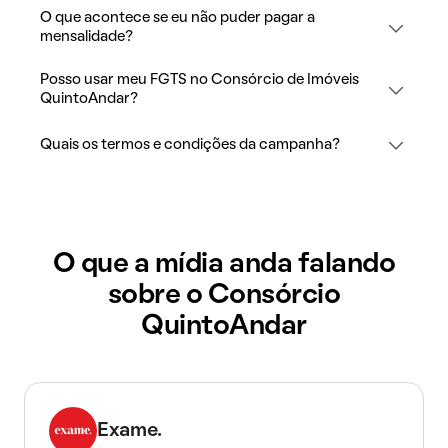
O que acontece se eu não puder pagar a
mensalidade?
Posso usar meu FGTS no Consórcio de Imóveis
QuintoAndar?
Quais os termos e condições da campanha?
O que a mídia anda falando
sobre o Consórcio
QuintoAndar
Exame.