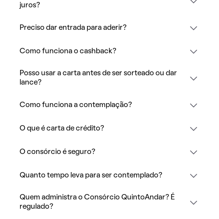
juros?
Preciso dar entrada para aderir?
Como funciona o cashback?
Posso usar a carta antes de ser sorteado ou dar
lance?
Como funciona a contemplação?
O que é carta de crédito?
O consórcio é seguro?
Quanto tempo leva para ser contemplado?
Quem administra o Consórcio QuintoAndar? É
regulado?