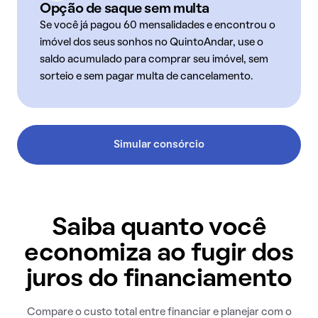
Opção de saque sem multa
Se você já pagou 60 mensalidades e encontrou o
imóvel dos seus sonhos no QuintoAndar, use o
saldo acumulado para comprar seu imóvel, sem
sorteio e sem pagar multa de cancelamento.
Simular consórcio
Saiba quanto você
economiza ao fugir dos
juros do financiamento
Compare o custo total entre financiar e planejar com o