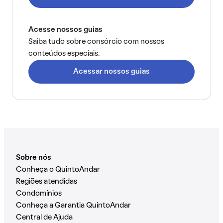
Acesse nossos guias
Saiba tudo sobre consórcio com nossos
conteúdos especiais.
Acessar nossos guias
Sobre nós
Conheça o QuintoAndar
Regiões atendidas
Condomínios
Conheça a Garantia QuintoAndar
Central de Ajuda