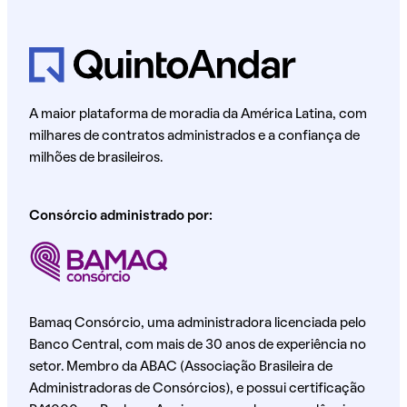
A maior plataforma de moradia da América Latina, com
milhares de contratos administrados e a confiança de
milhões de brasileiros.
Consórcio administrado por:
Bamaq Consórcio, uma administradora licenciada pelo
Banco Central, com mais de 30 anos de experiência no
setor. Membro da ABAC (Associação Brasileira de
Administradoras de Consórcios), e possui certificação