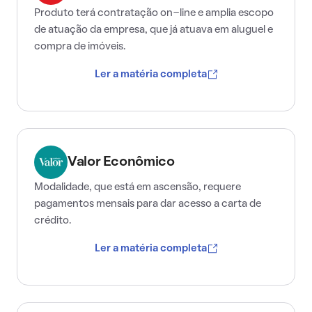
Produto terá contratação on-line e amplia escopo
de atuação da empresa, que já atuava em aluguel e
compra de imóveis.
Ler a matéria completa
Valor Econômico
Modalidade, que está em ascensão, requere
pagamentos mensais para dar acesso a carta de
crédito.
Ler a matéria completa