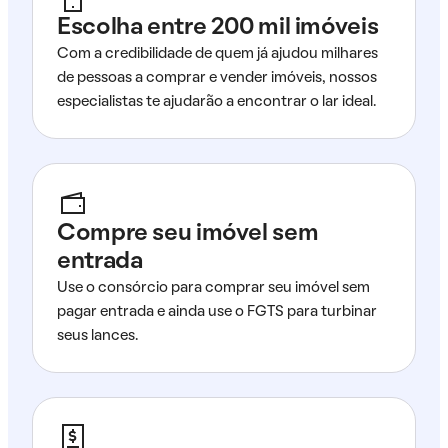
Escolha entre 200 mil imóveis
Com a credibilidade de quem já ajudou milhares
de pessoas a comprar e vender imóveis, nossos
especialistas te ajudarão a encontrar o lar ideal.
Compre seu imóvel sem
entrada
Use o consórcio para comprar seu imóvel sem
pagar entrada e ainda use o FGTS para turbinar
seus lances.