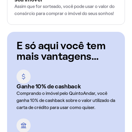
seu imóvel
Assim que for sorteado, você pode usar o valor do
consórcio para comprar o imóvel do seus sonhos!
E só aqui você tem
mais vantagens...
Ganhe 10% de cashback
Comprando o imóvel pelo QuintoAndar, você
ganha 10% de cashback sobre o valor utilizado da
carta de crédito para usar como quiser.