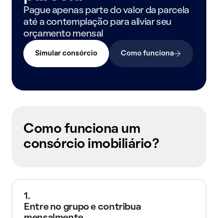
Pague apenas parte do valor da parcela
até a contemplação para aliviar seu
orçamento mensal
Simular consórcio
Como funciona
Como funciona um
consórcio imobiliário?
1.
Entre no grupo e contribua