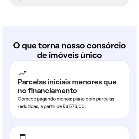
O que torna nosso consórcio
de imóveis único
Parcelas iniciais menores que
no financiamento
Comece pagando menos: plano com parcelas
reduzidas, a partir de R$ 573,00.