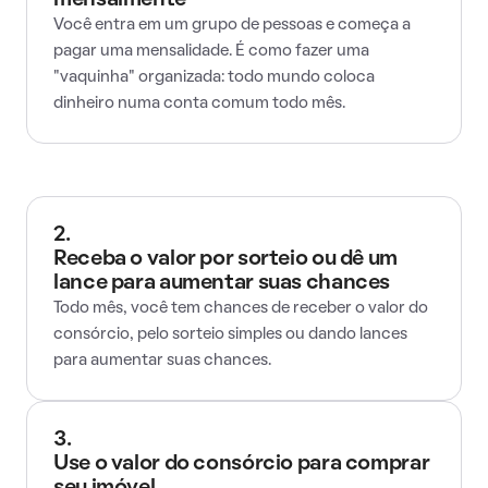
mensalmente
Você entra em um grupo de pessoas e começa a
pagar uma mensalidade. É como fazer uma
"vaquinha" organizada: todo mundo coloca
dinheiro numa conta comum todo mês.
2.
Receba o valor por sorteio ou dê um
lance para aumentar suas chances
Todo mês, você tem chances de receber o valor do
consórcio, pelo sorteio simples ou dando lances
para aumentar suas chances.
3.
Use o valor do consórcio para comprar