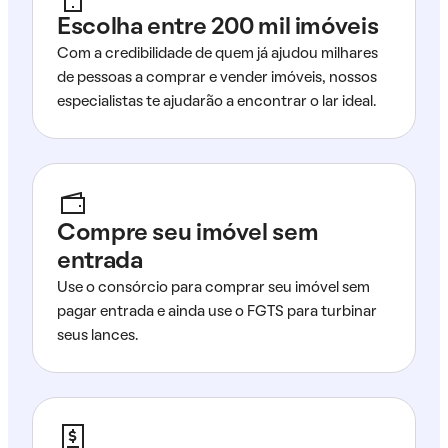
Escolha entre 200 mil imóveis
Com a credibilidade de quem já ajudou milhares
de pessoas a comprar e vender imóveis, nossos
especialistas te ajudarão a encontrar o lar ideal.
Compre seu imóvel sem
entrada
Use o consórcio para comprar seu imóvel sem
pagar entrada e ainda use o FGTS para turbinar
seus lances.