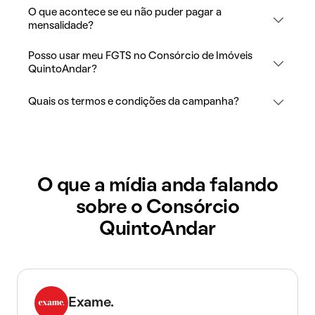
O que acontece se eu não puder pagar a
mensalidade?
Posso usar meu FGTS no Consórcio de Imóveis
QuintoAndar?
Quais os termos e condições da campanha?
O que a mídia anda falando
sobre o Consórcio
QuintoAndar
Exame.