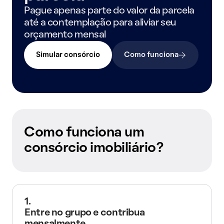
Pague apenas parte do valor da parcela
até a contemplação para aliviar seu
orçamento mensal
Simular consórcio
Como funciona
Como funciona um
consórcio imobiliário?
1.
Entre no grupo e contribua