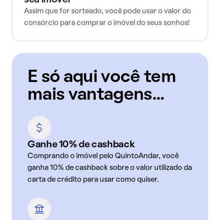
seu imóvel
Assim que for sorteado, você pode usar o valor do
consórcio para comprar o imóvel do seus sonhos!
E só aqui você tem
mais vantagens...
Ganhe 10% de cashback
Comprando o imóvel pelo QuintoAndar, você
ganha 10% de cashback sobre o valor utilizado da
carta de crédito para usar como quiser.