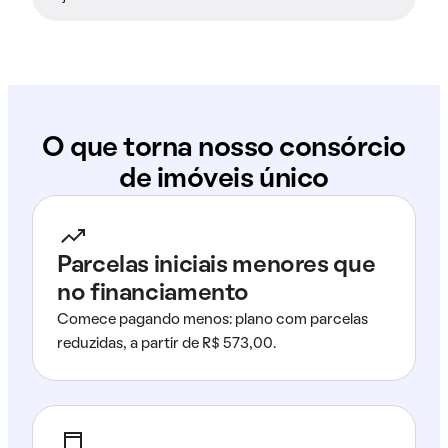
O que torna nosso consórcio
de imóveis único
Parcelas iniciais menores que
no financiamento
Comece pagando menos: plano com parcelas
reduzidas, a partir de R$ 573,00.