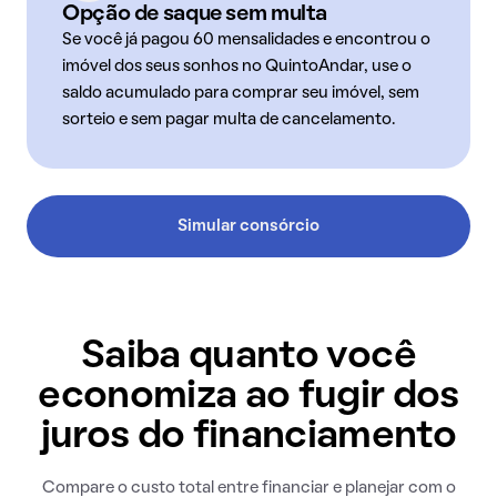
Opção de saque sem multa
Se você já pagou 60 mensalidades e encontrou o
imóvel dos seus sonhos no QuintoAndar, use o
saldo acumulado para comprar seu imóvel, sem
sorteio e sem pagar multa de cancelamento.
Simular consórcio
Saiba quanto você
economiza ao fugir dos
juros do financiamento
Compare o custo total entre financiar e planejar com o