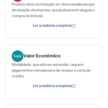
Produto terá contratação on-line e amplia escopo
de atuação da empresa, que já atuava em aluguel e
compra de imóveis.
Ler a matéria completa
Valor Econômico
Modalidade, que está em ascensão, requere
pagamentos mensais para dar acesso a carta de
crédito.
Ler a matéria completa