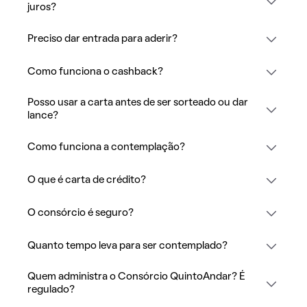
juros?
Preciso dar entrada para aderir?
Como funciona o cashback?
Posso usar a carta antes de ser sorteado ou dar
lance?
Como funciona a contemplação?
O que é carta de crédito?
O consórcio é seguro?
Quanto tempo leva para ser contemplado?
Quem administra o Consórcio QuintoAndar? É
regulado?