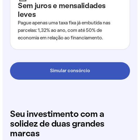
Sem juros e mensalidades
leves
Pague apenas uma taxa fixa já embutida nas
parcelas: 1,32% ao ano, com até 50% de
economia em relação ao financiamento.
Simular consórcio
Seu investimento com a
solidez de duas grandes
marcas