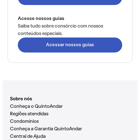
Acesse nossos guias
Saiba tudo sobre consórcio com nossos
conteúdos especiais.
Acessar nossos guias
Sobre nós
Conheça o QuintoAndar
Regiões atendidas
Condomínios
Conheça a Garantia QuintoAndar
Central de Ajuda