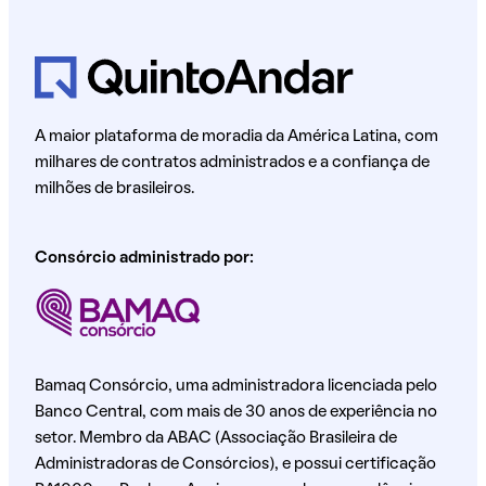
A maior plataforma de moradia da América Latina, com
milhares de contratos administrados e a confiança de
milhões de brasileiros.
Consórcio administrado por:
Bamaq Consórcio, uma administradora licenciada pelo
Banco Central, com mais de 30 anos de experiência no
setor. Membro da ABAC (Associação Brasileira de
Administradoras de Consórcios), e possui certificação