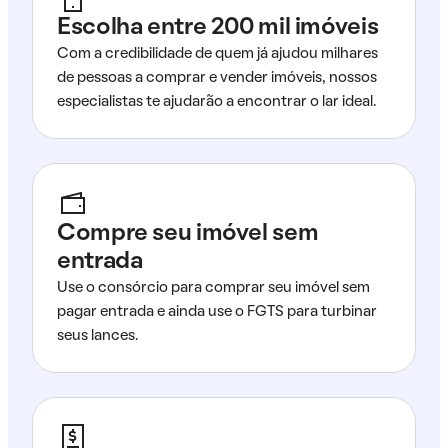
Escolha entre 200 mil imóveis
Com a credibilidade de quem já ajudou milhares
de pessoas a comprar e vender imóveis, nossos
especialistas te ajudarão a encontrar o lar ideal.
Compre seu imóvel sem
entrada
Use o consórcio para comprar seu imóvel sem
pagar entrada e ainda use o FGTS para turbinar
seus lances.