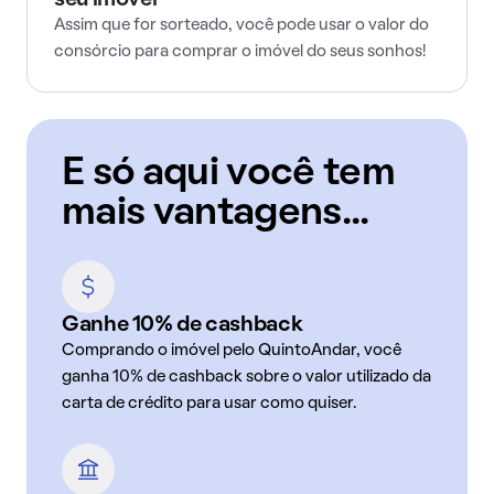
seu imóvel
Assim que for sorteado, você pode usar o valor do
consórcio para comprar o imóvel do seus sonhos!
E só aqui você tem
mais vantagens...
Ganhe 10% de cashback
Comprando o imóvel pelo QuintoAndar, você
ganha 10% de cashback sobre o valor utilizado da
carta de crédito para usar como quiser.