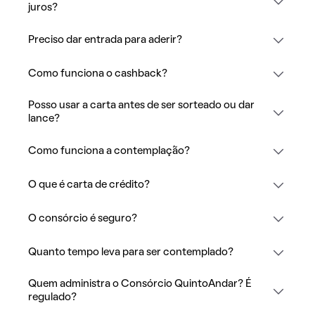
juros?
Preciso dar entrada para aderir?
Como funciona o cashback?
Posso usar a carta antes de ser sorteado ou dar
lance?
Como funciona a contemplação?
O que é carta de crédito?
O consórcio é seguro?
Quanto tempo leva para ser contemplado?
Quem administra o Consórcio QuintoAndar? É
regulado?