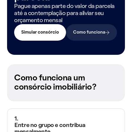
Pague apenas parte do valor da parcela
até a contemplação para aliviar seu
orçamento mensal
Simular consórcio
Como funciona
Como funciona um
consórcio imobiliário?
1.
Entre no grupo e contribua