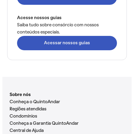
Acesse nossos guias
Saiba tudo sobre consórcio com nossos
conteúdos especiais.
Acessar nossos guias
Sobre nós
Conheça o QuintoAndar
Regiões atendidas
Condomínios
Conheça a Garantia QuintoAndar
Central de Ajuda