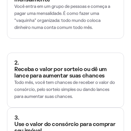
mensalmente
Você entra em um grupo de pessoas e começa a
pagar uma mensalidade. É como fazer uma
"vaquinha" organizada: todo mundo coloca
dinheiro numa conta comum todo mês.
2.
Receba o valor por sorteio ou dê um
lance para aumentar suas chances
Todo mês, você tem chances de receber o valor do
consórcio, pelo sorteio simples ou dando lances
para aumentar suas chances.
3.
Use o valor do consórcio para comprar