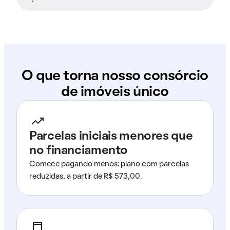
O que torna nosso consórcio
de imóveis único
Parcelas iniciais menores que
no financiamento
Comece pagando menos: plano com parcelas
reduzidas, a partir de R$ 573,00.