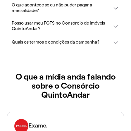
O que acontece se eu não puder pagar a
mensalidade?
Posso usar meu FGTS no Consórcio de Imóveis
QuintoAndar?
Quais os termos e condições da campanha?
O que a mídia anda falando
sobre o Consórcio
QuintoAndar
Exame.