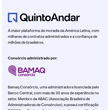
A maior plataforma de moradia da América Latina, com
milhares de contratos administrados e a confiança de
milhões de brasileiros.
Consórcio administrado por:
Bamaq Consórcio, uma administradora licenciada pelo
Banco Central, com mais de 30 anos de experiência no
setor. Membro da ABAC (Associação Brasileira de
Administradoras de Consórcios), e possui certificação