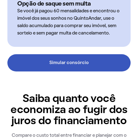
Opção de saque sem multa
Se você já pagou 60 mensalidades e encontrou o
imóvel dos seus sonhos no QuintoAndar, use o
saldo acumulado para comprar seu imóvel, sem
sorteio e sem pagar multa de cancelamento.
Simular consórcio
Saiba quanto você
economiza ao fugir dos
juros do financiamento
Compare o custo total entre financiar e planejar com o