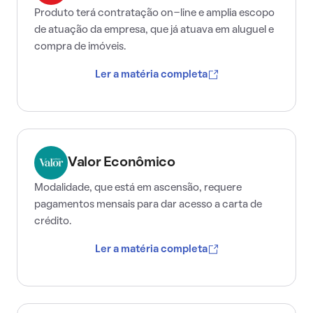
Produto terá contratação on-line e amplia escopo
de atuação da empresa, que já atuava em aluguel e
compra de imóveis.
Ler a matéria completa
Valor Econômico
Modalidade, que está em ascensão, requere
pagamentos mensais para dar acesso a carta de
crédito.
Ler a matéria completa