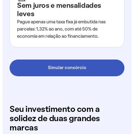
Sem juros e mensalidades
leves
Pague apenas uma taxa fixa já embutida nas
parcelas: 1,32% ao ano, com até 50% de
economia em relação ao financiamento.
Simular consórcio
Seu investimento com a
solidez de duas grandes
marcas